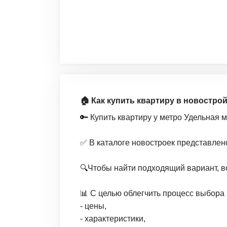
🏠 Как купить квартиру в новостро
🔑 Купить квартиру у метро Удельная 
✅ В каталоге новостроек представлен
🔍Чтобы найти подходящий вариант, в
📊 С целью облегчить процесс выбора 
- цены,
- характеристики,