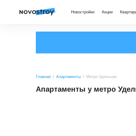
Новостройки
Акции
Квартир
Главная
Апартаменты
Метро Удельная
Апартаменты у метро Удел