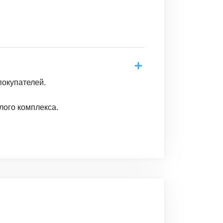
покупателей.
лого комплекса.