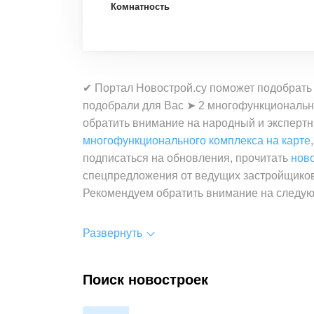
Комнатность
✔ Портал Новострой.су поможет подобрать 
подобрали для Вас ➤ 2 многофункциональн
обратить внимание на народный и экспертн
многофункционального комплекса на карте
подписаться на обновления, прочитать
нов
спецпредложения от ведущих застройщиков
Рекомендуем обратить внимание на след
Развернуть
Поиск новостроек