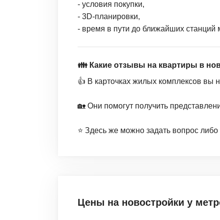
- условия покупки,
- 3D-планировки,
- время в пути до ближайших станций 
👪 Какие отзывы на квартиры в но
👍 В карточках жилых комплексов вы 
🏡 Они помогут получить представлен
⭐️ Здесь же можно задать вопрос либо
Цены на новостройки
у метр