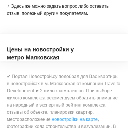
⭐️ Здесь же можно задать вопрос либо оставить
отзыв, полезный другим покупателям.
Цены на новостройки
у
метро Маяковская
✔ Портал Новострой.су подобрал для Вас квартиры
в новостройках в м. Маяковская от компании Travelto
Development ➤ 2 жилых комплексов. При выборе
жилого комплекса рекомендуем обратить внимание
на народный и экспертный рейтинг комплекса,
отзывы об объекте, планировки квартир,
месторасположение
новостройки на карте
,
фотографии хода строительства и визуализации. В