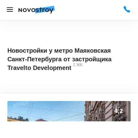
Новостройки у метро Маяковская
Санкт-Петербурга от застройщика
2
ЖК
Travelto Development
0
0
4,2