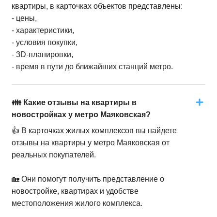
квартиры, в карточках объектов представлены:
- цены,
- характеристики,
- условия покупки,
- 3D-планировки,
- время в пути до ближайших станций метро.
👪 Какие отзывы на квартиры в
новостройках у метро Маяковская?
👍 В карточках жилых комплексов вы найдете
отзывы на квартиры у метро Маяковская от
реальных покупателей.
🏡 Они помогут получить представление о
новостройке, квартирах и удобстве
местоположения жилого комплекса.