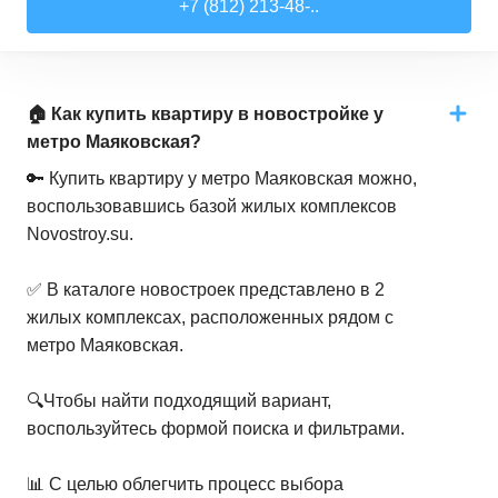
+7 (812) 213-48-..
🏠 Как купить квартиру в новостройке у
метро Маяковская?
🔑 Купить квартиру у метро Маяковская можно,
воспользовавшись базой жилых комплексов
Novostroy.su.
✅ В каталоге новостроек представлено в 2
жилых комплексах, расположенных рядом с
метро Маяковская.
🔍Чтобы найти подходящий вариант,
воспользуйтесь формой поиска и фильтрами.
📊 С целью облегчить процесс выбора