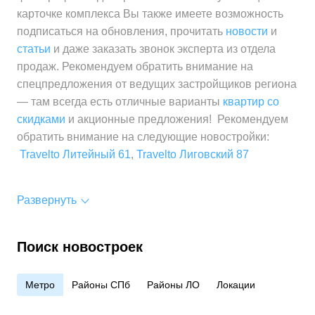
карточке комплекса Вы также имеете возможность
подписаться на обновления, прочитать
новости
и
статьи
и даже заказать звонок эксперта из отдела
продаж. Рекомендуем обратить внимание на
спецпредложения от ведущих застройщиков региона
— там всегда есть отличные варианты
квартир со
скидками
и акционные предложения! Рекомендуем
обратить внимание на следующие новостройки:
Travelto Литейный 61
,
Travelto Лиговский 87
Развернуть
Поиск новостроек
Метро
Районы СПб
Районы ЛО
Локации