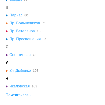
П
Парнас
80
Пр. Большевиков
74
Пр. Ветеранов
106
Пр. Просвещения
94
С
Спортивная
75
У
Ул. Дыбенко
106
Ч
Чкаловская
109
Показать все