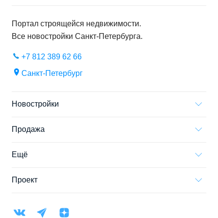
Портал строящейся недвижимости.
Все новостройки
Санкт-Петербурга
.
+7 812 389 62 66
Санкт-Петербург
Новостройки
Продажа
Ещё
Проект