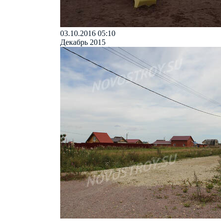
03.10.2016 05:10
Декабрь 2015