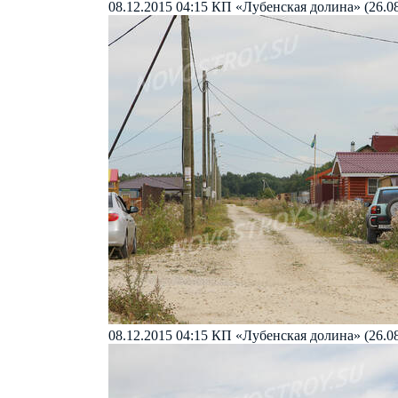
08.12.2015 04:15
КП «Лубенская долина» (26.08
08.12.2015 04:15
КП «Лубенская долина» (26.08