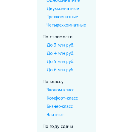
Однокомнатные
Двухкомнатные
Трехкомнатные
Четырехкомнатные
По стоимости
До 3 млн руб.
До 4 млн руб.
До 5 млн руб.
До 6 млн руб.
По классу
Эконом-класс
Комфорт-класс
Бизнес-класс
Элитные
По году сдачи