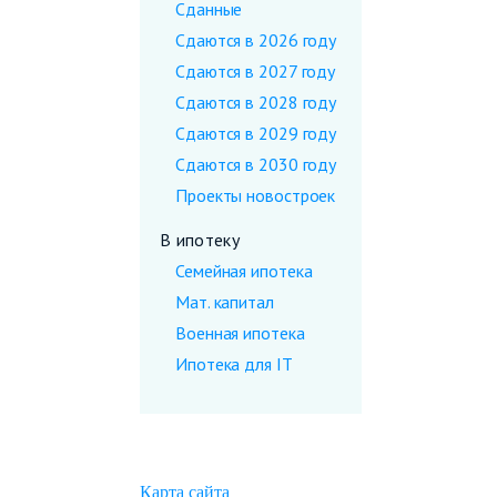
Сданные
Сдаются в 2026 году
Сдаются в 2027 году
Сдаются в 2028 году
Сдаются в 2029 году
Сдаются в 2030 году
Проекты новостроек
В ипотеку
Семейная ипотека
Мат. капитал
Военная ипотека
Ипотека для IT
Карта сайта