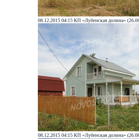
08.12.2015 04:15
КП «Лубенская долина» (26.08
08.12.2015 04:15
КП «Лубенская долина» (26.08