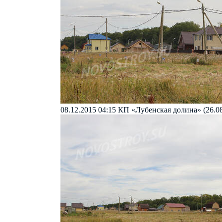
08.12.2015 04:15
КП «Лубенская долина» (26.08