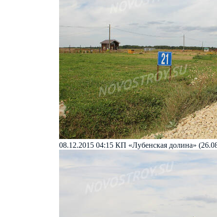
08.12.2015 04:15
КП «Лубенская долина» (26.08