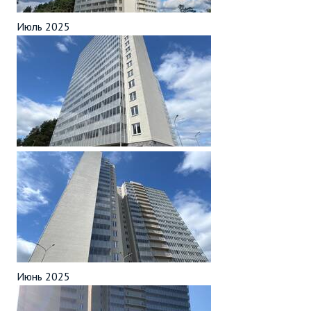
Июль 2025
Июнь 2025