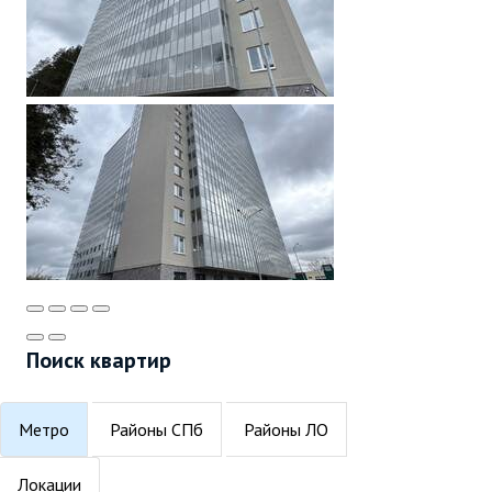
Поиск квартир
Метро
Районы СПб
Районы ЛО
Локации