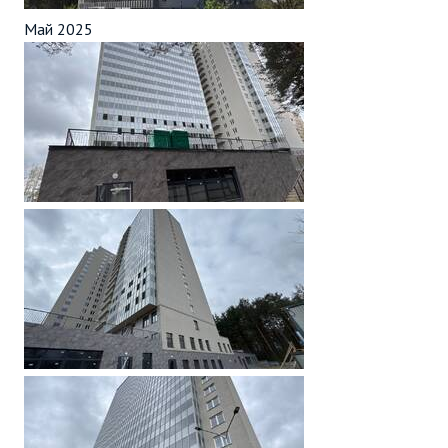
Май 2025