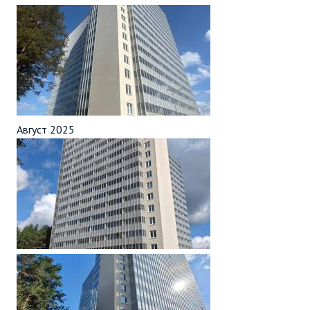
Август 2025