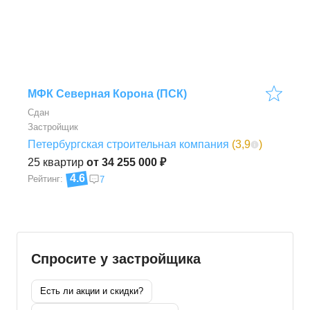
МФК Северная Корона (ПСК)
Сдан
Застройщик
Петербургская строительная компания
(
3,9
)
25
квартир
от 34 255 000 ₽
4.6
Рейтинг:
7
Спросите у застройщика
Есть ли акции и скидки?