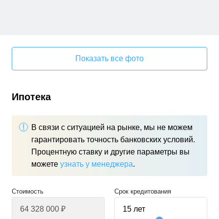
Показать все фото
Ипотека
В связи с ситуацией на рынке, мы не можем
гарантировать точность банковских условий.
Процентную ставку и другие параметры вы
можете
узнать у менеджера
.
Стоимость
Срок кредитования