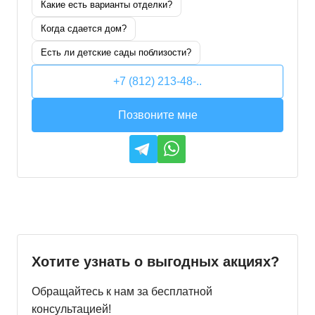
Какие есть варианты отделки?
Когда сдается дом?
Есть ли детские сады поблизости?
+7 (812) 213-48-..
Позвоните мне
Хотите узнать о выгодных акциях?
Обращайтесь к нам за бесплатной
консультацией!