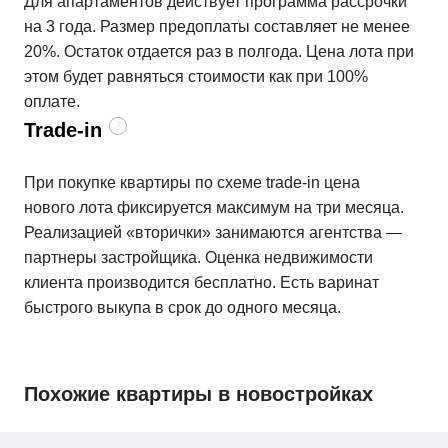
Для апартаментов действует программа рассрочки
на 3 года. Размер предоплаты составляет не менее
20%. Остаток отдается раз в полгода. Цена лота при
этом будет равняться стоимости как при 100%
оплате.
Trade-in
При покупке квартиры по схеме trade-in цена
нового лота фиксируется максимум на три месяца.
Реализацией «вторички» занимаются агентства —
партнеры застройщика. Оценка недвижимости
клиента производится бесплатно. Есть варинат
быстрого выкупа в срок до одного месяца.
Похожие квартиры в новостройках