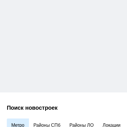
Поиск новостроек
Метро
Районы СПб
Районы ЛО
Локации