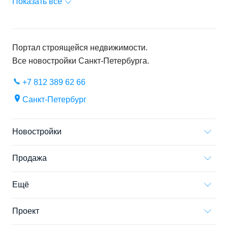
Показать все
Портал строящейся недвижимости.
Все новостройки
Санкт-Петербурга
.
+7 812 389 62 66
Санкт-Петербург
Новостройки
Продажа
Ещё
Проект