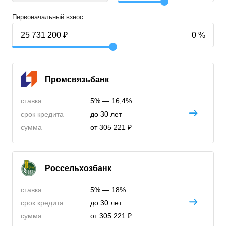
Первоначальный взнос
Промсвязьбанк
ставка
5% — 16,4%
срок кредита
до 30 лет
сумма
от 305 221 ₽
Россельхозбанк
ставка
5% — 18%
срок кредита
до 30 лет
сумма
от 305 221 ₽