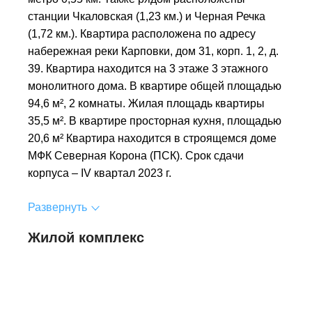
станции Чкаловская (1,23 км.) и Черная Речка
(1,72 км.). Квартира расположена по адресу
набережная реки Карповки, дом 31, корп. 1, 2, д.
39. Квартира находится на 3 этаже 3 этажного
монолитного дома. В квартире общей площадью
94,6 м², 2 комнаты. Жилая площадь квартиры
35,5 м². В квартире просторная кухня, площадью
20,6 м² Квартира находится в строящемся доме
МФК Северная Корона (ПСК). Срок сдачи
корпуса – IV квартал 2023 г.
Развернуть
Жилой комплекс