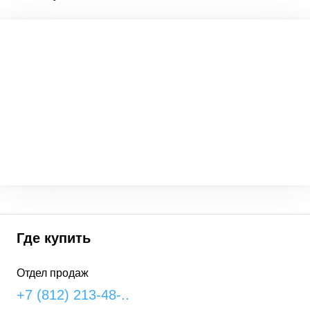
Где купить
Отдел продаж
+7 (812) 213-48-..