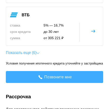
ВТБ
ставка
5% — 16,7%
срок кредита
до 30 лет
сумма
от 305 221 ₽
Показать еще (6)
Условия получения ипотечного кредита уточняйте у застройщика
Позвоните мне
Рассрочка