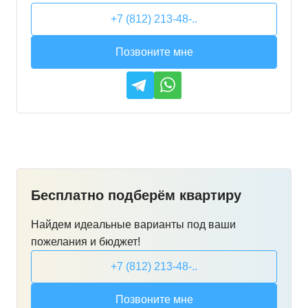
+7 (812) 213-48-..
Позвоните мне
Бесплатно подберём квартиру
Найдем идеальные варианты под ваши
пожелания и бюджет!
+7 (812) 213-48-..
Позвоните мне