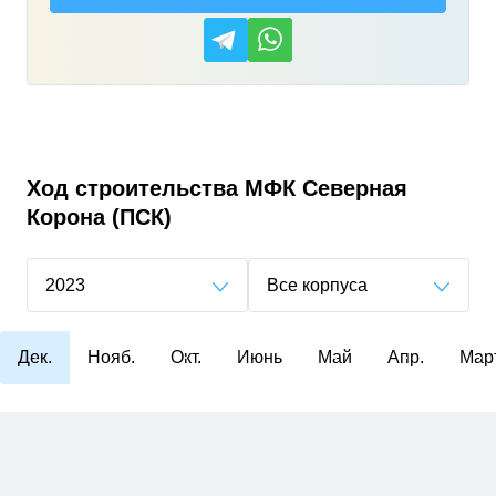
Ход строительства
МФК Северная
Корона (ПСК)
2023
Все корпуса
Дек.
Нояб.
Окт.
Июнь
Май
Апр.
Мар