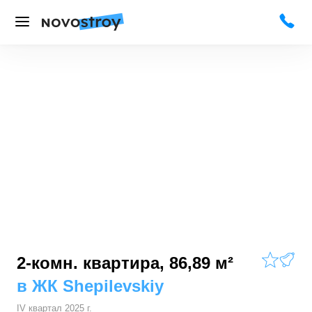
2-комн. квартира, 86,89 м²
в
ЖК Shepilevskiy
IV квартал 2025 г.