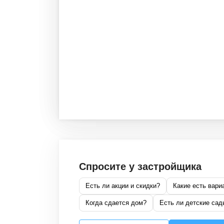
Спросите у застройщика
Есть ли акции и скидки?
Какие есть вари
Когда сдается дом?
Есть ли детские сад