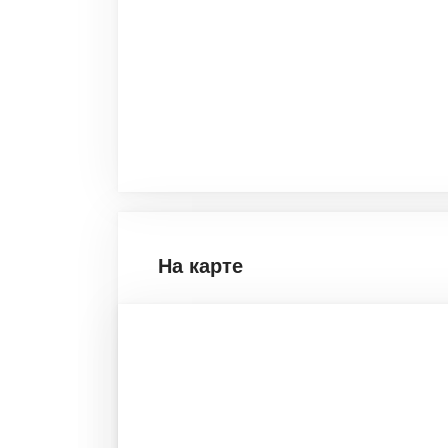
На карте