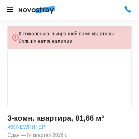
К сожалению, выбранной вами квартиры
больше
нет в наличии
3-комн. квартира, 81,66 м²
ЖК NEWПИТЕР
Сдан — IV квартал 2026 г.