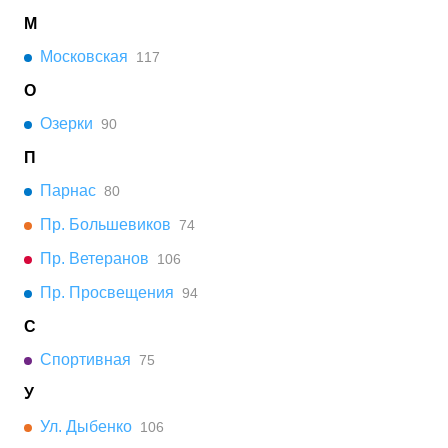
М
Московская
117
О
Озерки
90
П
Парнас
80
Пр. Большевиков
74
Пр. Ветеранов
106
Пр. Просвещения
94
С
Спортивная
75
У
Ул. Дыбенко
106