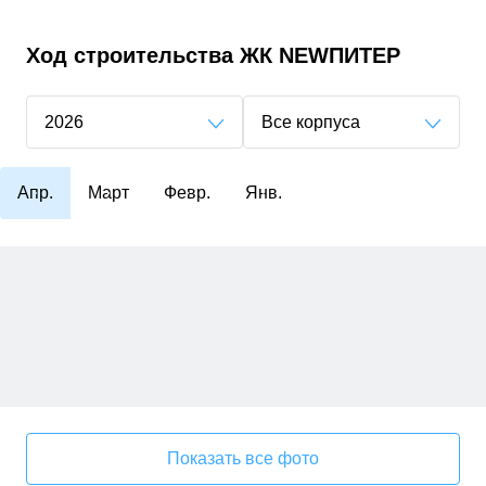
Ход строительства
ЖК NEWПИТЕР
2026
Все корпуса
Апр.
Март
Февр.
Янв.
Показать все фото