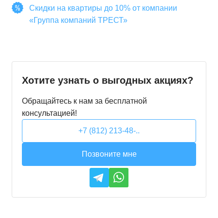
Скидки на квартиры до 10% от компании
«Группа компаний ТРЕСТ»
Хотите узнать о выгодных акциях?
Обращайтесь к нам за бесплатной
консультацией!
+7 (812) 213-48-..
Позвоните мне