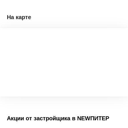
На карте
Акции от застройщика в
NEWПИТЕР