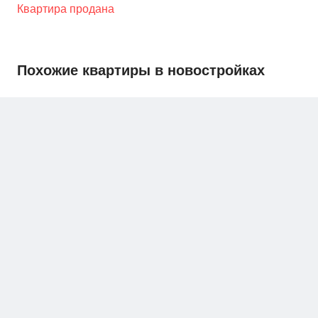
Квартира продана
Похожие квартиры в новостройках