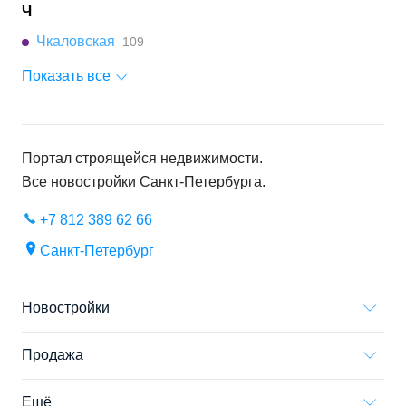
Ч
Чкаловская
109
Показать все
Портал строящейся недвижимости.
Все новостройки
Санкт-Петербурга
.
+7 812 389 62 66
Санкт-Петербург
Новостройки
Продажа
Ещё