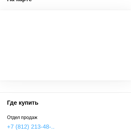
Где купить
Отдел продаж
+7 (812) 213-48-..