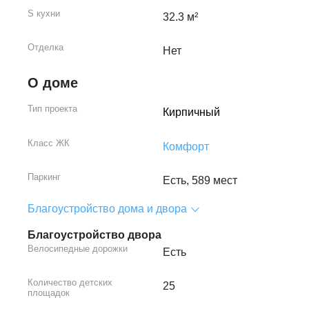
S кухни
32.3 м²
Отделка
Нет
О доме
Тип проекта
Кирпичный
Класс ЖК
Комфорт
Паркинг
Есть, 589 мест
Благоустройство дома и двора
Благоустройство двора
Велосипедные дорожки
Есть
Количество детских
25
площадок