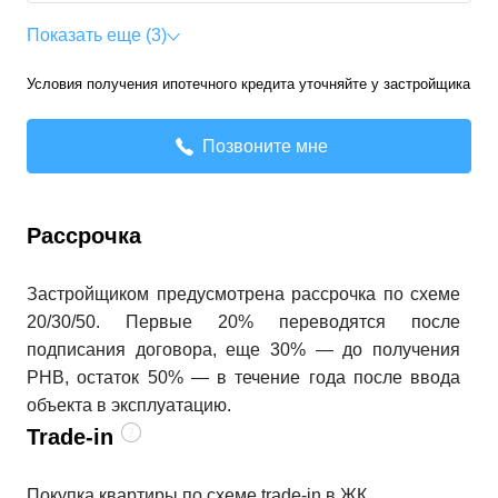
Показать еще (3)
Условия получения ипотечного кредита уточняйте у застройщика
Позвоните мне
Рассрочка
Застройщиком предусмотрена рассрочка по схеме
20/30/50. Первые 20% переводятся после
подписания договора, еще 30% — до получения
РНВ, остаток 50% — в течение года после ввода
объекта в эксплуатацию.
Trade-in
Покупка квартиры по схеме trade-in в ЖК