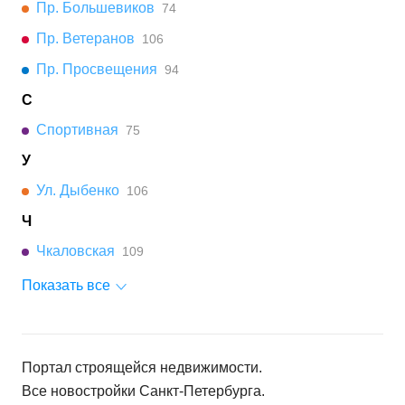
Пр. Большевиков
74
Пр. Ветеранов
106
Пр. Просвещения
94
С
Спортивная
75
У
Ул. Дыбенко
106
Ч
Чкаловская
109
Показать все
Портал строящейся недвижимости.
Все новостройки
Санкт-Петербурга
.