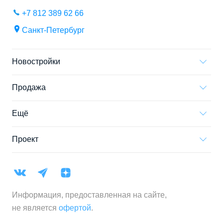
+7 812 389 62 66
Санкт-Петербург
Новостройки
Продажа
Ещё
Проект
Информация, предоставленная на сайте,
не является
офертой
.