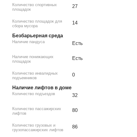
Количество спортивных
27
площадок
Количество площадок для
14
сбора мусора
Безбарьерная среда
Наличие пандуса
Есть
Наличие понижающих
Есть
площадок
Количество инвалидных
0
подъемников
Наличие лифтов в доме
Количество подъездов
32
Количество пассажирских
80
лифтов
Количество грузовых и
86
грузопассажирских лифтов