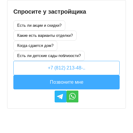
Спросите у застройщика
Есть ли акции и скидки?
Какие есть варианты отделки?
Когда сдается дом?
Есть ли детские сады поблизости?
+7 (812) 213-48-..
Позвоните мне