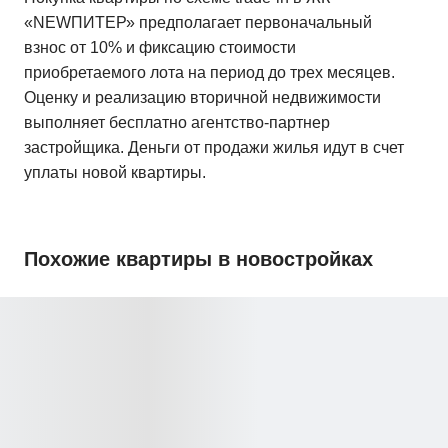
«NEWПИТЕР» предполагает первоначальный
взнос от 10% и фиксацию стоимости
приобретаемого лота на период до трех месяцев.
Оценку и реализацию вторичной недвижимости
выполняет бесплатно агентство-партнер
застройщика. Деньги от продажи жилья идут в счет
уплаты новой квартиры.
Похожие квартиры в новостройках