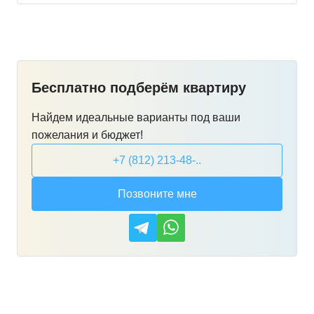
Бесплатно подберём квартиру
Найдем идеальные варианты под ваши
пожелания и бюджет!
+7 (812) 213-48-..
Позвоните мне