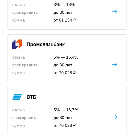
ставка
3% — 18%
срок кредита
до 30 лет
сумма
от 61 154 ₽
Промсвязьбанк
ставка
5% — 16,4%
срок кредита
до 30 лет
сумма
от 70 028 ₽
ВТБ
ставка
5% — 16,7%
срок кредита
до 30 лет
сумма
от 70 028 ₽