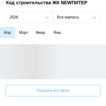
Ход строительства
ЖК NEWПИТЕР
2026
Все корпуса
Апр.
Март
Февр.
Янв.
Показать все фото