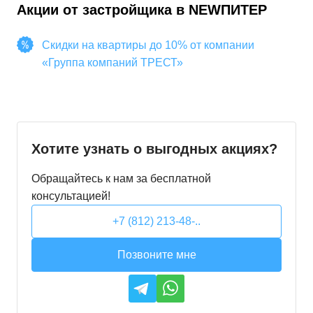
Акции от застройщика в
NEWПИТЕР
Скидки на квартиры до 10% от компании
«Группа компаний ТРЕСТ»
Хотите узнать о выгодных акциях?
Обращайтесь к нам за бесплатной
консультацией!
+7 (812) 213-48-..
Позвоните мне