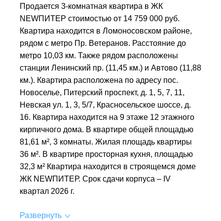
Продается 3-комнатная квартира в ЖК
NEWПИТЕР стоимостью от 14 759 000 руб.
Квартира находится в Ломоносовском районе,
рядом с метро Пр. Ветеранов. Расстояние до
метро 10,03 км. Также рядом расположены
станции Ленинский пр. (11,45 км.) и Автово (11,88
км.). Квартира расположена по адресу пос.
Новоселье, Питерский проспект, д. 1, 5, 7, 11,
Невская ул. 1, 3, 5/7, Красносельское шоссе, д.
16. Квартира находится на 9 этаже 12 этажного
кирпичного дома. В квартире общей площадью
81,61 м², 3 комнаты. Жилая площадь квартиры
36 м². В квартире просторная кухня, площадью
32,3 м² Квартира находится в строящемся доме
ЖК NEWПИТЕР. Срок сдачи корпуса – IV
квартал 2026 г.
Развернуть