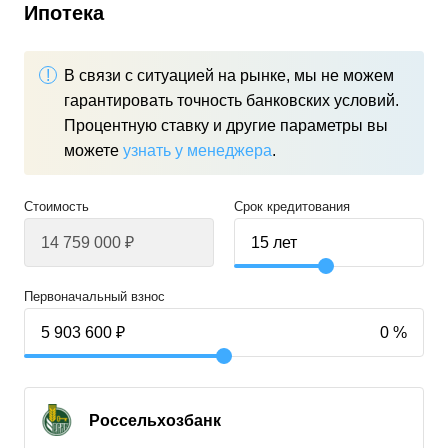
Ипотека
В связи с ситуацией на рынке, мы не можем
гарантировать точность банковских условий.
Процентную ставку и другие параметры вы
можете
узнать у менеджера
.
Стоимость
Срок кредитования
Первоначальный взнос
Россельхозбанк