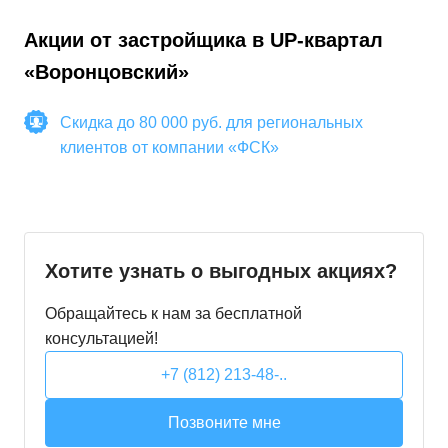
Акции от застройщика в
UP-квартал
«Воронцовский»
Скидка до 80 000 руб. для региональных
клиентов от компании «ФСК»
Хотите узнать о выгодных акциях?
Обращайтесь к нам за бесплатной
консультацией!
+7 (812) 213-48-..
Позвоните мне