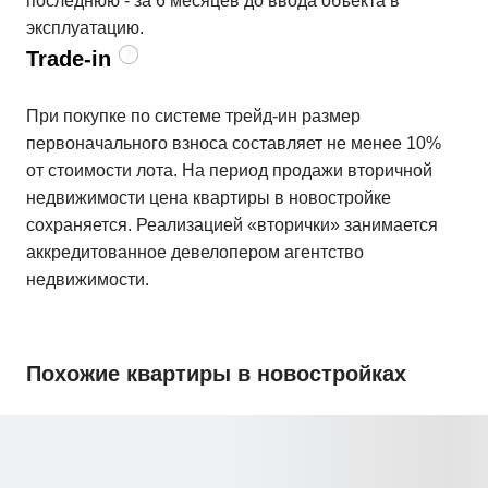
последнюю - за 6 месяцев до ввода объекта в
эксплуатацию.
Trade-in
При покупке по системе трейд-ин размер
первоначального взноса составляет не менее 10%
от стоимости лота. На период продажи вторичной
недвижимости цена квартиры в новостройке
сохраняется. Реализацией «вторички» занимается
аккредитованное девелопером агентство
недвижимости.
Похожие квартиры в новостройках