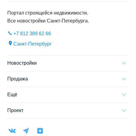
Портал строящейся недвижимости.
Все новостройки
Санкт-Петербурга
.
+7 812 389 62 66
Санкт-Петербург
Новостройки
Продажа
Ещё
Проект