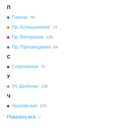
П
Парнас
80
Пр. Большевиков
74
Пр. Ветеранов
106
Пр. Просвещения
94
С
Спортивная
75
У
Ул. Дыбенко
106
Ч
Чкаловская
109
Показать все