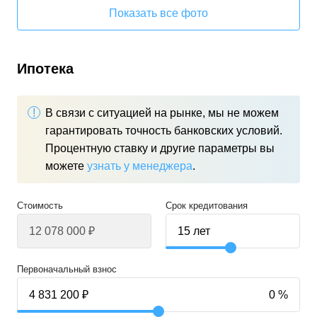
Показать все фото
Ипотека
В связи с ситуацией на рынке, мы не можем
гарантировать точность банковских условий.
Процентную ставку и другие параметры вы
можете
узнать у менеджера
.
Стоимость
Срок кредитования
Первоначальный взнос