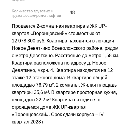
Количество грузовых и
48
грузопассажирских лифтов
Продается 2-комнатная квартира в ЖК UP-
квартал «Воронцовский» стоимостью от
12 078 300 руб. Квартира находится в локации
Новое Девяткино Всеволожского района, рядом
с метро Девяткино. Расстояние до метро 1,58 км.
Квартира расположена по адресу д. Новое
Девяткино, мкрн. 4. Квартира находится на 12
этаже 12 этажного дома. В квартире общей
площадью 76,79 м², 2 комнаты. Жилая площадь
квартиры 35,6 м². В квартире просторная кухня,
площадью 22,2 м² Квартира находится в
строящемся доме ЖК UP-квартал
«Воронцовский». Срок сдачи корпуса – IV
квартал 2028 г.