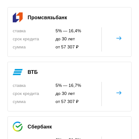
Промсвязьбанк
ставка
5% — 16,4%
срок кредита
до 30 лет
сумма
от 57 307 ₽
ВТБ
ставка
5% — 16,7%
срок кредита
до 30 лет
сумма
от 57 307 ₽
Сбербанк