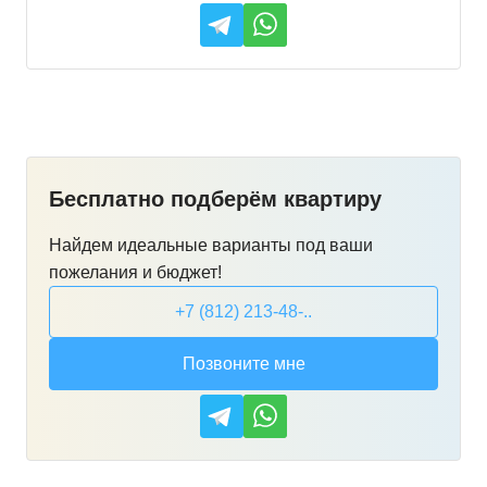
Бесплатно подберём квартиру
Найдем идеальные варианты под ваши
пожелания и бюджет!
+7 (812) 213-48-..
Позвоните мне