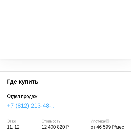
Где купить
Отдел продаж
+7 (812) 213-48-..
Этаж
Стоимость
Ипотека
11, 12
12 400 820 ₽
от 46 599 ₽/мес