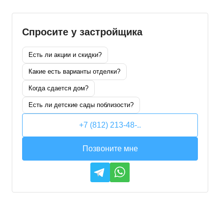
Спросите у застройщика
Есть ли акции и скидки?
Какие есть варианты отделки?
Когда сдается дом?
Есть ли детские сады поблизости?
+7 (812) 213-48-..
Позвоните мне