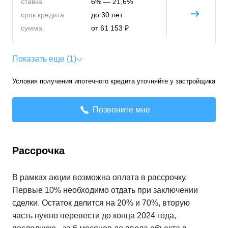
ставка
6% — 21,6%
срок кредита
до 30 лет
сумма
от 61 153 ₽
Показать еще (1)
Условия получения ипотечного кредита уточняйте у застройщика
Позвоните мне
Рассрочка
В рамках акции возможна оплата в рассрочку.
Первые 10% необходимо отдать при заключении
сделки. Остаток делится на 20% и 70%, вторую
часть нужно перевести до конца 2024 года,