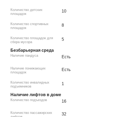
Количество детских
10
площадок
Количество спортивных
8
площадок
Количество площадок для
5
сбора мусора
Безбарьерная среда
Наличие пандуса
Есть
Наличие понижающих
Есть
площадок
Количество инвалидных
1
подъемников
Наличие лифтов в доме
Количество подъездов
16
Количество пассажирских
32
лифтов