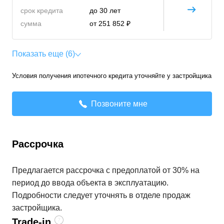
срок кредита
до 30 лет
сумма
от 251 852 ₽
Показать еще (6)
Условия получения ипотечного кредита уточняйте у застройщика
Позвоните мне
Рассрочка
Предлагается рассрочка с предоплатой от 30% на
период до ввода объекта в эксплуатацию.
Подробности следует уточнять в отделе продаж
застройщика.
Trade-in