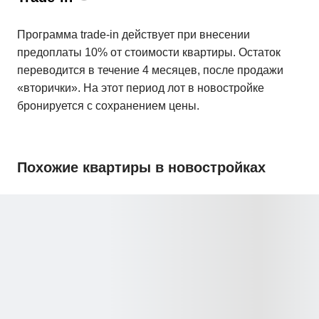
Программа trade-in действует при внесении
предоплаты 10% от стоимости квартиры. Остаток
переводится в течение 4 месяцев, после продажи
«вторички». На этот период лот в новостройке
бронируется с сохранением цены.
Похожие квартиры в новостройках