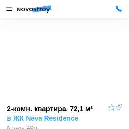
2-комн. квартира, 72,1 м²
в
ЖК Neva Residence
IV квартал 2024 г.