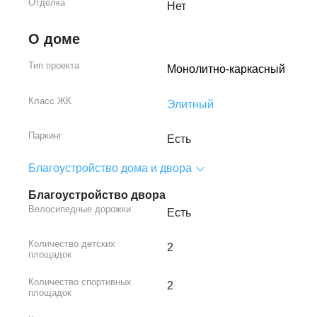
Отделка
Нет
О доме
Тип проекта
Монолитно-каркасный
Класс ЖК
Элитный
Паркинг
Есть
Благоустройство дома и двора
Благоустройство двора
Велосипедные дорожки
Есть
Количество детских
2
площадок
Количество спортивных
2
площадок