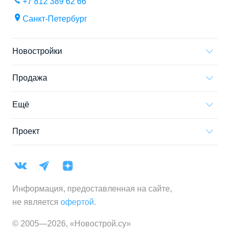
+7 812 389 62 66
Санкт-Петербург
Новостройки
Продажа
Ещё
Проект
Информация, предоставленная на сайте,
не является
офертой
.
© 2005—
2026
,
«Новострой.су»