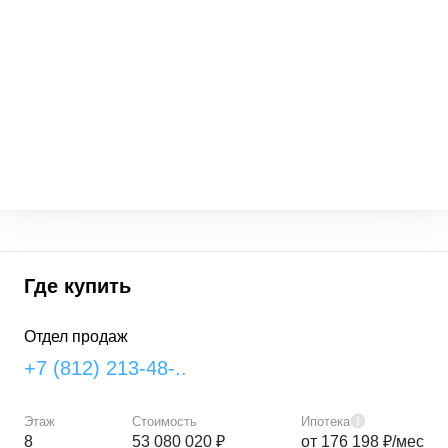
Где купить
Отдел продаж
+7 (812) 213-48-..
Этаж
Стоимость
Ипотека
8
53 080 020 ₽
от 176 198 ₽/мес