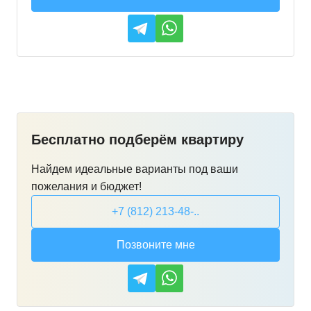
Бесплатно подберём квартиру
Найдем идеальные варианты под ваши
пожелания и бюджет!
+7 (812) 213-48-..
Позвоните мне