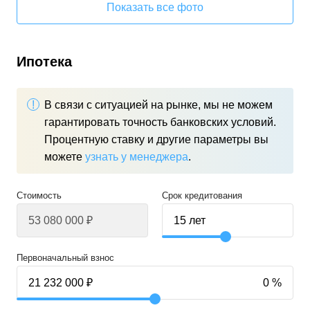
Показать все фото
Ипотека
В связи с ситуацией на рынке, мы не можем
гарантировать точность банковских условий.
Процентную ставку и другие параметры вы
можете
узнать у менеджера
.
Стоимость
Срок кредитования
Первоначальный взнос