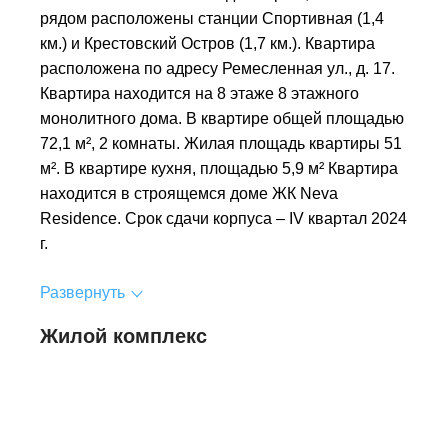
рядом расположены станции Спортивная (1,4
км.) и Крестовский Остров (1,7 км.). Квартира
расположена по адресу Ремесленная ул., д. 17.
Квартира находится на 8 этаже 8 этажного
монолитного дома. В квартире общей площадью
72,1 м², 2 комнаты. Жилая площадь квартиры 51
м². В квартире кухня, площадью 5,9 м² Квартира
находится в строящемся доме ЖК Neva
Residence. Срок сдачи корпуса – IV квартал 2024
г.
Развернуть
Жилой комплекс