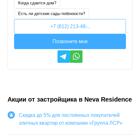
Когда сдается дом?
Есть ли детские сады поблизости?
+7 (812) 213-48-..
Позвоните мне
Акции от застройщика в
Neva Residence
Скидка до 5% для постоянных покупателей
элитных квартир от компании «Группа ЛСР»