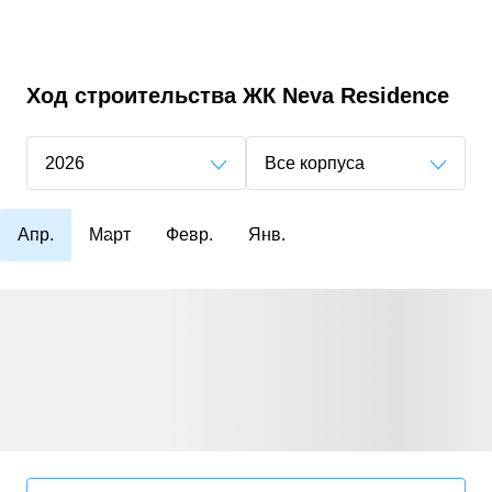
Ход строительства
ЖК Neva Residence
2026
Все корпуса
Апр.
Март
Февр.
Янв.