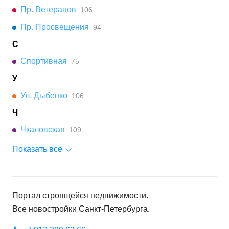
Пр. Ветеранов
106
Пр. Просвещения
94
С
Спортивная
75
У
Ул. Дыбенко
106
Ч
Чкаловская
109
Показать все
Портал строящейся недвижимости.
Все новостройки
Санкт-Петербурга
.