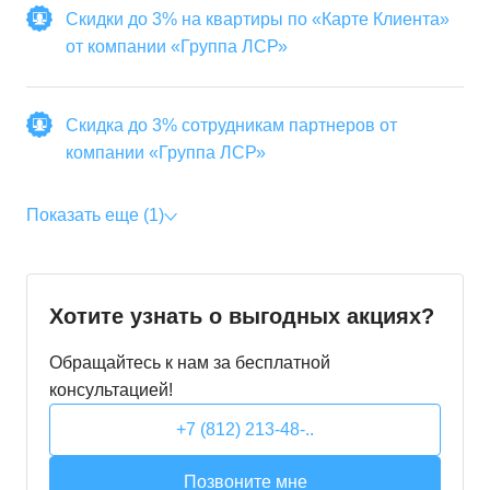
Скидки до 3% на квартиры по «Карте Клиента»
от компании «Группа ЛСР»
Скидка до 3% сотрудникам партнеров от
компании «Группа ЛСР»
Показать еще (1)
Хотите узнать о выгодных акциях?
Обращайтесь к нам за бесплатной
консультацией!
+7 (812) 213-48-..
Позвоните мне