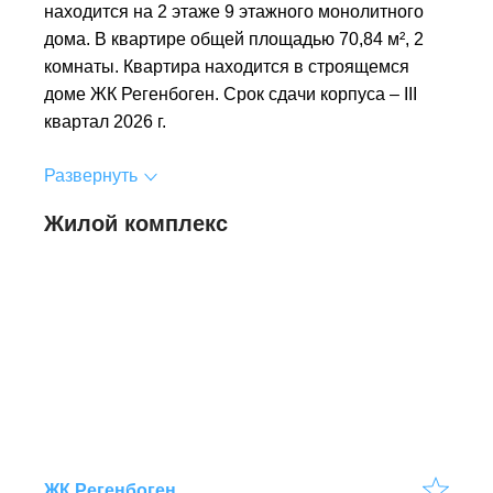
находится на 2 этаже 9 этажного монолитного
дома. В квартире общей площадью 70,84 м², 2
комнаты. Квартира находится в строящемся
доме ЖК Регенбоген. Срок сдачи корпуса – III
квартал 2026 г.
Развернуть
Жилой комплекс
ЖК Регенбоген