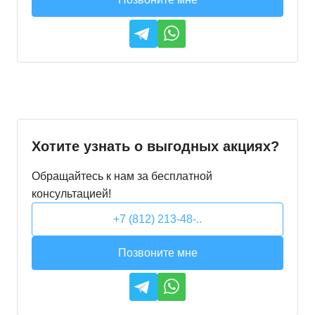
Хотите узнать о выгодных акциях?
Обращайтесь к нам за бесплатной
консультацией!
+7 (812) 213-48-..
Позвоните мне