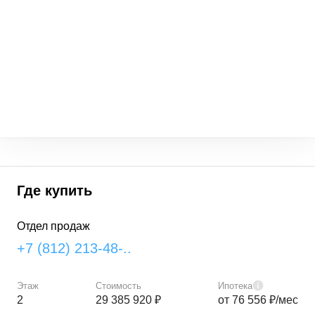
Где купить
Отдел продаж
+7 (812) 213-48-..
Этаж
Стоимость
Ипотека
2
29 385 920 ₽
от 76 556 ₽/мес