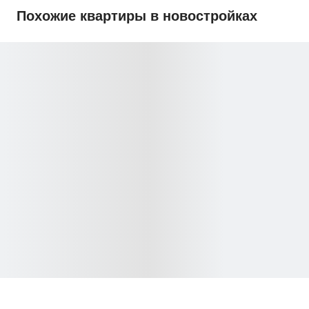
Похожие квартиры в новостройках