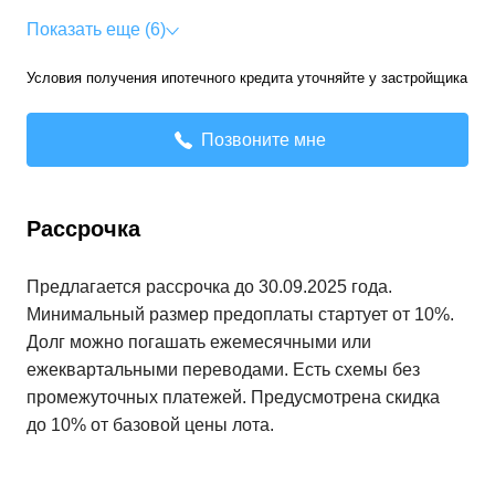
Показать еще (6)
Условия получения ипотечного кредита уточняйте у застройщика
Позвоните мне
Рассрочка
Предлагается рассрочка до 30.09.2025 года.
Минимальный размер предоплаты стартует от 10%.
Долг можно погашать ежемесячными или
ежеквартальными переводами. Есть схемы без
промежуточных платежей. Предусмотрена скидка
до 10% от базовой цены лота.