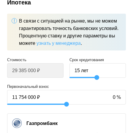
Ипотека
В связи с ситуацией на рынке, мы не можем
гарантировать точность банковских условий.
Процентную ставку и другие параметры вы
можете
узнать у менеджера
.
Стоимость
Срок кредитования
Первоначальный взнос
Газпромбанк