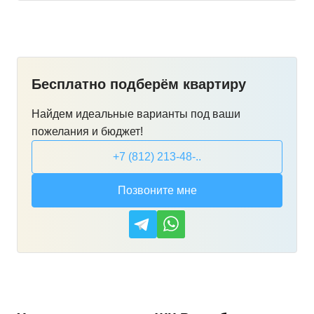
Бесплатно подберём квартиру
Найдем идеальные варианты под ваши
пожелания и бюджет!
+7 (812) 213-48-..
Позвоните мне