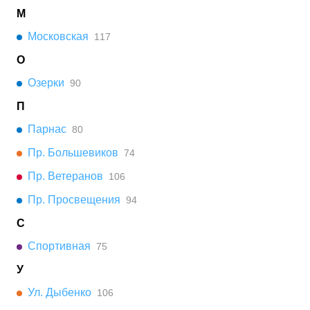
М
Московская
117
О
Озерки
90
П
Парнас
80
Пр. Большевиков
74
Пр. Ветеранов
106
Пр. Просвещения
94
С
Спортивная
75
У
Ул. Дыбенко
106