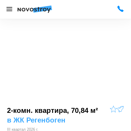
2-комн. квартира, 70,84 м²
в
ЖК Регенбоген
III квартал 2026 г.