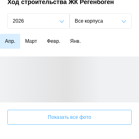
Ход строительства
ЖК Регенбоген
2026
Все корпуса
Апр.
Март
Февр.
Янв.
Показать все фото