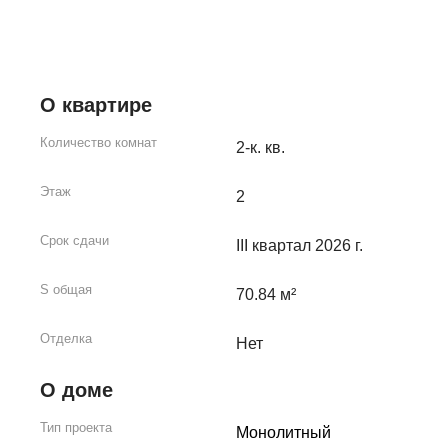
О квартире
Количество комнат
2-к. кв.
Этаж
2
Срок сдачи
III квартал 2026 г.
S общая
70.84 м²
Отделка
Нет
О доме
Тип проекта
Монолитный