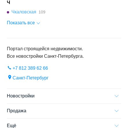
Ч
Чкаловская
109
Показать все
Портал строящейся недвижимости.
Все новостройки
Санкт-Петербурга
.
+7 812 389 62 66
Санкт-Петербург
Новостройки
Продажа
Ещё