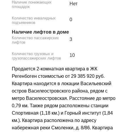
Наличие понижающих
Нет
площадок
Количество инвалидных
0
подъемников
Наличие лифтов в доме
Количество пассажирских
3
лифтов
Количество грузовых и
10
грузопассажирских лифтов
Продается 2-комнатная квартира в ЖК
Регенбоген стоимостью от 29 385 920 руб.
Квартира находится в локации Васильевский
остров Василеостровского района, рядом с
метро Василеостровская. Расстояние до метро
0,79 км. Также рядом расположены станции
Спортивная (1,18 км.) и Горный институт (1,84
км.). Квартира расположена по адресу
набережная реки Смоленки, д. 8/86. Квартира