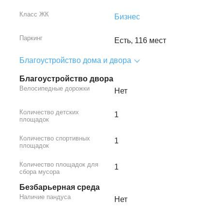
Класс ЖК
Бизнес
Паркинг
Есть, 116 мест
Благоустройство дома и двора
Благоустройство двора
Велосипедные дорожки
Нет
Количество детских
1
площадок
Количество спортивных
1
площадок
Количество площадок для
1
сбора мусора
Безбарьерная среда
Наличие пандуса
Нет