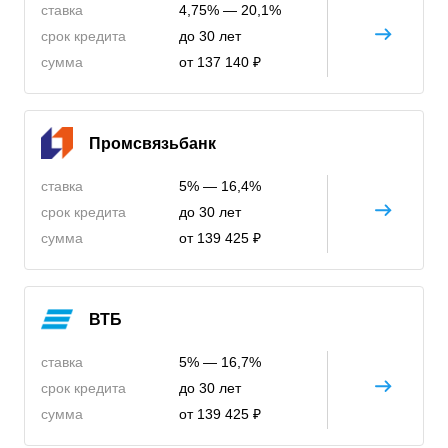
ставка
4,75% — 20,1%
срок кредита
до 30 лет
сумма
от 137 140 ₽
Промсвязьбанк
ставка
5% — 16,4%
срок кредита
до 30 лет
сумма
от 139 425 ₽
ВТБ
ставка
5% — 16,7%
срок кредита
до 30 лет
сумма
от 139 425 ₽