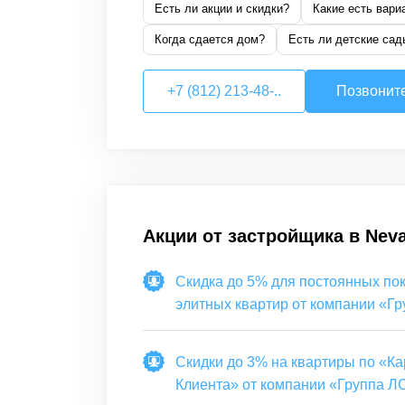
Есть ли акции и скидки?
Какие есть вари
Когда сдается дом?
Есть ли детские сад
+7 (812) 213-48-..
Позвонит
Акции от застройщика в
Nev
Скидка до 5% для постоянных по
элитных квартир от компании «Гр
ЛСР»
Скидки до 3% на квартиры по «Ка
Клиента» от компании «Группа Л