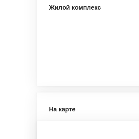
Жилой комплекс
На карте