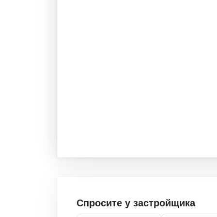
Спросите у застройщика