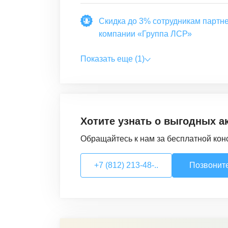
Скидка до 3% сотрудникам партне
компании «Группа ЛСР»
Показать еще (1)
Хотите узнать о выгодных а
Обращайтесь к нам за бесплатной кон
+7 (812) 213-48-..
Позвонит