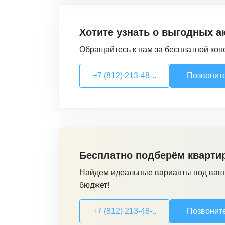
Хотите узнать о выгодных а
Обращайтесь к нам за бесплатной кон
+7 (812) 213-48-..
Позвонит
Бесплатно подберём кварти
Найдем идеальные варианты под ваш
бюджет!
+7 (812) 213-48-..
Позвонит