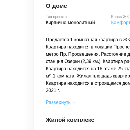
О доме
Тип проекта
Класс ЖК
Кирпично-монолитный
Комфор
Продается 1-комнатная квартира в ЖК
Квартира находится в локации Проспе
метро Пр. Просвещения. Расстояние д
станция Озерки (2,39 км.). Квартира ра
Квартира находится на 18 этаже 25 э
м², 1 комната. Жилая площадь квартиры
Квартира находится в строящемся дом
2021 г.
Развернуть
Жилой комплекс