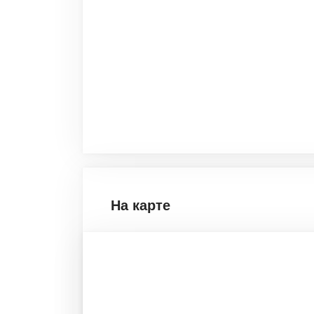
На карте