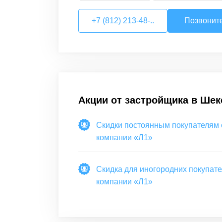
+7 (812) 213-48-..
Позвонит
Акции от застройщика в
Шек
Скидки постоянным покупателям 
компании «Л1»
Скидка для иногородних покупате
компании «Л1»