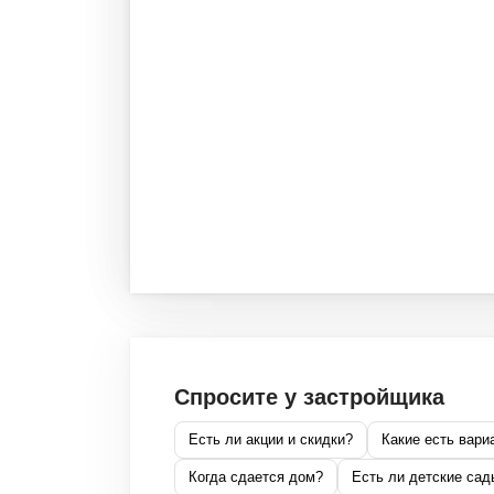
Спросите у застройщика
Есть ли акции и скидки?
Какие есть вари
Когда сдается дом?
Есть ли детские сад