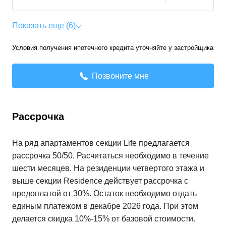
Показать еще (6)
Условия получения ипотечного кредита уточняйте у застройщика
Позвоните мне
Рассрочка
На ряд апартаментов секции Life предлагается
рассрочка 50/50. Расчитаться необходимо в течение
шести месяцев. На резиденции четвертого этажа и
выше секции Residence действует рассрочка с
предоплатой от 30%. Остаток необходимо отдать
единым платежом в декабре 2026 года. При этом
делается скидка 10%-15% от базовой стоимости.