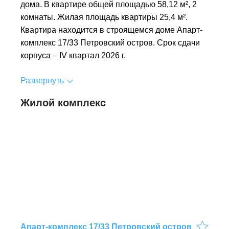
дома. В квартире общей площадью 58,12 м², 2
комнаты. Жилая площадь квартиры 25,4 м².
Квартира находится в строящемся доме Апарт-
комплекс 17/33 Петровский остров. Срок сдачи
корпуса – IV квартал 2026 г.
Развернуть
Жилой комплекс
Апарт-комплекс 17/33 Петровский остров