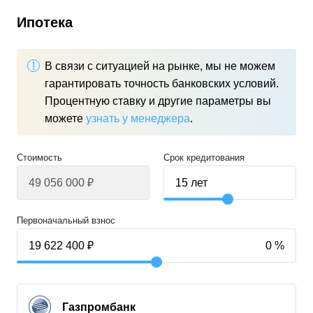
Ипотека
В связи с ситуацией на рынке, мы не можем
гарантировать точность банковских условий.
Процентную ставку и другие параметры вы
можете
узнать у менеджера
.
Стоимость
Срок кредитования
Первоначальный взнос
Газпромбанк