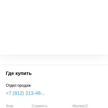
Где купить
Отдел продаж
+7 (812) 213-48-..
Этаж
Стоимость
Ипотека