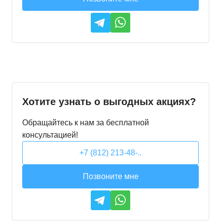
Хотите узнать о выгодных акциях?
Обращайтесь к нам за бесплатной
консультацией!
+7 (812) 213-48-..
Позвоните мне