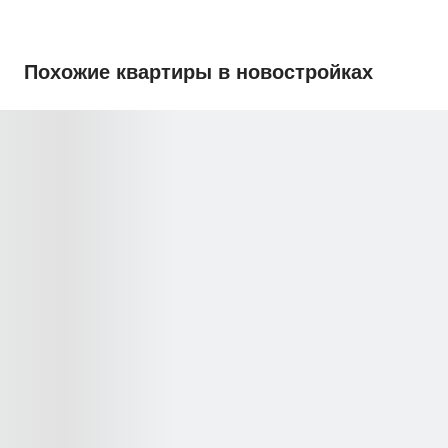
Похожие квартиры в новостройках