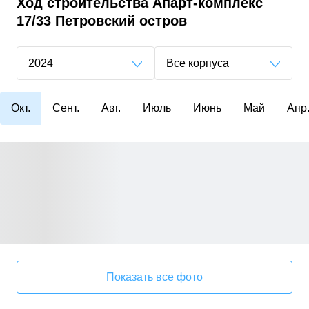
Ход строительства
Апарт-комплекс
17/33 Петровский остров
2024
Все корпуса
Окт.
Сент.
Авг.
Июль
Июнь
Май
Апр
Показать все фото