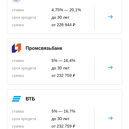
ставка
4,75% — 20,1%
срок кредита
до 30 лет
сумма
от 228 944 ₽
Промсвязьбанк
ставка
5% — 16,4%
срок кредита
до 30 лет
сумма
от 232 759 ₽
ВТБ
ставка
5% — 16,7%
срок кредита
до 30 лет
сумма
от 232 759 ₽