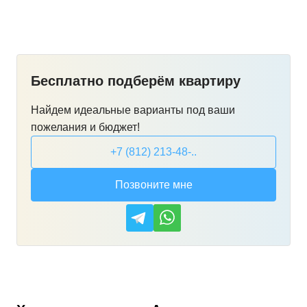
Бесплатно подберём квартиру
Найдем идеальные варианты под ваши
пожелания и бюджет!
+7 (812) 213-48-..
Позвоните мне