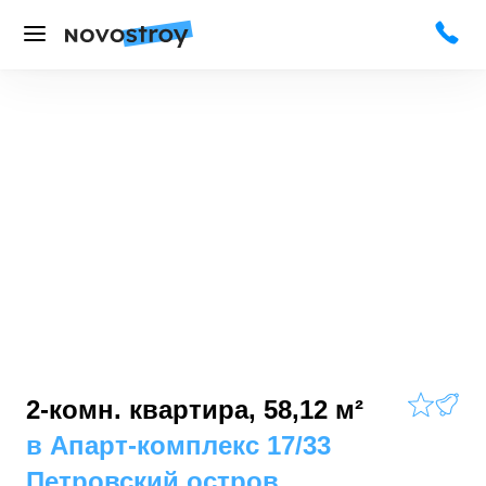
2-комн. квартира, 58,12 м²
в
Апарт-комплекс 17/33
Петровский остров