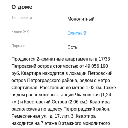
О доме
Тип проекта
Монолитный
Класс ЖК
Элитный
Паркинг
Есть
Продаются 2-комнатные апартаменты в 17/33
Петровский остров стоимостью от 49 056 190
руб. Квартира находится в локации Петровский
остров Петроградского района, рядом с метро
Спортивная. Расстояние до метро 1,03 км. Также
рядом расположены станции Чкаловская (1,24
км.) и Крестовский Остров (2,06 км.). Квартира
расположена по адресу Петроградский район,
Ремесленная ул., д. 17, лит. 3. Квартира
находится на 7 этаже 8 этажного монолитного