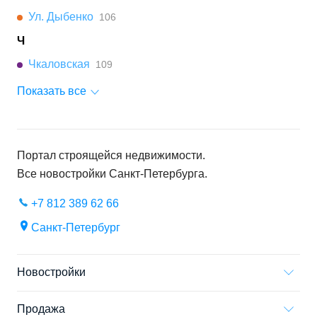
Ул. Дыбенко
106
Ч
Чкаловская
109
Показать все
Портал строящейся недвижимости.
Все новостройки
Санкт-Петербурга
.
+7 812 389 62 66
Санкт-Петербург
Новостройки
Продажа