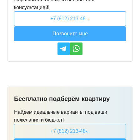
консультацией!
+7 (812) 213-48-..
Позвоните мне
Бесплатно подберём квартиру
Найдем идеальные варианты под ваши
пожелания и бюджет!
+7 (812) 213-48-..