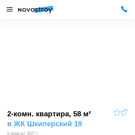
2-комн. квартира, 58 м²
в
ЖК Шкиперский 19
II квартал 2027 г.