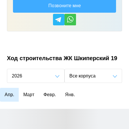
Позвоните мне
Ход строительства
ЖК Шкиперский 19
2026
Все корпуса
Апр.
Март
Февр.
Янв.