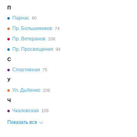
П
Парнас
80
Пр. Большевиков
74
Пр. Ветеранов
106
Пр. Просвещения
94
С
Спортивная
75
У
Ул. Дыбенко
106
Ч
Чкаловская
109
Показать все