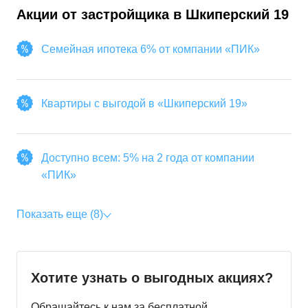
Акции от застройщика в
Шкиперский 19
Семейная ипотека 6% от компании «ПИК»
Квартиры с выгодой в «Шкиперский 19»
Доступно всем: 5% на 2 года от компании
«ПИК»
Показать еще (8)
Хотите узнать о выгодных акциях?
Обращайтесь к нам за бесплатной