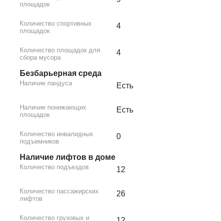
площадок
Количество спортивных
4
площадок
Количество площадок для
4
сбора мусора
Безбарьерная среда
Наличие пандуса
Есть
Наличие понижающих
Есть
площадок
Количество инвалидных
0
подъемников
Наличие лифтов в доме
Количество подъездов
12
Количество пассажирских
26
лифтов
Количество грузовых и
12