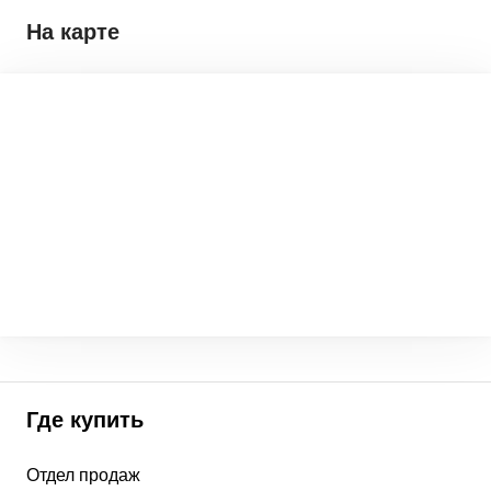
На карте
Где купить
Отдел продаж