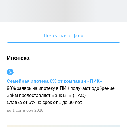
Показать все фото
Ипотека
Семейная ипотека 6% от компании «ПИК»
98% заявок на ипотеку в ПИК получают одобрение.
Займ предоставляет Банк ВТБ (ПАО).
Ставка от 6% на срок от 1 до 30 лет.
до 1 сентября 2026