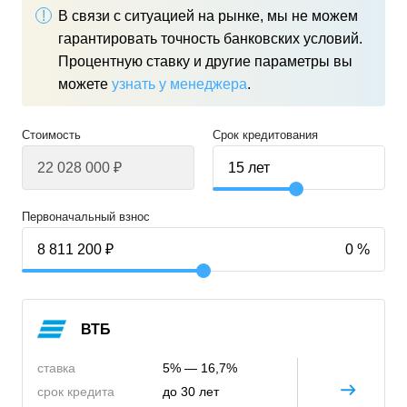
В связи с ситуацией на рынке, мы не можем
гарантировать точность банковских условий.
Процентную ставку и другие параметры вы
можете
узнать у менеджера
.
Стоимость
Срок кредитования
Первоначальный взнос
ВТБ
ставка
5% — 16,7%
срок кредита
до 30 лет