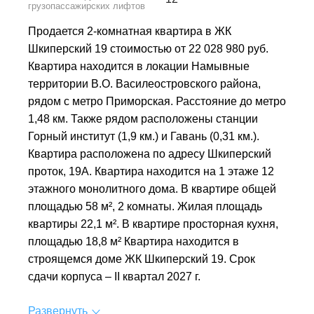
грузопассажирских лифтов
Продается 2-комнатная квартира в ЖК
Шкиперский 19 стоимостью от 22 028 980 руб.
Квартира находится в локации Намывные
территории В.О. Василеостровского района,
рядом с метро Приморская. Расстояние до метро
1,48 км. Также рядом расположены станции
Горный институт (1,9 км.) и Гавань (0,31 км.).
Квартира расположена по адресу Шкиперский
проток, 19А. Квартира находится на 1 этаже 12
этажного монолитного дома. В квартире общей
площадью 58 м², 2 комнаты. Жилая площадь
квартиры 22,1 м². В квартире просторная кухня,
площадью 18,8 м² Квартира находится в
строящемся доме ЖК Шкиперский 19. Срок
сдачи корпуса – II квартал 2027 г.
Развернуть