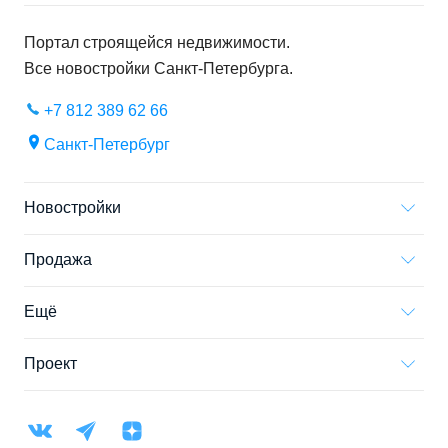
Портал строящейся недвижимости.
Все новостройки
Санкт-Петербурга
.
+7 812 389 62 66
Санкт-Петербург
Новостройки
Продажа
Ещё
Проект