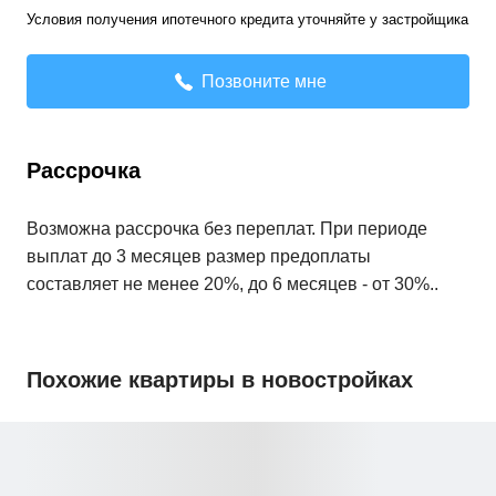
Условия получения ипотечного кредита уточняйте у застройщика
Позвоните мне
Рассрочка
Возможна рассрочка без переплат. При периоде
выплат до 3 месяцев размер предоплаты
составляет не менее 20%, до 6 месяцев - от 30%..
Похожие квартиры в новостройках