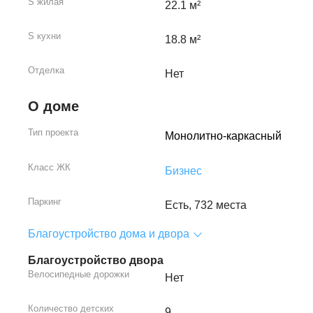
S жилая
22.1 м²
S кухни
18.8 м²
Отделка
Нет
О доме
Тип проекта
Монолитно-каркасный
Класс ЖК
Бизнес
Паркинг
Есть, 732 места
Благоустройство дома и двора
Благоустройство двора
Велосипедные дорожки
Нет
Количество детских
9