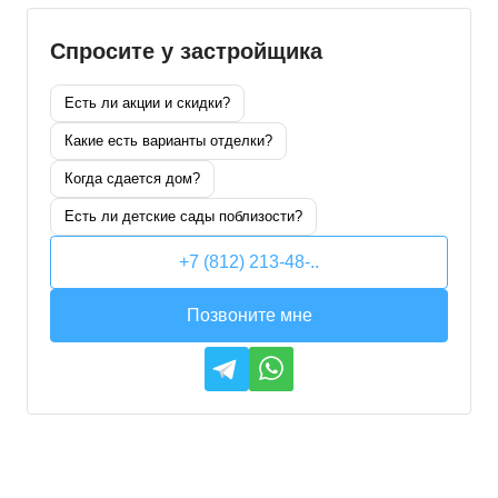
Спросите у застройщика
Есть ли акции и скидки?
Какие есть варианты отделки?
Когда сдается дом?
Есть ли детские сады поблизости?
+7 (812) 213-48-..
Позвоните мне