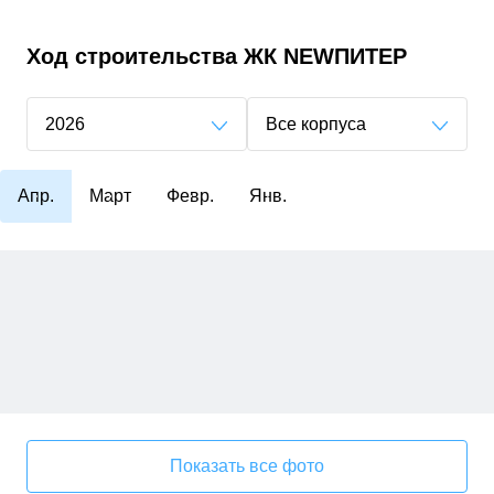
Ход строительства
ЖК NEWПИТЕР
2026
Все корпуса
Апр.
Март
Февр.
Янв.
Показать все фото