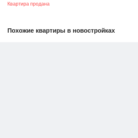
Квартира продана
Похожие квартиры в новостройках