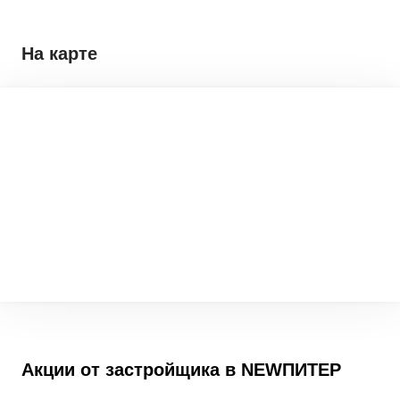
На карте
Акции от застройщика в
NEWПИТЕР