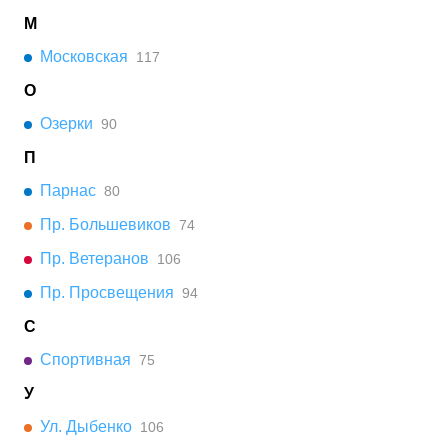
М
Московская
117
О
Озерки
90
П
Парнас
80
Пр. Большевиков
74
Пр. Ветеранов
106
Пр. Просвещения
94
С
Спортивная
75
У
Ул. Дыбенко
106