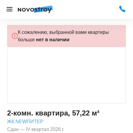
К сожалению, выбранной вами квартиры
больше
нет в наличии
2-комн. квартира, 57,22 м²
ЖК NEWПИТЕР
Сдан — IV квартал 2026 г.