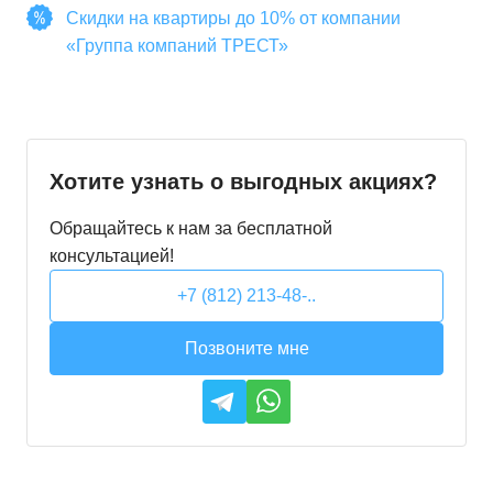
Скидки на квартиры до 10% от компании
«Группа компаний ТРЕСТ»
Хотите узнать о выгодных акциях?
Обращайтесь к нам за бесплатной
консультацией!
+7 (812) 213-48-..
Позвоните мне