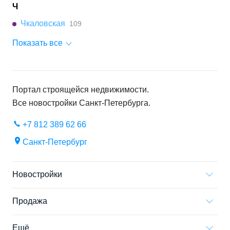
Ч
Чкаловская
109
Показать все
Портал строящейся недвижимости.
Все новостройки
Санкт-Петербурга
.
+7 812 389 62 66
Санкт-Петербург
Новостройки
Продажа
Ещё