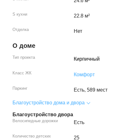
24.6 м²
S кухни
22.8 м²
Отделка
Нет
О доме
Тип проекта
Кирпичный
Класс ЖК
Комфорт
Паркинг
Есть, 589 мест
Благоустройство дома и двора
Благоустройство двора
Велосипедные дорожки
Есть
Количество детских
25