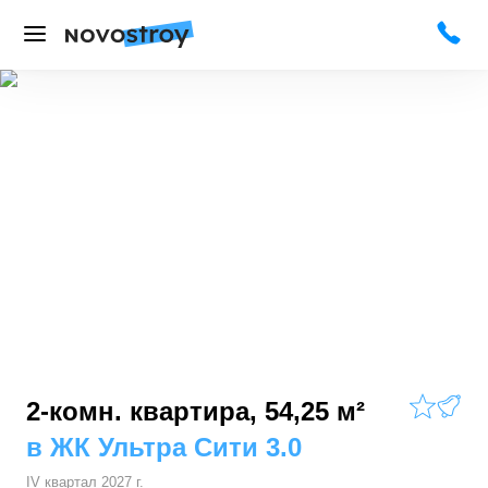
2-комн. квартира, 54,25 м²
в
ЖК Ультра Сити 3.0
IV квартал 2027 г.