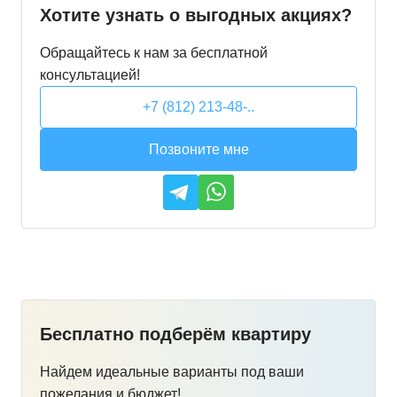
Хотите узнать о выгодных акциях?
Обращайтесь к нам за бесплатной
консультацией!
+7 (812) 213-48-..
Позвоните мне
Бесплатно подберём квартиру
Найдем идеальные варианты под ваши
пожелания и бюджет!