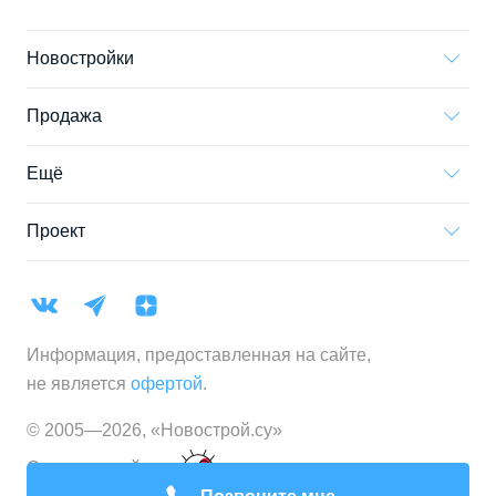
Новостройки
Продажа
Ещё
Проект
Информация, предоставленная на сайте,
не является
офертой
.
© 2005—
2026
,
«Новострой.су»
Создание сайта