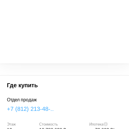
Где купить
Отдел продаж
+7 (812) 213-48-..
Этаж
Стоимость
Ипотека