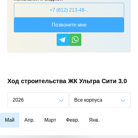
+7 (812) 213-48-..
Позвоните мне
Ход строительства
ЖК Ультра Сити 3.0
2026
Все корпуса
Май
Апр.
Март
Февр.
Янв.