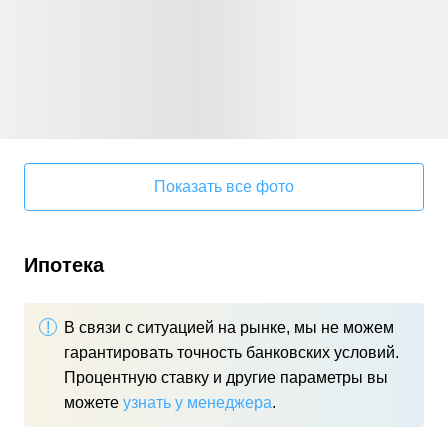
Показать все фото
Ипотека
В связи с ситуацией на рынке, мы не можем
гарантировать точность банковских условий.
Процентную ставку и другие параметры вы
можете
узнать у менеджера
.