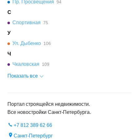
Пр. Просвещения
94
С
Спортивная
75
У
Ул. Дыбенко
106
Ч
Чкаловская
109
Показать все
Портал строящейся недвижимости.
Все новостройки
Санкт-Петербурга
.
+7 812 389 62 66
Санкт-Петербург