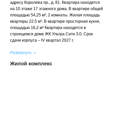
адресу Королева пр., д. 81. Квартира находится
на 10 этаже 17 этажного дома. В квартире общей
площадью 54,25 м², 2 комнаты. Жилая площадь
квартиры 22,5 м². В квартире просторная кухня,
площадью 16,2 м² Квартира находится в
строящемся доме ЖК Ультра Сити 3.0. Срок
сдачи корпуса – IV квартал 2027 г.
Развернуть
Жилой комплекс