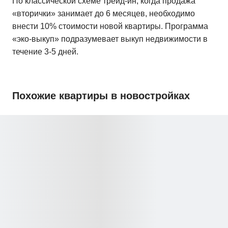
По классической схеме трейд-ин, когда продажа
«вторички» занимает до 6 месяцев, необходимо
внести 10% стоимости новой квартиры. Программа
«эко-выкуп» подразумевает выкуп недвижимости в
течение 3-5 дней.
Похожие квартиры в новостройках