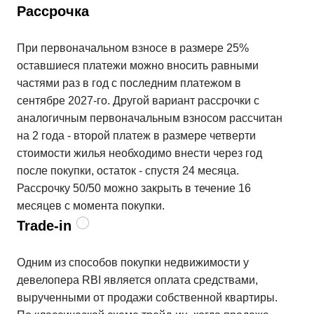
Рассрочка
При первоначальном взносе в размере 25%
оставшиеся платежи можно вносить равными
частями раз в год с последним платежом в
сентябре 2027-го. Другой вариант рассрочки с
аналогичным первоначальным взносом рассчитан
на 2 года - второй платеж в размере четверти
стоимости жилья необходимо внести через год
после покупки, остаток - спустя 24 месяца.
Рассрочку 50/50 можно закрыть в течение 16
месяцев с момента покупки.
Trade-in
Одним из способов покупки недвижимости у
девелопера RBI является оплата средствами,
вырученными от продажи собственной квартиры.