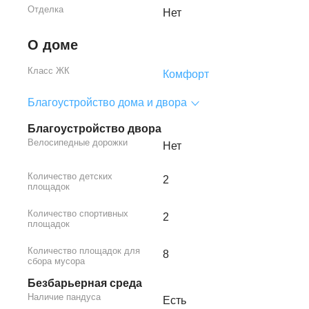
Отделка
Нет
О доме
Класс ЖК
Комфорт
Благоустройство дома и двора
Благоустройство двора
Велосипедные дорожки
Нет
Количество детских
2
площадок
Количество спортивных
2
площадок
Количество площадок для
8
сбора мусора
Безбарьерная среда
Наличие пандуса
Есть