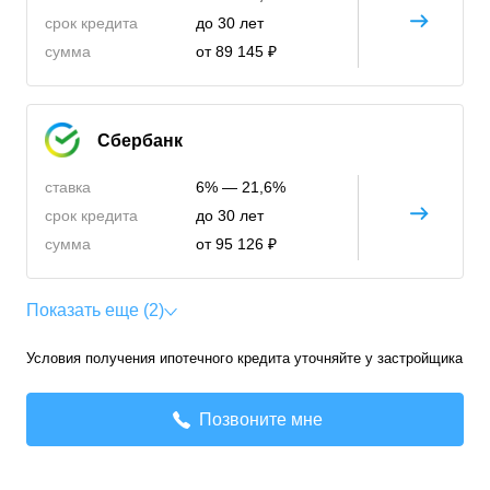
срок кредита
до 30 лет
сумма
от 89 145 ₽
Сбербанк
ставка
6% — 21,6%
срок кредита
до 30 лет
сумма
от 95 126 ₽
Показать еще (2)
Условия получения ипотечного кредита уточняйте у застройщика
Позвоните мне