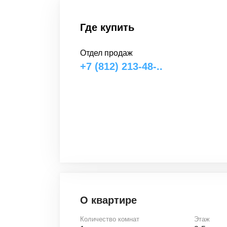
Где купить
Отдел продаж
+7 (812) 213-48-..
О квартире
Количество комнат
Этаж