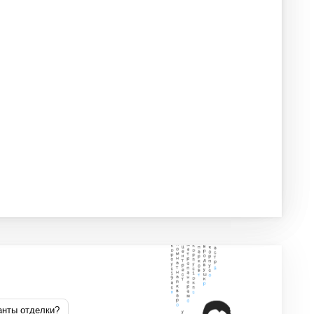
анты отделки?