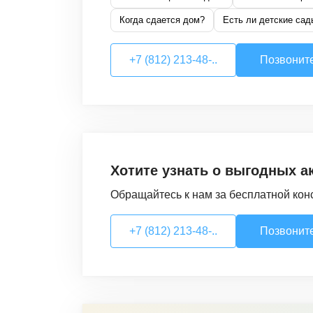
Когда сдается дом?
Есть ли детские сад
+7 (812) 213-48-..
Позвонит
Хотите узнать о выгодных а
Обращайтесь к нам за бесплатной кон
+7 (812) 213-48-..
Позвонит