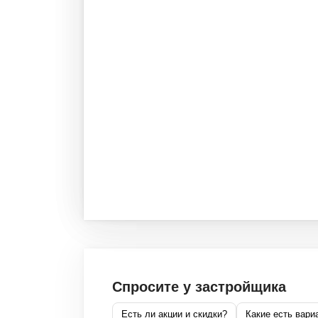
Спросите у застройщика
Есть ли акции и скидки?
Какие есть вари