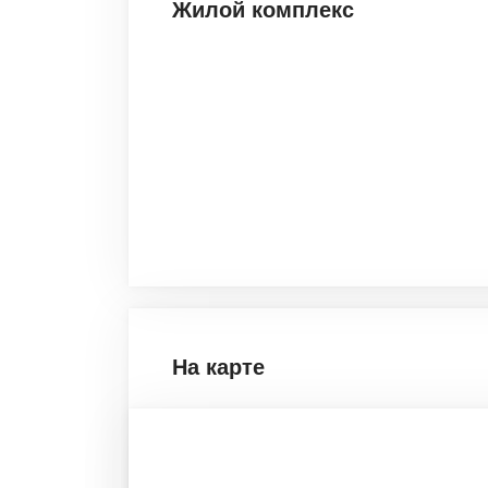
Жилой комплекс
На карте