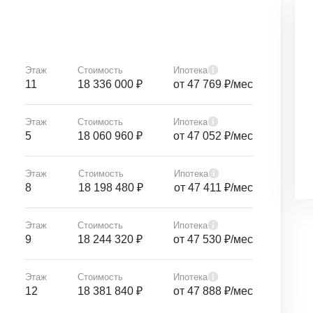
Этаж
Стоимость
Ипотека
11
18 336 000 ₽
от 47 769 ₽/мес
Этаж
Стоимость
Ипотека
5
18 060 960 ₽
от 47 052 ₽/мес
Этаж
Стоимость
Ипотека
8
18 198 480 ₽
от 47 411 ₽/мес
Этаж
Стоимость
Ипотека
9
18 244 320 ₽
от 47 530 ₽/мес
Этаж
Стоимость
Ипотека
12
18 381 840 ₽
от 47 888 ₽/мес