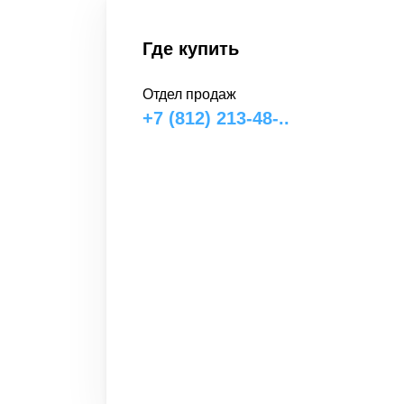
Где купить
Отдел продаж
+7 (812) 213-48-..