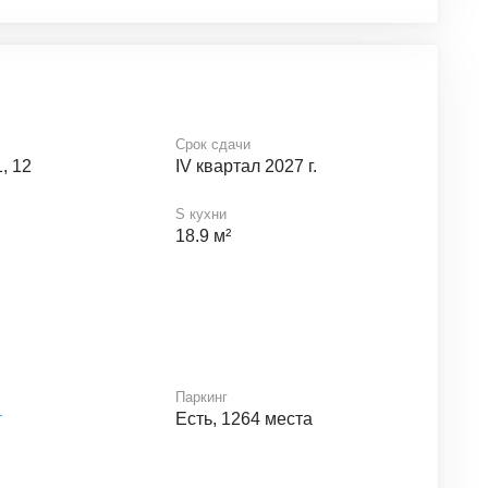
Срок сдачи
1, 12
IV квартал 2027 г.
S кухни
18.9 м²
Паркинг
т
Есть, 1264 места