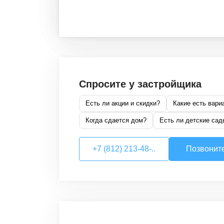
Спросите у застройщика
Есть ли акции и скидки?
Какие есть вари
Когда сдается дом?
Есть ли детские сад
+7 (812) 213-48-..
Позвонит