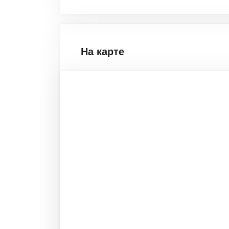
На карте