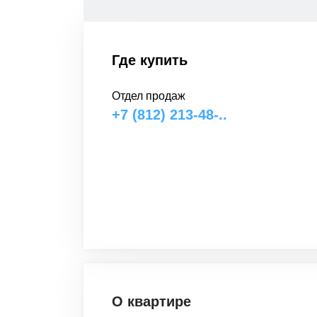
Где купить
Отдел продаж
+7 (812) 213-48-..
О квартире