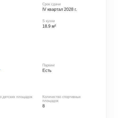
Срок сдачи
IV квартал 2028 г.
S кухни
18.9 м²
Паркинг
т
Есть
о детских площадок
Количество спортивных
площадок
8