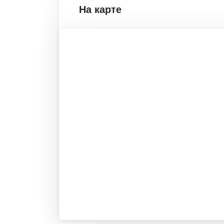
На карте