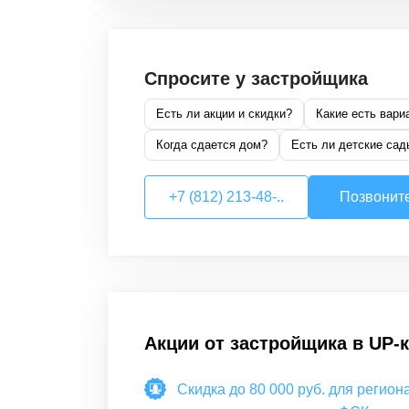
Спросите у застройщика
Есть ли акции и скидки?
Какие есть вари
Когда сдается дом?
Есть ли детские сад
+7 (812) 213-48-..
Позвонит
Акции от застройщика в
UP-
Скидка до 80 000 руб. для регио