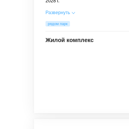
2028 г.
Развернуть
рядом парк
Жилой комплекс