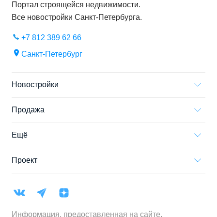
Портал строящейся недвижимости.
Все новостройки
Санкт-Петербурга
.
+7 812 389 62 66
Санкт-Петербург
Новостройки
Продажа
Ещё
Проект
Информация, предоставленная на сайте,