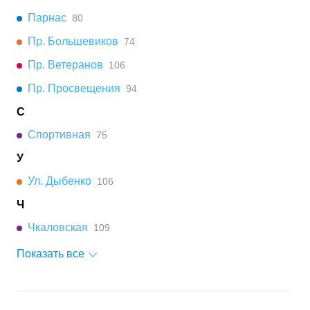
Парнас
80
Пр. Большевиков
74
Пр. Ветеранов
106
Пр. Просвещения
94
С
Спортивная
75
У
Ул. Дыбенко
106
Ч
Чкаловская
109
Показать все