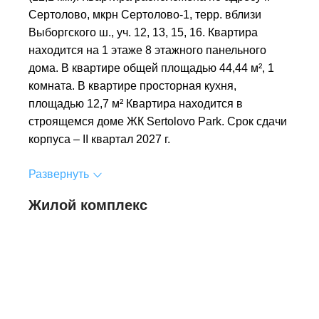
Сертолово, мкрн Сертолово-1, терр. вблизи
Выборгского ш., уч. 12, 13, 15, 16. Квартира
находится на 1 этаже 8 этажного панельного
дома. В квартире общей площадью 44,44 м², 1
комната. В квартире просторная кухня,
площадью 12,7 м² Квартира находится в
строящемся доме ЖК Sertolovo Park. Срок сдачи
корпуса – II квартал 2027 г.
Развернуть
Жилой комплекс