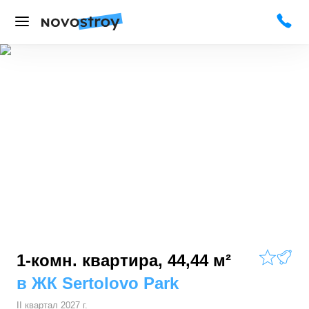
1-комн. квартира, 44,44 м²
в
ЖК Sertolovo Park
II квартал 2027 г.