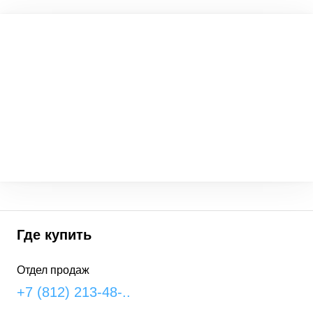
Где купить
Отдел продаж
+7 (812) 213-48-..