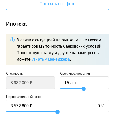
Показать все фото
Ипотека
В связи с ситуацией на рынке, мы не можем
гарантировать точность банковских условий.
Процентную ставку и другие параметры вы
можете
узнать у менеджера
.
Стоимость
Срок кредитования
Первоначальный взнос