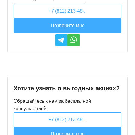
+7 (812) 213-48-..
Позвоните мне
Хотите узнать о выгодных акциях?
Обращайтесь к нам за бесплатной
консультацией!
+7 (812) 213-48-..
Позвоните мне