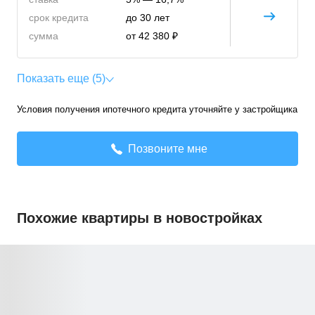
срок кредита
до 30 лет
сумма
от 42 380 ₽
Показать еще (5)
Условия получения ипотечного кредита уточняйте у застройщика
Позвоните мне
Похожие квартиры в новостройках