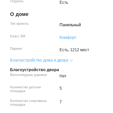
Отделка
Есть
О доме
Тип проекта
Панельный
Класс ЖК
Комфорт
Паркинг
Есть, 1212 мест
Благоустройство дома и двора
Благоустройство двора
Велосипедные дорожки
Нет
Количество детских
5
площадок
Количество спортивных
7
площадок