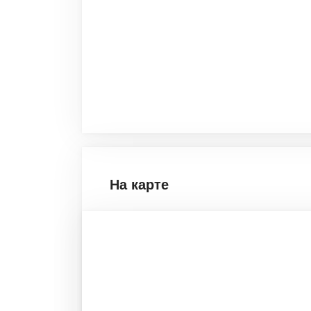
На карте