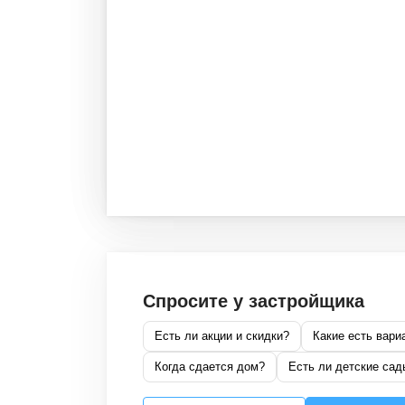
Спросите у застройщика
Есть ли акции и скидки?
Какие есть вари
Когда сдается дом?
Есть ли детские сад