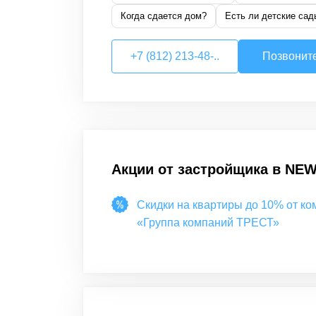
Когда сдается дом?
Есть ли детские сад
+7 (812) 213-48-..
Позвонит
Акции от застройщика в
NEW
Скидки на квартиры до 10% от к
«Группа компаний ТРЕСТ»