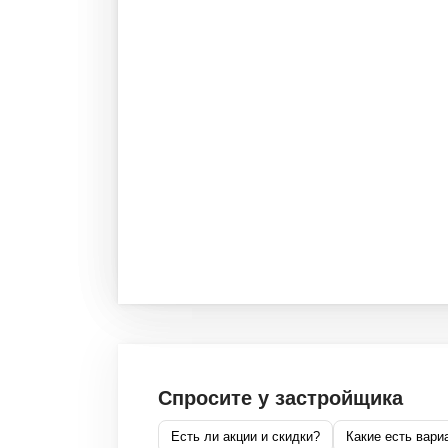
Спросите у застройщика
Есть ли акции и скидки?
Какие есть вари