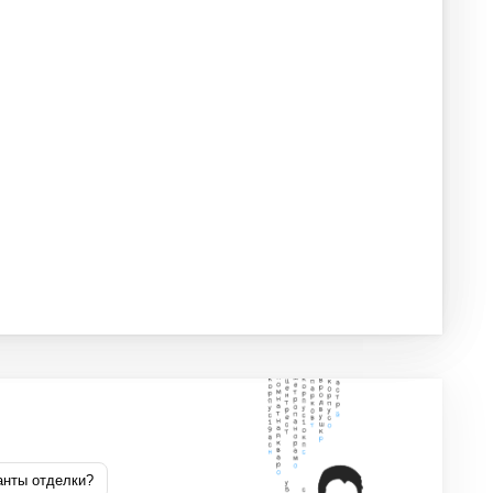
анты отделки?