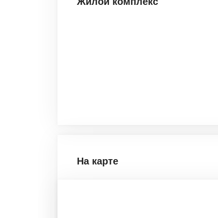
Жилой комплекс
На карте