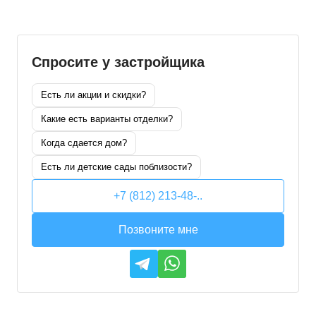
Спросите у застройщика
Есть ли акции и скидки?
Какие есть варианты отделки?
Когда сдается дом?
Есть ли детские сады поблизости?
+7 (812) 213-48-..
Позвоните мне