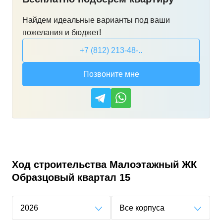
Найдем идеальные варианты под ваши
пожелания и бюджет!
+7 (812) 213-48-..
Позвоните мне
Ход строительства
Малоэтажный ЖК
Образцовый квартал 15
2026
Все корпуса