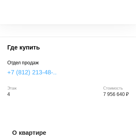
Где купить
Отдел продаж
+7 (812) 213-48-..
Этаж
Стоимость
4
7 956 640 ₽
О квартире