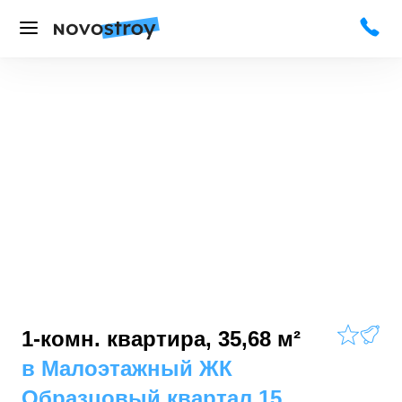
1-комн. квартира, 35,68 м²
в
Малоэтажный ЖК
Образцовый квартал 15