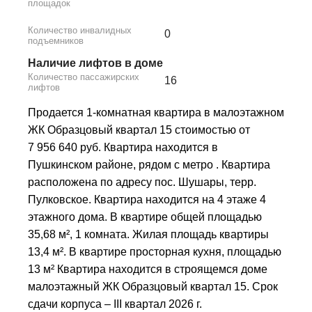
площадок
Количество инвалидных
0
подъемников
Наличие лифтов в доме
Количество пассажирских
16
лифтов
Продается 1-комнатная квартира в малоэтажном
ЖК Образцовый квартал 15 стоимостью от
7 956 640 руб. Квартира находится в
Пушкинском районе, рядом с метро . Квартира
расположена по адресу пос. Шушары, терр.
Пулковское. Квартира находится на 4 этаже 4
этажного дома. В квартире общей площадью
35,68 м², 1 комната. Жилая площадь квартиры
13,4 м². В квартире просторная кухня, площадью
13 м² Квартира находится в строящемся доме
малоэтажный ЖК Образцовый квартал 15. Срок
сдачи корпуса – III квартал 2026 г.