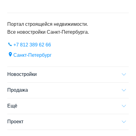
Портал строящейся недвижимости.
Все новостройки
Санкт-Петербурга
.
+7 812 389 62 66
Санкт-Петербург
Новостройки
Продажа
Ещё
Проект