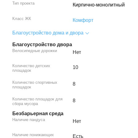
Тип проекта
Кирпично-монолитный
Класс ЖК
Комфорт
Благоустройство дома и двора
Благоустройство двора
Велосипедные дорожки
Нет
Количество детских
10
площадок
Количество спортивных
8
площадок
Количество площадок для
8
сбора мусора
Безбарьерная среда
Наличие пандуса
Нет
Наличие понижающих
Есть