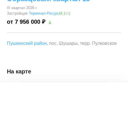
III квартал 2026 г.
Застройщик
Терминал-Ресурс
(
4,1
)
от 7 956 000 ₽
Пушкинский район
,
пос. Шушары, терр. Пулковское
На карте