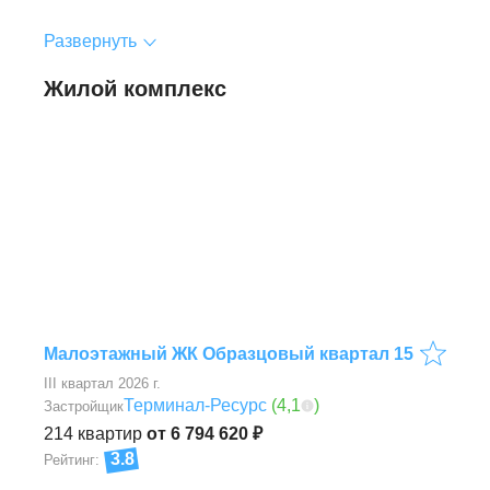
Развернуть
Жилой комплекс
Малоэтажный ЖК Образцовый квартал 15
III квартал 2026 г.
Терминал-Ресурс
(
4,1
)
Застройщик
214
квартир
от 6 794 620 ₽
3.8
Рейтинг: