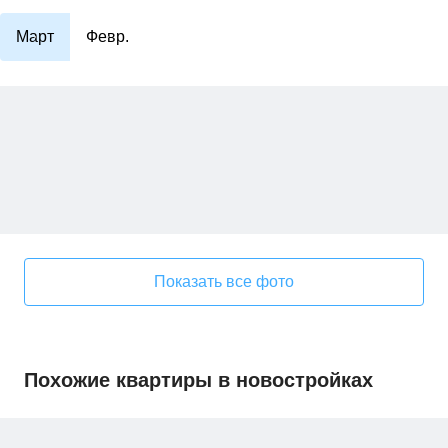
Март
Февр.
Показать все фото
Похожие квартиры в новостройках