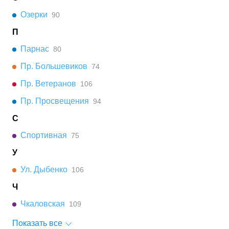
Озерки
90
П
Парнас
80
Пр. Большевиков
74
Пр. Ветеранов
106
Пр. Просвещения
94
С
Спортивная
75
У
Ул. Дыбенко
106
Ч
Чкаловская
109
Показать все