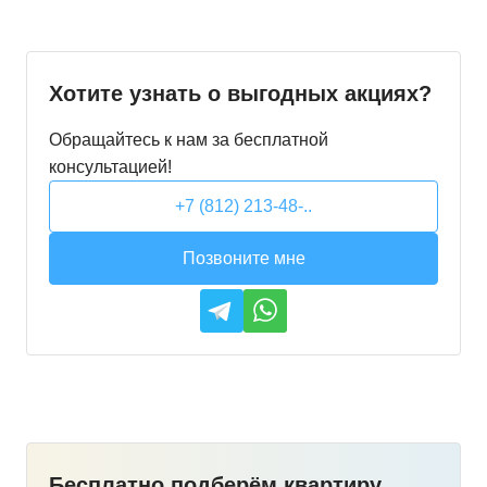
Хотите узнать о выгодных акциях?
Обращайтесь к нам за бесплатной
консультацией!
+7 (812) 213-48-..
Позвоните мне
Бесплатно подберём квартиру