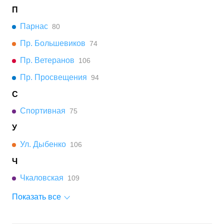
П
Парнас
80
Пр. Большевиков
74
Пр. Ветеранов
106
Пр. Просвещения
94
С
Спортивная
75
У
Ул. Дыбенко
106
Ч
Чкаловская
109
Показать все