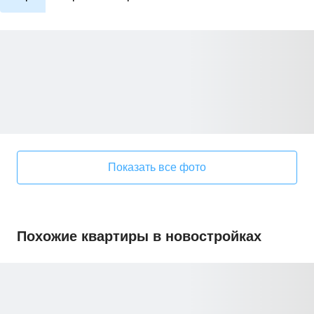
Показать все фото
Похожие квартиры в новостройках