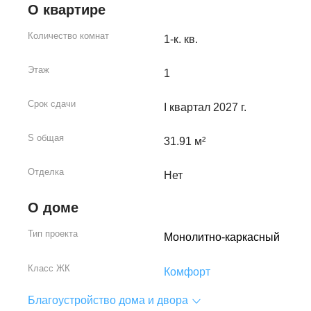
О квартире
Количество комнат
1-к. кв.
Этаж
1
Срок сдачи
I квартал 2027 г.
S общая
31.91 м²
Отделка
Нет
О доме
Тип проекта
Монолитно-каркасный
Класс ЖК
Комфорт
Благоустройство дома и двора