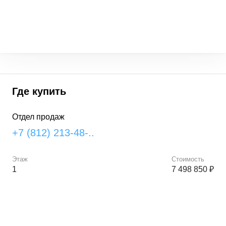
Где купить
Отдел продаж
+7 (812) 213-48-..
Этаж
Стоимость
1
7 498 850 ₽