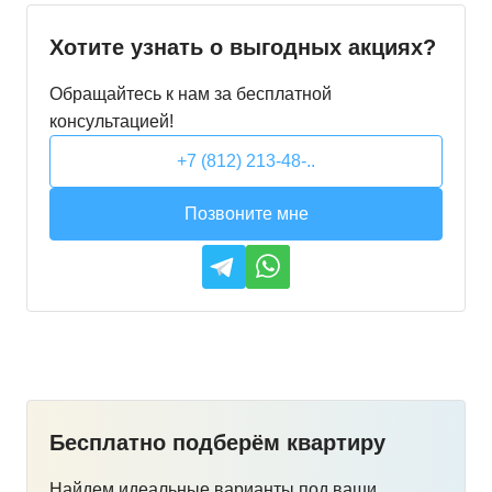
Хотите узнать о выгодных акциях?
Обращайтесь к нам за бесплатной
консультацией!
+7 (812) 213-48-..
Позвоните мне
Бесплатно подберём квартиру
Найдем идеальные варианты под ваши