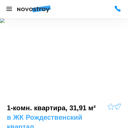
1-комн. квартира, 31,91 м²
в
ЖК Рождественский
квартал