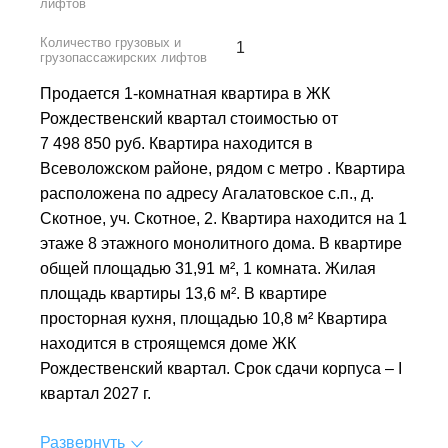
лифтов
Количество грузовых и
1
грузопассажирских лифтов
Продается 1-комнатная квартира в ЖК
Рождественский квартал стоимостью от
7 498 850 руб. Квартира находится в
Всеволожском районе, рядом с метро . Квартира
расположена по адресу Агалатовское с.п., д.
Скотное, уч. Скотное, 2. Квартира находится на 1
этаже 8 этажного монолитного дома. В квартире
общей площадью 31,91 м², 1 комната. Жилая
площадь квартиры 13,6 м². В квартире
просторная кухня, площадью 10,8 м² Квартира
находится в строящемся доме ЖК
Рождественский квартал. Срок сдачи корпуса – I
квартал 2027 г.
Развернуть