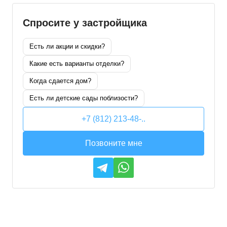
Спросите у застройщика
Есть ли акции и скидки?
Какие есть варианты отделки?
Когда сдается дом?
Есть ли детские сады поблизости?
+7 (812) 213-48-..
Позвоните мне