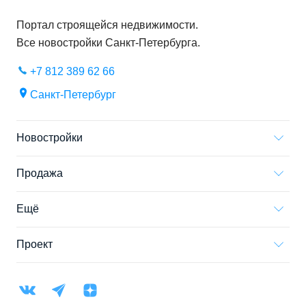
Портал строящейся недвижимости.
Все новостройки
Санкт-Петербурга
.
+7 812 389 62 66
Санкт-Петербург
Новостройки
Продажа
Ещё
Проект