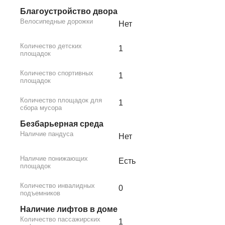
Благоустройство двора
Велосипедные дорожки
Нет
Количество детских
1
площадок
Количество спортивных
1
площадок
Количество площадок для
1
сбора мусора
Безбарьерная среда
Наличие пандуса
Нет
Наличие понижающих
Есть
площадок
Количество инвалидных
0
подъемников
Наличие лифтов в доме
Количество пассажирских
1