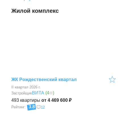
Жилой комплекс
ЖК Рождественский квартал
II квартал 2026 г.
ВИТА
(
4
)
Застройщик
493
квартиры
от 4 469 600 ₽
3.8
Рейтинг:
12