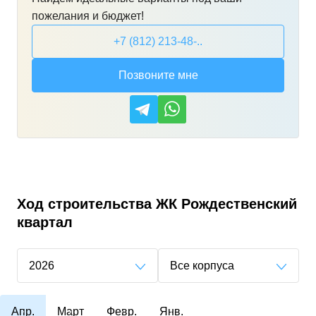
пожелания и бюджет!
+7 (812) 213-48-..
Позвоните мне
Ход строительства
ЖК Рождественский
квартал
2026
Все корпуса
Апр.
Март
Февр.
Янв.