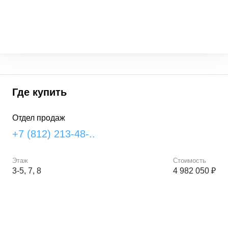
Где купить
Отдел продаж
+7 (812) 213-48-..
Этаж
Стоимость
3-5, 7, 8
4 982 050 ₽