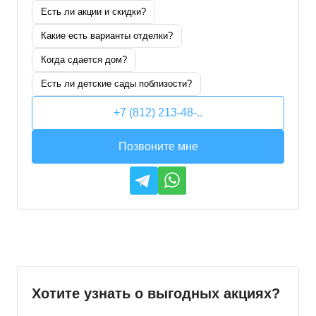
Есть ли акции и скидки?
Какие есть варианты отделки?
Когда сдается дом?
Есть ли детские сады поблизости?
+7 (812) 213-48-..
Позвоните мне
Хотите узнать о выгодных акциях?