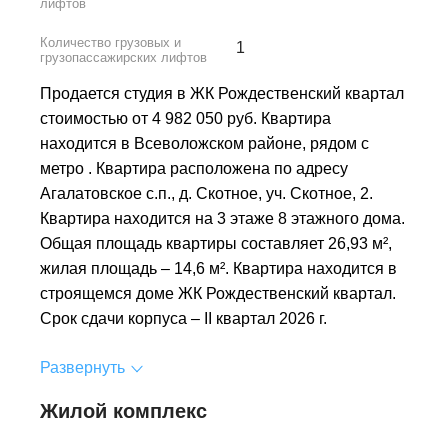
лифтов
Количество грузовых и
1
грузопассажирских лифтов
Продается студия в ЖК Рождественский квартал
стоимостью от 4 982 050 руб. Квартира
находится в Всеволожском районе, рядом с
метро . Квартира расположена по адресу
Агалатовское с.п., д. Скотное, уч. Скотное, 2.
Квартира находится на 3 этаже 8 этажного дома.
Общая площадь квартиры составляет 26,93 м²,
жилая площадь – 14,6 м². Квартира находится в
строящемся доме ЖК Рождественский квартал.
Срок сдачи корпуса – II квартал 2026 г.
Развернуть
Жилой комплекс