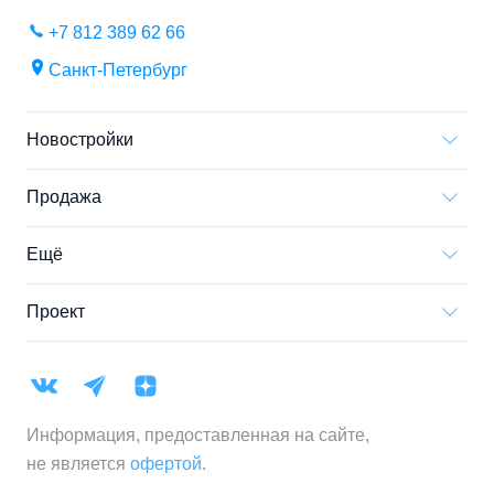
+7 812 389 62 66
Санкт-Петербург
Новостройки
Продажа
Ещё
Проект
Информация, предоставленная на сайте,
не является
офертой
.