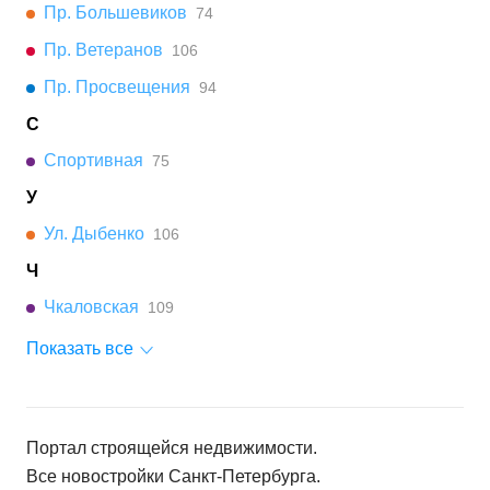
Пр. Большевиков
74
Пр. Ветеранов
106
Пр. Просвещения
94
С
Спортивная
75
У
Ул. Дыбенко
106
Ч
Чкаловская
109
Показать все
Портал строящейся недвижимости.
Все новостройки
Санкт-Петербурга
.