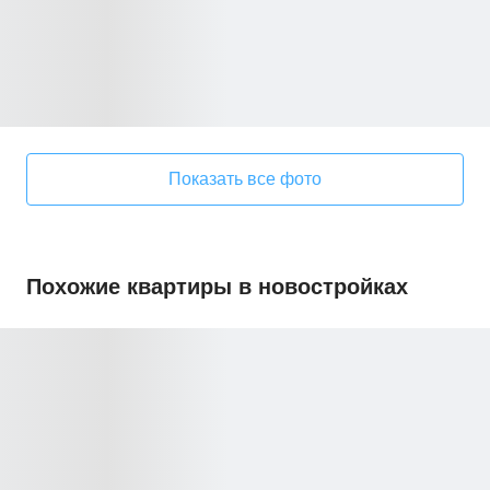
Показать все фото
Похожие квартиры в новостройках