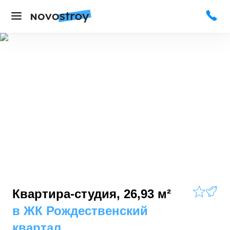
Квартира-студия, 26,93 м²
в
ЖК Рождественский
квартал