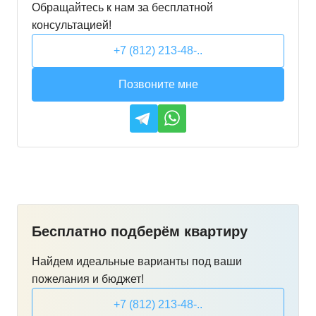
Обращайтесь к нам за бесплатной
консультацией!
+7 (812) 213-48-..
Позвоните мне
Бесплатно подберём квартиру
Найдем идеальные варианты под ваши
пожелания и бюджет!
+7 (812) 213-48-..