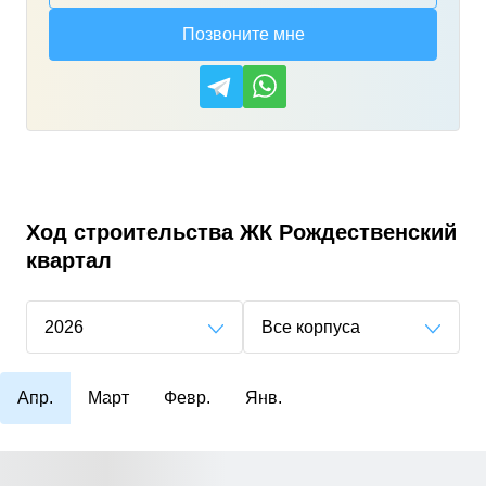
Позвоните мне
Ход строительства
ЖК Рождественский
квартал
2026
Все корпуса
Апр.
Март
Февр.
Янв.