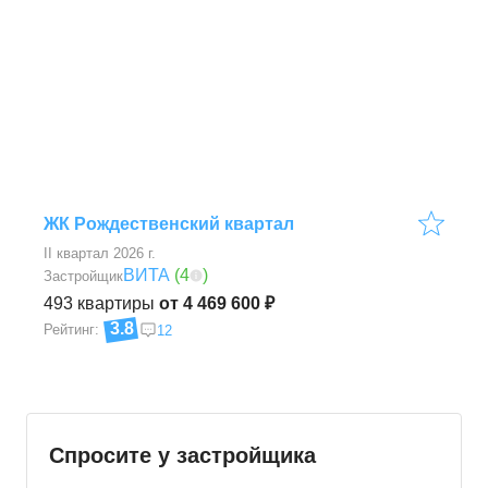
ЖК Рождественский квартал
II квартал 2026 г.
ВИТА
(
4
)
Застройщик
493
квартиры
от 4 469 600 ₽
3.8
Рейтинг:
12
Спросите у застройщика