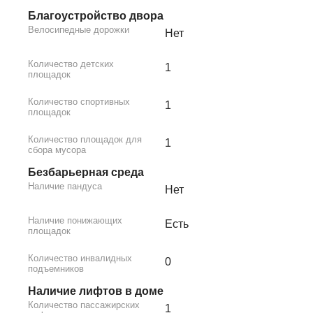
Благоустройство двора
Велосипедные дорожки
Нет
Количество детских
1
площадок
Количество спортивных
1
площадок
Количество площадок для
1
сбора мусора
Безбарьерная среда
Наличие пандуса
Нет
Наличие понижающих
Есть
площадок
Количество инвалидных
0
подъемников
Наличие лифтов в доме
Количество пассажирских
1