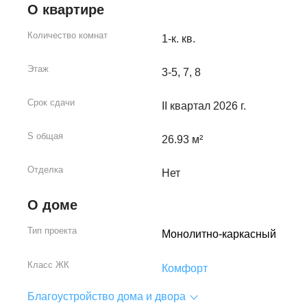
О квартире
Количество комнат
1-к. кв.
Этаж
3-5, 7, 8
Срок сдачи
II квартал 2026 г.
S общая
26.93 м²
Отделка
Нет
О доме
Тип проекта
Монолитно-каркасный
Класс ЖК
Комфорт
Благоустройство дома и двора