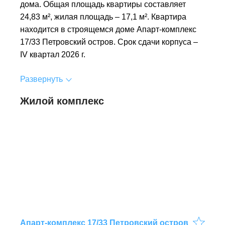
дома. Общая площадь квартиры составляет
24,83 м², жилая площадь – 17,1 м². Квартира
находится в строящемся доме Апарт-комплекс
17/33 Петровский остров. Срок сдачи корпуса –
IV квартал 2026 г.
Развернуть
Жилой комплекс
Апарт-комплекс 17/33 Петровский остров