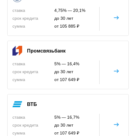
ставка
4,75% — 20,1%
срок кредита
до 30 лет
сумма
от 105 885 ₽
Промсвязьбанк
ставка
5% — 16,4%
срок кредита
до 30 лет
сумма
от 107 649 ₽
ВТБ
ставка
5% — 16,7%
срок кредита
до 30 лет
сумма
от 107 649 ₽