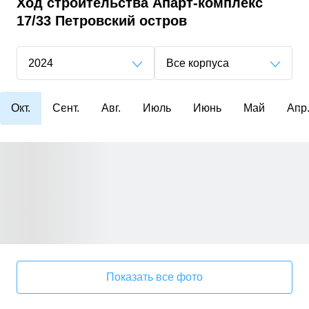
Ход строительства
Апарт-комплекс
17/33 Петровский остров
2024
Все корпуса
Окт.
Сент.
Авг.
Июль
Июнь
Май
Апр
Показать все фото