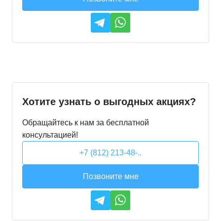
Хотите узнать о выгодных акциях?
Обращайтесь к нам за бесплатной
консультацией!
+7 (812) 213-48-..
Позвоните мне