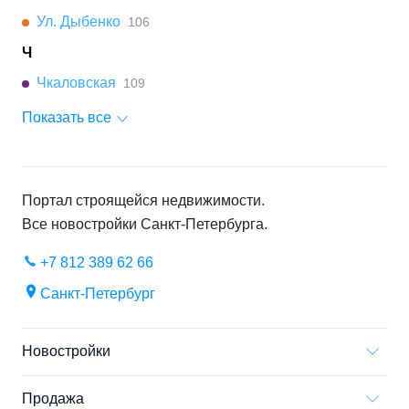
Ул. Дыбенко
106
Ч
Чкаловская
109
Показать все
Портал строящейся недвижимости.
Все новостройки
Санкт-Петербурга
.
+7 812 389 62 66
Санкт-Петербург
Новостройки
Продажа