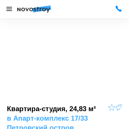
Квартира-студия, 24,83 м²
в
Апарт-комплекс 17/33
Петровский остров