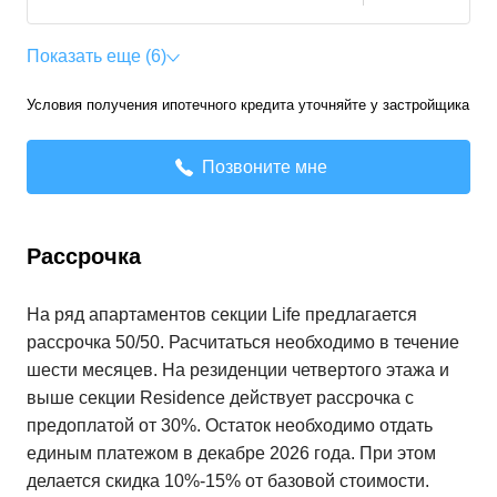
Показать еще (6)
Условия получения ипотечного кредита уточняйте у застройщика
Позвоните мне
Рассрочка
На ряд апартаментов секции Life предлагается
рассрочка 50/50. Расчитаться необходимо в течение
шести месяцев. На резиденции четвертого этажа и
выше секции Residence действует рассрочка с
предоплатой от 30%. Остаток необходимо отдать
единым платежом в декабре 2026 года. При этом
делается скидка 10%-15% от базовой стоимости.