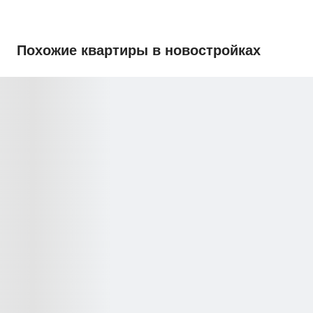
Похожие квартиры в новостройках