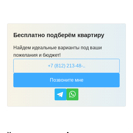
Бесплатно подберём квартиру
Найдем идеальные варианты под ваши
пожелания и бюджет!
+7 (812) 213-48-..
Позвоните мне