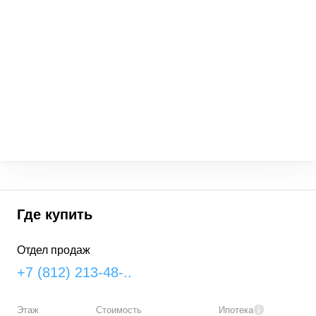
Где купить
Отдел продаж
+7 (812) 213-48-..
Этаж
Стоимость
Ипотека