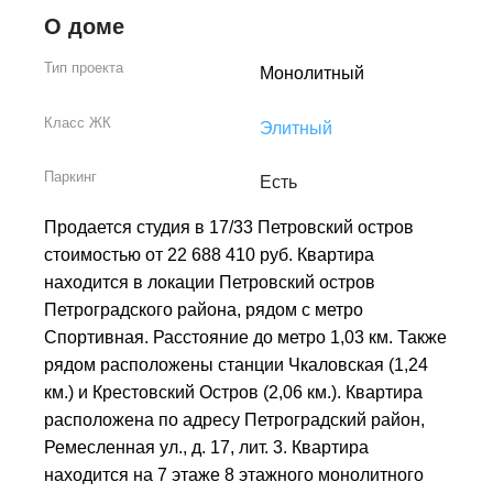
О доме
Тип проекта
Монолитный
Класс ЖК
Элитный
Паркинг
Есть
Продается студия в 17/33 Петровский остров
стоимостью от 22 688 410 руб. Квартира
находится в локации Петровский остров
Петроградского района, рядом с метро
Спортивная. Расстояние до метро 1,03 км. Также
рядом расположены станции Чкаловская (1,24
км.) и Крестовский Остров (2,06 км.). Квартира
расположена по адресу Петроградский район,
Ремесленная ул., д. 17, лит. 3. Квартира
находится на 7 этаже 8 этажного монолитного