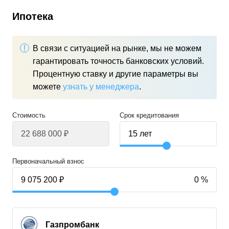
Ипотека
В связи с ситуацией на рынке, мы не можем
гарантировать точность банковских условий.
Процентную ставку и другие параметры вы
можете
узнать у менеджера
.
Стоимость
Срок кредитования
Первоначальный взнос
Газпромбанк