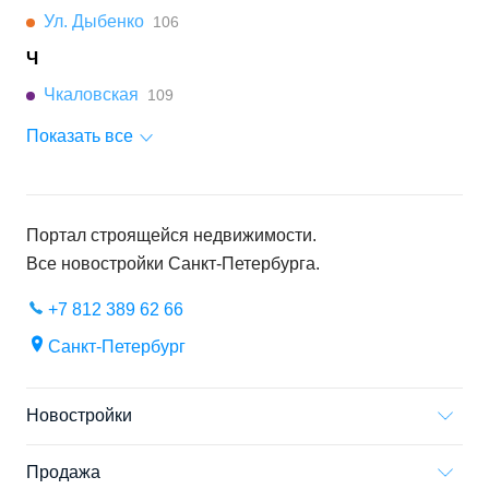
Ул. Дыбенко
106
Ч
Чкаловская
109
Показать все
Портал строящейся недвижимости.
Все новостройки
Санкт-Петербурга
.
+7 812 389 62 66
Санкт-Петербург
Новостройки
Продажа