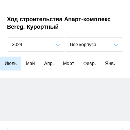
Ход строительства
Апарт-комплекс
Bereg. Курортный
2024
Все корпуса
Июль
Май
Апр.
Март
Февр.
Янв.