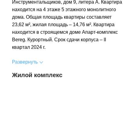
Инструментальщиков, дом 9, литера А. Квартира
находится на 4 этаже 5 этажного монолитного
дома. Общая площадь квартиры составляет
23,62 м², жилая площадь – 14,76 м². Квартира
находится в строящемся доме Апарт-комплекс
Bereg. Курортный. Срок сдачи корпуса – II
квартал 2024 г.
Развернуть
Жилой комплекс