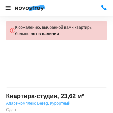
К сожалению, выбранной вами квартиры
больше
нет в наличии
Квартира-студия, 23,62 м²
Апарт-комплекс Bereg. Курортный
Сдан