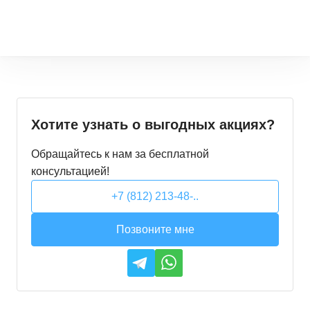
Хотите узнать о выгодных акциях?
Обращайтесь к нам за бесплатной
консультацией!
+7 (812) 213-48-..
Позвоните мне