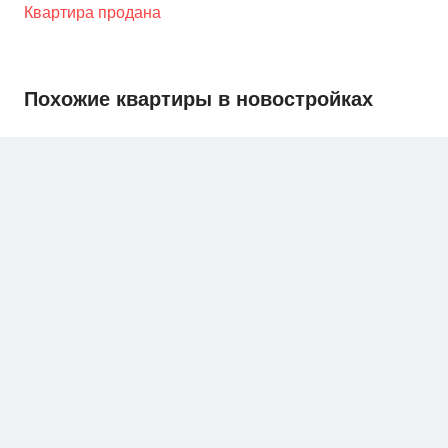
Квартира продана
Похожие квартиры в новостройках