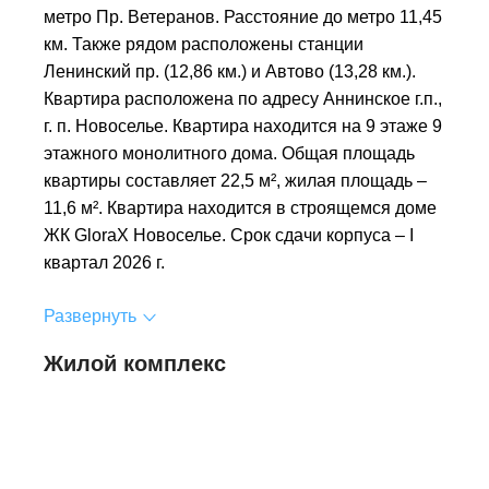
метро Пр. Ветеранов. Расстояние до метро 11,45
км. Также рядом расположены станции
Ленинский пр. (12,86 км.) и Автово (13,28 км.).
Квартира расположена по адресу Аннинское г.п.,
г. п. Новоселье. Квартира находится на 9 этаже 9
этажного монолитного дома. Общая площадь
квартиры составляет 22,5 м², жилая площадь –
11,6 м². Квартира находится в строящемся доме
ЖК GloraX Новоселье. Срок сдачи корпуса – I
квартал 2026 г.
Развернуть
Жилой комплекс