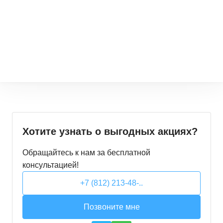
Хотите узнать о выгодных акциях?
Обращайтесь к нам за бесплатной
консультацией!
+7 (812) 213-48-..
Позвоните мне