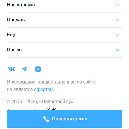
Новостройки
Продажа
Ещё
Проект
Информация, предоставленная на сайте,
не является
офертой
.
© 2005—
2026
,
«Новострой.су»
Создание сайта
Позвоните мне