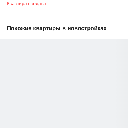
Квартира продана
Похожие квартиры в новостройках