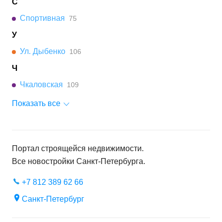
С
Спортивная
75
У
Ул. Дыбенко
106
Ч
Чкаловская
109
Показать все
Портал строящейся недвижимости.
Все новостройки
Санкт-Петербурга
.
+7 812 389 62 66
Санкт-Петербург