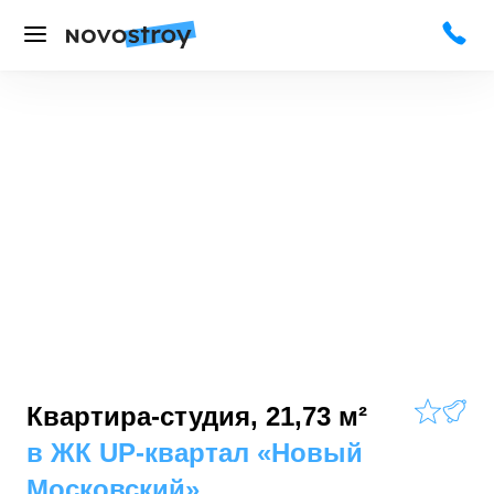
Квартира-студия, 21,73 м²
в
ЖК UP-квартал «Новый
Московский»