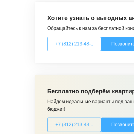
Хотите узнать о выгодных а
Обращайтесь к нам за бесплатной кон
+7 (812) 213-48-..
Позвонит
Бесплатно подберём кварти
Найдем идеальные варианты под ваш
бюджет!
+7 (812) 213-48-..
Позвонит