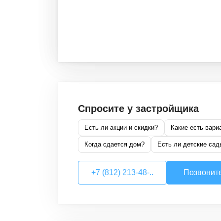
Спросите у застройщика
Есть ли акции и скидки?
Какие есть вари
Когда сдается дом?
Есть ли детские сад
+7 (812) 213-48-..
Позвонит