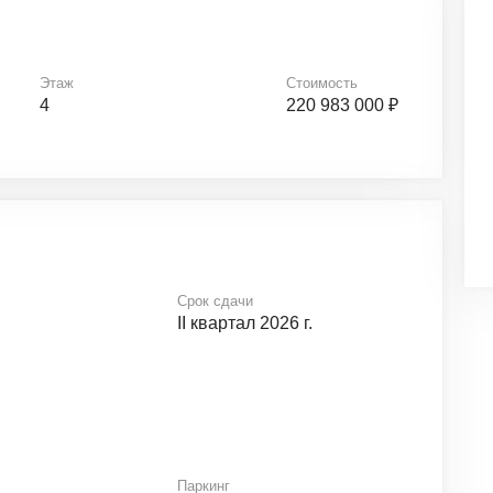
Этаж
Стоимость
4
220 983 000 ₽
Срок сдачи
II квартал 2026 г.
Паркинг