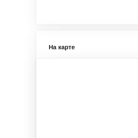
На карте