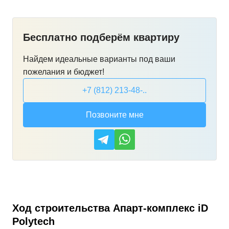
Бесплатно подберём квартиру
Найдем идеальные варианты под ваши
пожелания и бюджет!
+7 (812) 213-48-..
Позвоните мне
Ход строительства
Апарт-комплекс iD
Polytech