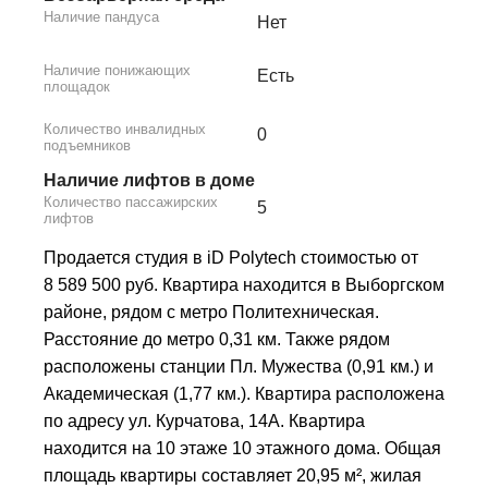
Наличие пандуса
Нет
Наличие понижающих
Есть
площадок
Количество инвалидных
0
подъемников
Наличие лифтов в доме
Количество пассажирских
5
лифтов
Продается студия в iD Polytech стоимостью от
8 589 500 руб. Квартира находится в Выборгском
районе, рядом с метро Политехническая.
Расстояние до метро 0,31 км. Также рядом
расположены станции Пл. Мужества (0,91 км.) и
Академическая (1,77 км.). Квартира расположена
по адресу ул. Курчатова, 14А. Квартира
находится на 10 этаже 10 этажного дома. Общая
площадь квартиры составляет 20,95 м², жилая