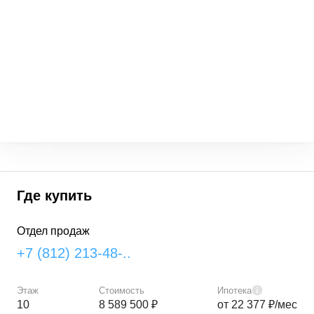
Где купить
Отдел продаж
+7 (812) 213-48-..
Этаж
Стоимость
Ипотека
10
8 589 500 ₽
от 22 377 ₽/мес