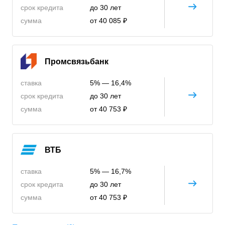
срок кредита
до 30 лет
сумма
от 40 085 ₽
Промсвязьбанк
ставка
5% — 16,4%
срок кредита
до 30 лет
сумма
от 40 753 ₽
ВТБ
ставка
5% — 16,7%
срок кредита
до 30 лет
сумма
от 40 753 ₽