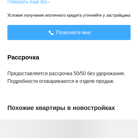
Показать еще (6)
Условия получения ипотечного кредита уточняйте у застройщика
Позвоните мне
Рассрочка
Предоставляется рассрочка 50/50 без удорожания.
Подробности оговариваются в отделе продаж.
Похожие квартиры в новостройках