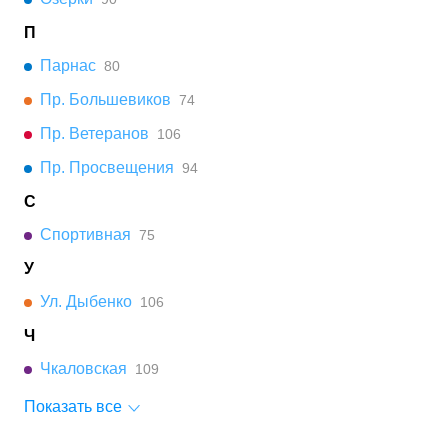
П
Парнас
80
Пр. Большевиков
74
Пр. Ветеранов
106
Пр. Просвещения
94
С
Спортивная
75
У
Ул. Дыбенко
106
Ч
Чкаловская
109
Показать все