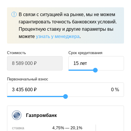
В связи с ситуацией на рынке, мы не можем
гарантировать точность банковских условий.
Процентную ставку и другие параметры вы
можете
узнать у менеджера
.
Стоимость
Срок кредитования
Первоначальный взнос
Газпромбанк
ставка
4,75% — 20,1%