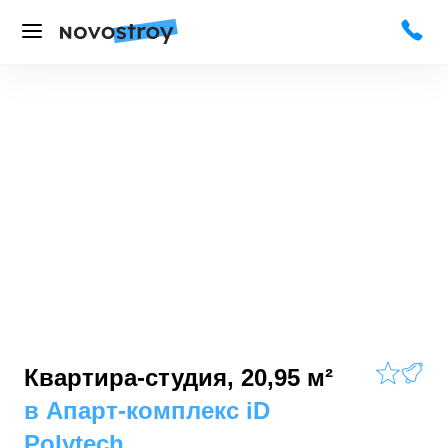
Квартира-студия, 20,95 м²
в
Апарт-комплекс iD
Polytech