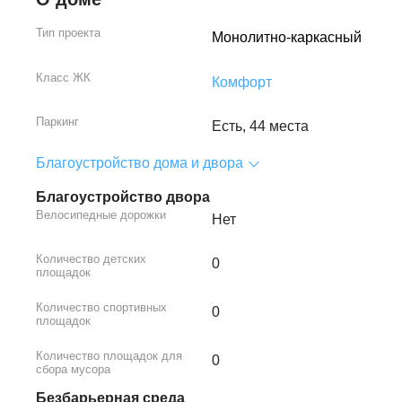
Тип проекта
Монолитно-каркасный
Класс ЖК
Комфорт
Паркинг
Есть, 44 места
Благоустройство дома и двора
Благоустройство двора
Велосипедные дорожки
Нет
Количество детских
0
площадок
Количество спортивных
0
площадок
Количество площадок для
0
сбора мусора
Безбарьерная среда