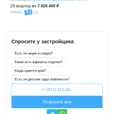
29
квартир
от 7 826 400 ₽
4.1
Рейтинг:
1
Спросите у застройщика
Есть ли акции и скидки?
Какие есть варианты отделки?
Когда сдается дом?
Есть ли детские сады поблизости?
+7 (812) 213-48-..
Позвоните мне