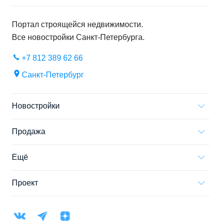
Портал строящейся недвижимости.
Все новостройки
Санкт-Петербурга
.
+7 812 389 62 66
Санкт-Петербург
Новостройки
Продажа
Ещё
Проект