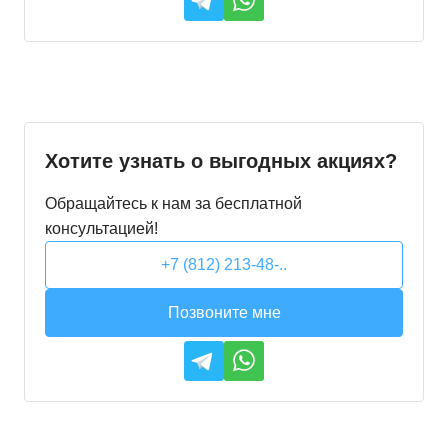
Хотите узнать о выгодных акциях?
Обращайтесь к нам за бесплатной
консультацией!
+7 (812) 213-48-..
Позвоните мне