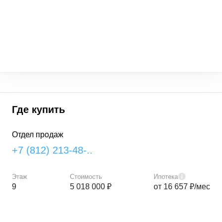
Где купить
Отдел продаж
+7 (812) 213-48-..
Этаж
Стоимость
Ипотека
9
5 018 000 ₽
от 16 657 ₽/мес