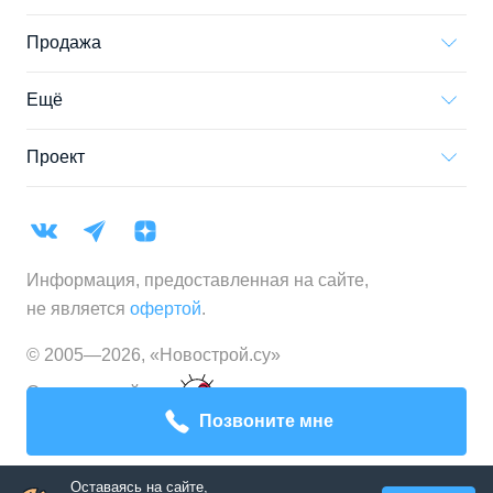
Продажа
Ещё
Проект
Информация, предоставленная на сайте,
не является
офертой
.
© 2005—
2026
,
«Новострой.су»
Создание сайта
Позвоните мне
Оставаясь на сайте,