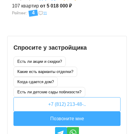
107
квартир
от 5 018 000 ₽
4
Рейтинг:
11
Спросите у застройщика
Есть ли акции и скидки?
Какие есть варианты отделки?
Когда сдается дом?
Есть ли детские сады поблизости?
+7 (812) 213-48-..
Позвоните мне