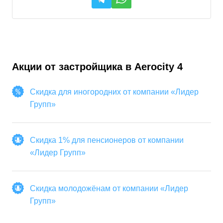
Акции от застройщика в
Aerocity 4
Скидка для иногородних от компании «Лидер
Групп»
Скидка 1% для пенсионеров от компании
«Лидер Групп»
Скидка молодожёнам от компании «Лидер
Групп»