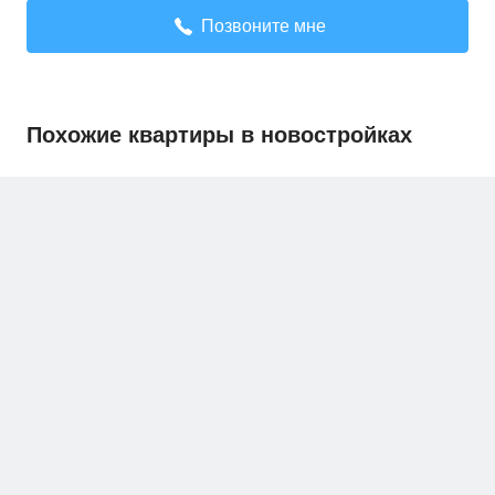
Позвоните мне
Похожие квартиры в новостройках