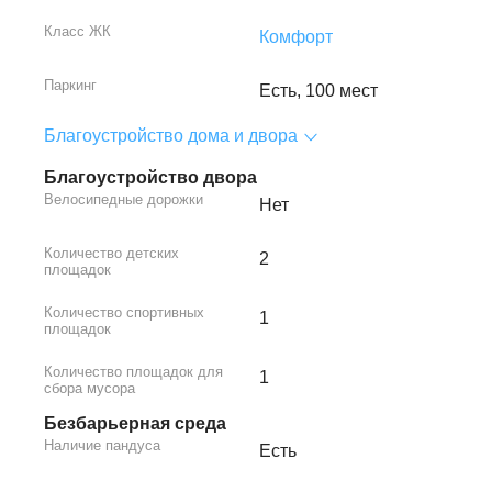
Класс ЖК
Комфорт
Паркинг
Есть, 100 мест
Благоустройство дома и двора
Благоустройство двора
Велосипедные дорожки
Нет
Количество детских
2
площадок
Количество спортивных
1
площадок
Количество площадок для
1
сбора мусора
Безбарьерная среда
Наличие пандуса
Есть