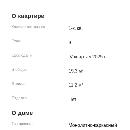
О квартире
Количество комнат
1-к. кв.
Этаж
9
Срок сдачи
IV квартал 2025 г.
S общая
19.3 м²
S жилая
11.2 м²
Отделка
Нет
О доме
Тип проекта
Монолитно-каркасный