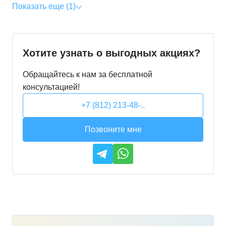
Показать еще (1)
Хотите узнать о выгодных акциях?
Обращайтесь к нам за бесплатной
консультацией!
+7 (812) 213-48-..
Позвоните мне