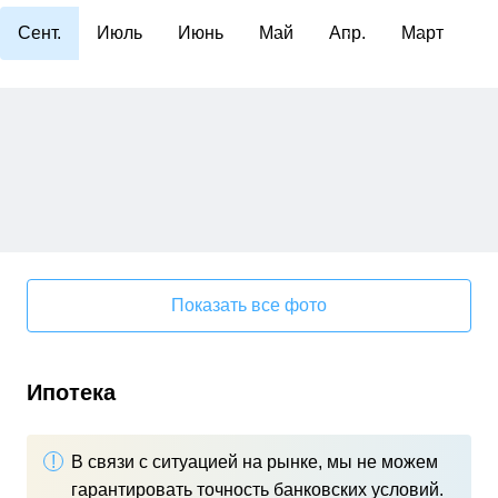
Сент.
Июль
Июнь
Май
Апр.
Март
Показать все фото
Ипотека
В связи с ситуацией на рынке, мы не можем
гарантировать точность банковских условий.