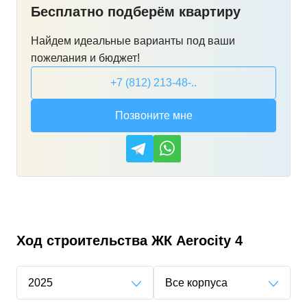
Бесплатно подберём квартиру
Найдем идеальные варианты под ваши
пожелания и бюджет!
+7 (812) 213-48-..
Позвоните мне
Ход строительства
ЖК Aerocity 4
2025
Все корпуса