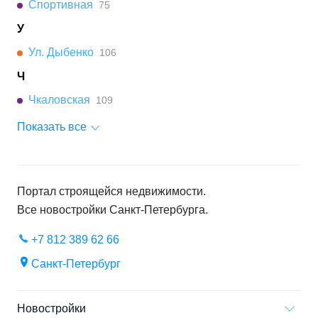
Спортивная
75
У
Ул. Дыбенко
106
Ч
Чкаловская
109
Показать все
Портал строящейся недвижимости.
Все новостройки
Санкт-Петербурга
.
+7 812 389 62 66
Санкт-Петербург
Новостройки