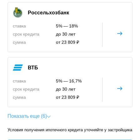
Россельхозбанк
ставка
5% — 18%
срок кредита
до 30 лет
сумма
от 23 809 ₽
ВТБ
ставка
5% — 16,7%
срок кредита
до 30 лет
сумма
от 23 809 ₽
Показать еще (6)
Условия получения ипотечного кредита уточняйте у застройщика