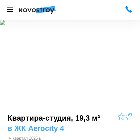
Квартира-студия, 19,3 м²
в
ЖК Aerocity 4
IV квартал 2025 г.