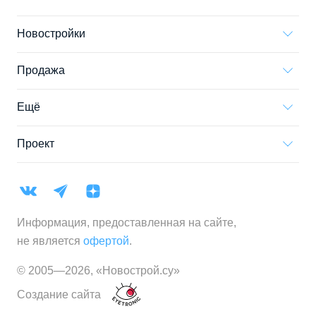
Новостройки
Продажа
Ещё
Проект
Информация, предоставленная на сайте,
не является
офертой
.
© 2005—
2026
,
«Новострой.су»
Создание сайта