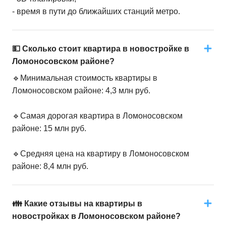
- время в пути до ближайших станций метро.
💵 Сколько стоит квартира в новостройке в
Ломоносовском районе?
🔹Минимальная стоимость квартиры в
Ломоносовском районе: 4,3 млн руб.
🔹Самая дорогая квартира в Ломоносовском
районе: 15 млн руб.
🔹Средняя цена на квартиру в Ломоносовском
районе: 8,4 млн руб.
👪 Какие отзывы на квартиры в
новостройках в Ломоносовском районе?