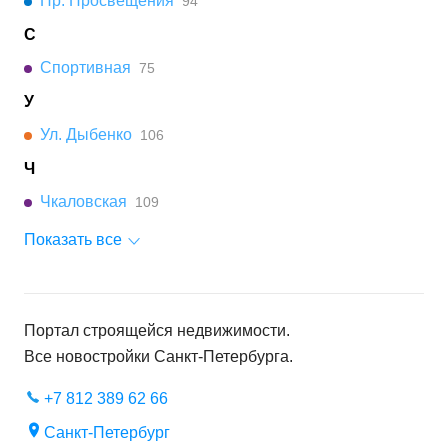
Пр. Просвещения
94
С
Спортивная
75
У
Ул. Дыбенко
106
Ч
Чкаловская
109
Показать все
Портал строящейся недвижимости.
Все новостройки
Санкт-Петербурга
.
+7 812 389 62 66
Санкт-Петербург