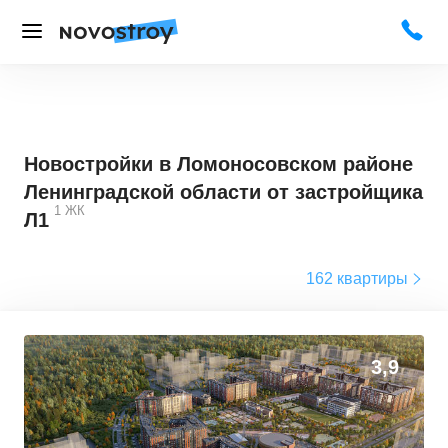
Новостройки в Ломоносовском районе
Ленинградской области от застройщика
1
ЖК
Л1
162 квартиры
3,9