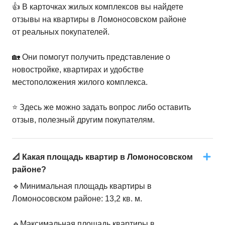
👍 В карточках жилых комплексов вы найдете
отзывы на квартиры в Ломоносовском районе
от реальных покупателей.
🏡 Они помогут получить представление о
новостройке, квартирах и удобстве
местоположения жилого комплекса.
⭐️ Здесь же можно задать вопрос либо оставить
отзыв, полезный другим покупателям.
📐 Какая площадь квартир в Ломоносовском
районе?
🔹Минимальная площадь квартиры в
Ломоносовском районе: 13,2 кв. м.
🔹Максимальная площадь квартиры в