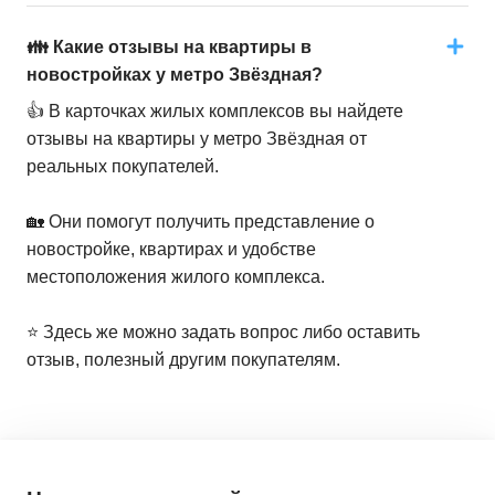
👪 Какие отзывы на квартиры в
новостройках у метро Звёздная?
👍 В карточках жилых комплексов вы найдете
отзывы на квартиры у метро Звёздная от
реальных покупателей.
🏡 Они помогут получить представление о
новостройке, квартирах и удобстве
местоположения жилого комплекса.
⭐️ Здесь же можно задать вопрос либо оставить
отзыв, полезный другим покупателям.