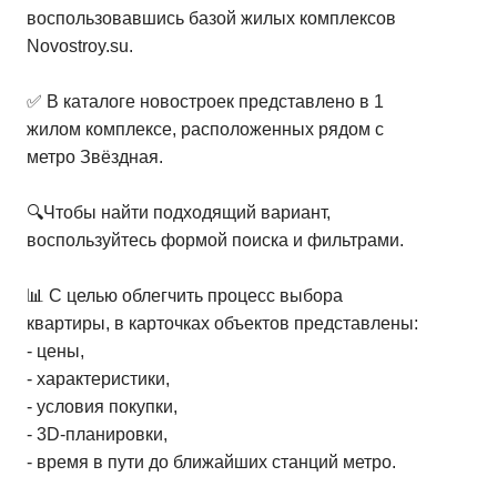
воспользовавшись базой жилых комплексов
Novostroy.su.
✅ В каталоге новостроек представлено в 1
жилом комплексе, расположенных рядом с
метро Звёздная.
🔍Чтобы найти подходящий вариант,
воспользуйтесь формой поиска и фильтрами.
📊 С целью облегчить процесс выбора
квартиры, в карточках объектов представлены:
- цены,
- характеристики,
- условия покупки,
- 3D-планировки,
- время в пути до ближайших станций метро.