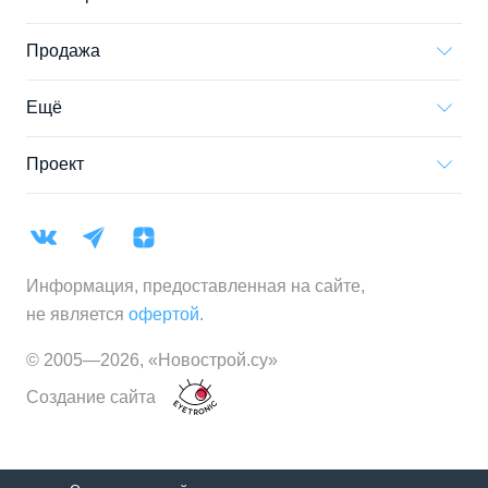
Продажа
Ещё
Проект
Информация, предоставленная на сайте,
не является
офертой
.
© 2005—
2026
,
«Новострой.су»
Создание сайта