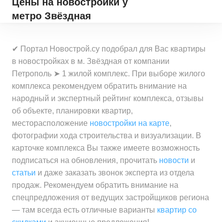
Цены на новостройки
у
метро Звёздная
✔ Портал Новострой.су подобрал для Вас квартиры
в новостройках в м. Звёздная от компании
Петрополь ➤ 1 жилой комплекс. При выборе жилого
комплекса рекомендуем обратить внимание на
народный и экспертный рейтинг комплекса, отзывы
об объекте, планировки квартир,
месторасположение
новостройки на карте
,
фотографии хода строительства и визуализации. В
карточке комплекса Вы также имеете возможность
подписаться на обновления, прочитать
новости
и
статьи
и даже заказать звонок эксперта из отдела
продаж. Рекомендуем обратить внимание на
спецпредложения от ведущих застройщиков региона
— там всегда есть отличные варианты
квартир со