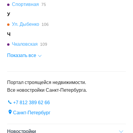
Спортивная
75
У
Ул. Дыбенко
106
Ч
Чкаловская
109
Показать все
Портал строящейся недвижимости.
Все новостройки
Санкт-Петербурга
.
+7 812 389 62 66
Санкт-Петербург
Новостройки