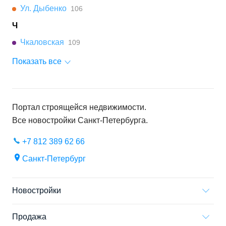
Ул. Дыбенко
106
Ч
Чкаловская
109
Показать все
Портал строящейся недвижимости.
Все новостройки
Санкт-Петербурга
.
+7 812 389 62 66
Санкт-Петербург
Новостройки
Продажа