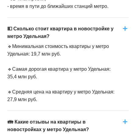
- время в пути до ближайших станций метро.
💵 Сколько стоит квартира в новостройке у
метро Удельная?
🔹Минимальная стоимость квартиры у метро
Удельная: 19,7 млн руб.
🔹Самая дорогая квартира у метро Удельная:
35,4 млн руб.
🔹Средняя цена на квартиру у метро Удельная:
27,9 млн руб.
👪 Какие отзывы на квартиры в
новостройках у метро Удельная?