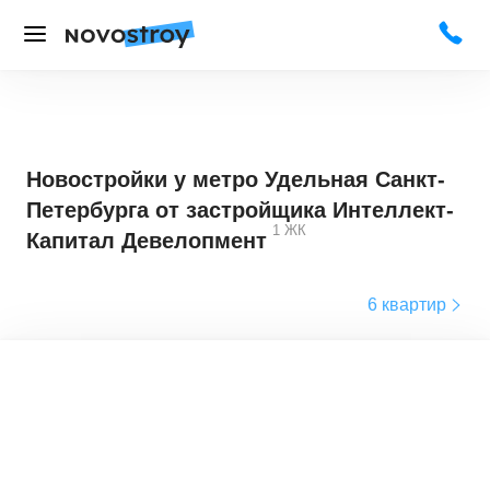
Новостройки у метро Удельная Санкт-
Петербурга от застройщика Интеллект-
1
ЖК
Капитал Девелопмент
6 квартир
3,8