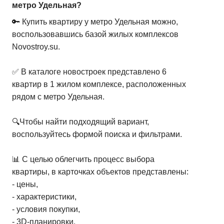
метро Удельная?
🔑 Купить квартиру у метро Удельная можно,
воспользовавшись базой жилых комплексов
Novostroy.su.
✅ В каталоге новостроек представлено 6
квартир в 1 жилом комплексе, расположенных
рядом с метро Удельная.
🔍Чтобы найти подходящий вариант,
воспользуйтесь формой поиска и фильтрами.
📊 С целью облегчить процесс выбора
квартиры, в карточках объектов представлены:
- цены,
- характеристики,
- условия покупки,
- 3D-планировки,