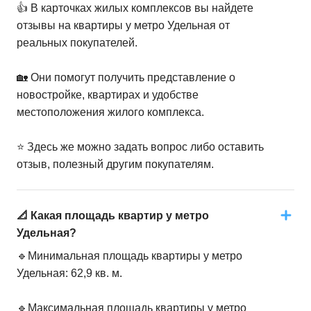
👍 В карточках жилых комплексов вы найдете
отзывы на квартиры у метро Удельная от
реальных покупателей.
🏡 Они помогут получить представление о
новостройке, квартирах и удобстве
местоположения жилого комплекса.
⭐️ Здесь же можно задать вопрос либо оставить
отзыв, полезный другим покупателям.
📐 Какая площадь квартир у метро
Удельная?
🔹Минимальная площадь квартиры у метро
Удельная: 62,9 кв. м.
🔹Максимальная площадь квартиры у метро