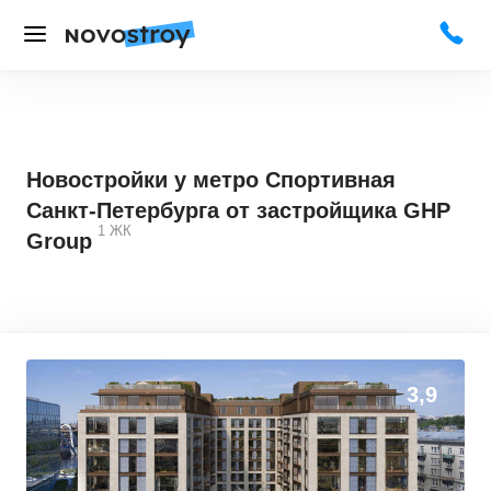
Новостройки у метро Спортивная
Санкт-Петербурга от застройщика GHP
1
ЖК
Group
3,9