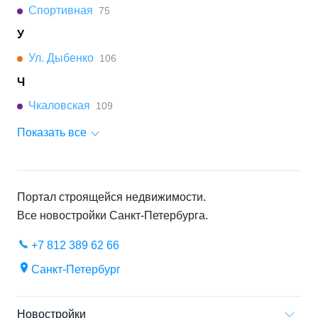
Спортивная
75
У
Ул. Дыбенко
106
Ч
Чкаловская
109
Показать все
Портал строящейся недвижимости.
Все новостройки
Санкт-Петербурга
.
+7 812 389 62 66
Санкт-Петербург
Новостройки