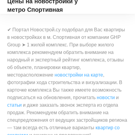
Цены на новостройки
у
метро Спортивная
✔ Портал Новострой.су подобрал для Вас квартиры
в новостройках в м. Спортивная от компании GHP
Group ➤ 1 жилой комплекс. При выборе жилого
комплекса рекомендуем обратить внимание на
народный и экспертный рейтинг комплекса, отзывы
об объекте, планировки квартир,
месторасположение
новостройки на карте
,
фотографии хода строительства и визуализации. В
карточке комплекса Вы также имеете возможность
подписаться на обновления, прочитать
новости
и
статьи
и даже заказать звонок эксперта из отдела
продаж. Рекомендуем обратить внимание на
спецпредложения от ведущих застройщиков региона
— там всегда есть отличные варианты
квартир со