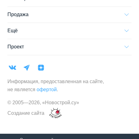
Продажа
Ещё
Проект
Информация, предоставленная на сайте,
не является
офертой
.
© 2005—
2026
,
«Новострой.су»
Создание сайта