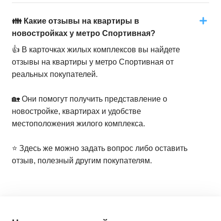
👪 Какие отзывы на квартиры в
новостройках у метро Спортивная?
👍 В карточках жилых комплексов вы найдете
отзывы на квартиры у метро Спортивная от
реальных покупателей.
🏡 Они помогут получить представление о
новостройке, квартирах и удобстве
местоположения жилого комплекса.
⭐️ Здесь же можно задать вопрос либо оставить
отзыв, полезный другим покупателям.