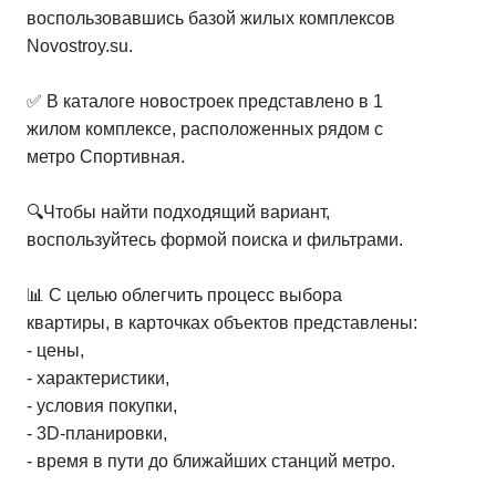
воспользовавшись базой жилых комплексов
Novostroy.su.
✅ В каталоге новостроек представлено в 1
жилом комплексе, расположенных рядом с
метро Спортивная.
🔍Чтобы найти подходящий вариант,
воспользуйтесь формой поиска и фильтрами.
📊 С целью облегчить процесс выбора
квартиры, в карточках объектов представлены:
- цены,
- характеристики,
- условия покупки,
- 3D-планировки,
- время в пути до ближайших станций метро.