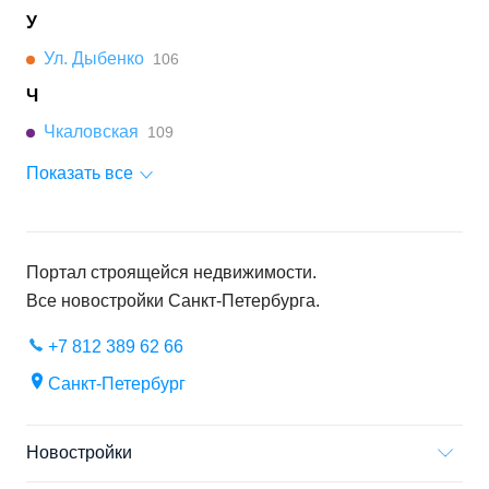
У
Ул. Дыбенко
106
Ч
Чкаловская
109
Показать все
Портал строящейся недвижимости.
Все новостройки
Санкт-Петербурга
.
+7 812 389 62 66
Санкт-Петербург
Новостройки