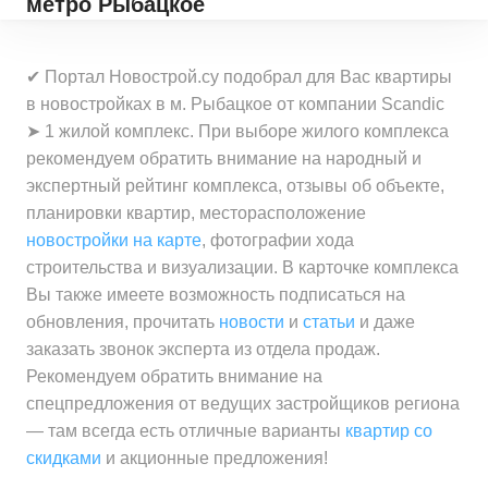
метро Рыбацкое
✔ Портал Новострой.су подобрал для Вас квартиры
в новостройках в м. Рыбацкое от компании Scandic
➤ 1 жилой комплекс. При выборе жилого комплекса
рекомендуем обратить внимание на народный и
экспертный рейтинг комплекса, отзывы об объекте,
планировки квартир, месторасположение
новостройки на карте
, фотографии хода
строительства и визуализации. В карточке комплекса
Вы также имеете возможность подписаться на
обновления, прочитать
новости
и
статьи
и даже
заказать звонок эксперта из отдела продаж.
Рекомендуем обратить внимание на
спецпредложения от ведущих застройщиков региона
— там всегда есть отличные варианты
квартир со
скидками
и акционные предложения!