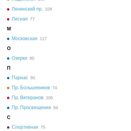
Ленинский пр.
108
Лесная
77
М
Московская
117
О
Озерки
90
П
Парнас
80
Пр. Большевиков
74
Пр. Ветеранов
106
Пр. Просвещения
94
С
Спортивная
75