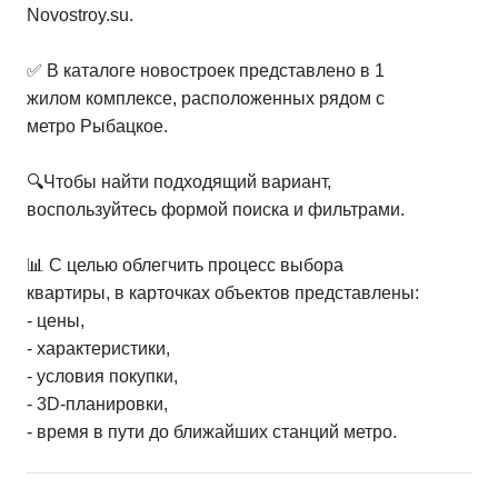
Novostroy.su.
✅ В каталоге новостроек представлено в 1
жилом комплексе, расположенных рядом с
метро Рыбацкое.
🔍Чтобы найти подходящий вариант,
воспользуйтесь формой поиска и фильтрами.
📊 С целью облегчить процесс выбора
квартиры, в карточках объектов представлены:
- цены,
- характеристики,
- условия покупки,
- 3D-планировки,
- время в пути до ближайших станций метро.