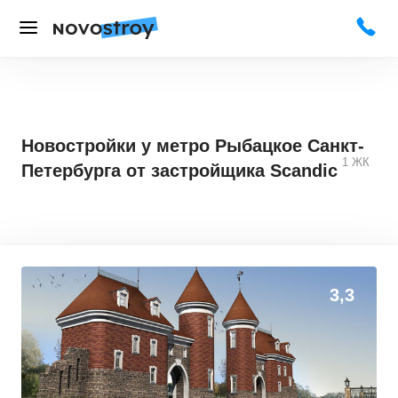
Новостройки у метро Рыбацкое Санкт-
1
ЖК
Петербурга от застройщика Scandic
3,3