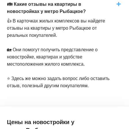
👪 Какие отзывы на квартиры в
новостройках у метро Рыбацкое?
👍 В карточках жилых комплексов вы найдете
отзывы на квартиры у метро Рыбацкое от
реальных покупателей.
🏡 Они помогут получить представление о
новостройке, квартирах и удобстве
местоположения жилого комплекса.
⭐️ Здесь же можно задать вопрос либо оставить
отзыв, полезный другим покупателям.
Цены на новостройки
у