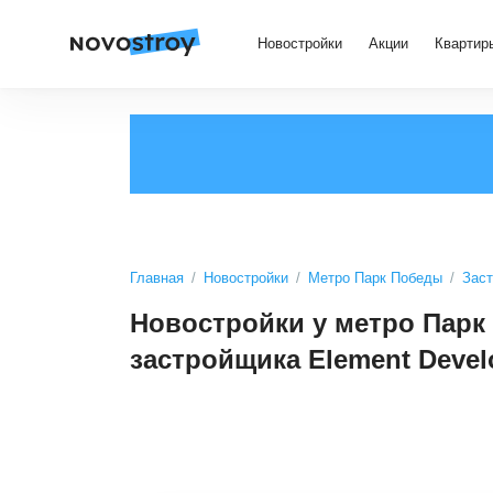
Новостройки
Акции
Квартир
Главная
Новостройки
Метро Парк Победы
Заст
Новостройки у метро Парк
застройщика Element Deve