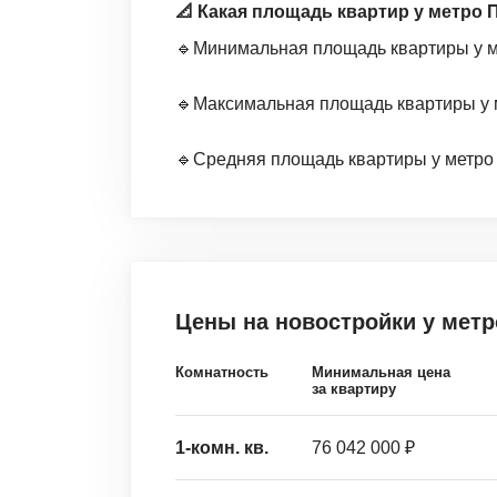
📐 Какая площадь квартир у метро
🔹Минимальная площадь квартиры у ме
🔹Максимальная площадь квартиры у м
🔹Средняя площадь квартиры у метро П
Цены на новостройки
у мет
Комнатность
Минимальная цена
за квартиру
1-комн. кв.
76 042 000 ₽