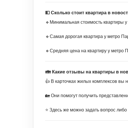
💵 Сколько стоит квартира в новос
🔹Минимальная стоимость квартиры у 
🔹Самая дорогая квартира у метро Пар
🔹Средняя цена на квартиру у метро П
👪 Какие отзывы на квартиры в но
👍 В карточках жилых комплексов вы 
🏡 Они помогут получить представлен
⭐️ Здесь же можно задать вопрос либо