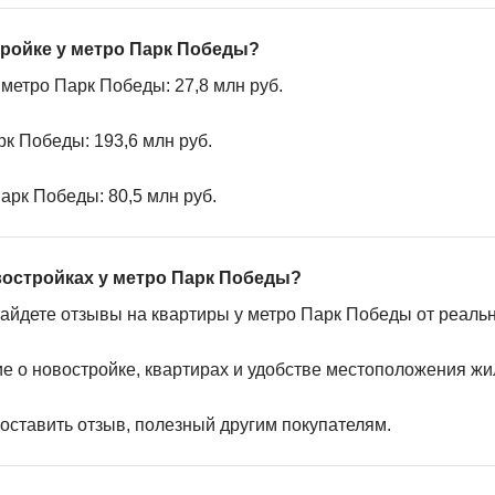
тройке у метро Парк Победы?
метро Парк Победы: 27,8 млн руб.
к Победы: 193,6 млн руб.
арк Победы: 80,5 млн руб.
востройках у метро Парк Победы?
найдете отзывы на квартиры у метро Парк Победы от реаль
ие о новостройке, квартирах и удобстве местоположения жи
 оставить отзыв, полезный другим покупателям.