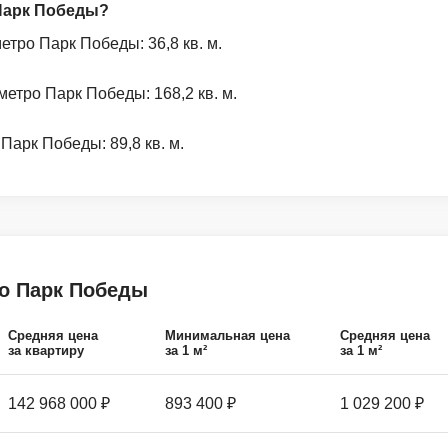
 Парк Победы?
тро Парк Победы: 36,8 кв. м.
етро Парк Победы: 168,2 кв. м.
арк Победы: 89,8 кв. м.
ро Парк Победы
Средняя цена
Минимальная цена
Средняя цена
за квартиру
за 1 м²
за 1 м²
142 968 000 ₽
893 400 ₽
1 029 200 ₽