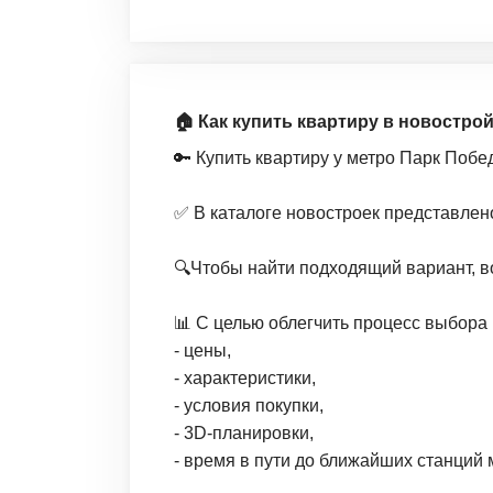
🏠 Как купить квартиру в новостро
🔑 Купить квартиру у метро Парк Поб
✅ В каталоге новостроек представлен
🔍Чтобы найти подходящий вариант, в
📊 С целью облегчить процесс выбора 
- цены,
- характеристики,
- условия покупки,
- 3D-планировки,
- время в пути до ближайших станций 