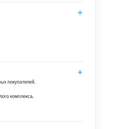
ных покупателей.
лого комплекса.