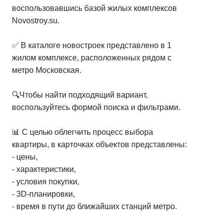
воспользовавшись базой жилых комплексов
Novostroy.su.
✅ В каталоге новостроек представлено в 1
жилом комплексе, расположенных рядом с
метро Московская.
🔍Чтобы найти подходящий вариант,
воспользуйтесь формой поиска и фильтрами.
📊 С целью облегчить процесс выбора
квартиры, в карточках объектов представлены:
- цены,
- характеристики,
- условия покупки,
- 3D-планировки,
- время в пути до ближайших станций метро.