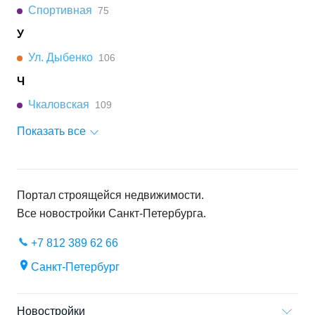
Спортивная
75
У
Ул. Дыбенко
106
Ч
Чкаловская
109
Показать все
Портал строящейся недвижимости.
Все новостройки
Санкт-Петербурга
.
+7 812 389 62 66
Санкт-Петербург
Новостройки