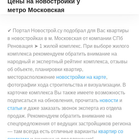
Цены на новостройки
у
метро Московская
✔ Портал Новострой.су подобрал для Вас квартиры
в новостройках в м. Московская от компании СПб
Реновация ➤ 1 жилой комплекс. При выборе жилого
комплекса рекомендуем обратить внимание на
народный и экспертный рейтинг комплекса, отзывы
об объекте, планировки квартир,
месторасположение
новостройки на карте
,
фотографии хода строительства и визуализации. В
карточке комплекса Вы также имеете возможность
подписаться на обновления, прочитать
новости
и
статьи
и даже заказать звонок эксперта из отдела
продаж. Рекомендуем обратить внимание на
спецпредложения от ведущих застройщиков региона
— там всегда есть отличные варианты
квартир со