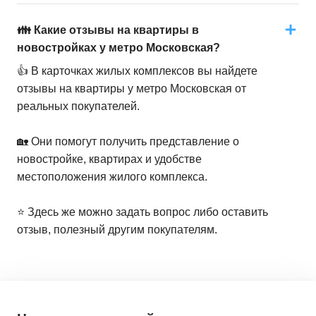
👪 Какие отзывы на квартиры в
новостройках у метро Московская?
👍 В карточках жилых комплексов вы найдете
отзывы на квартиры у метро Московская от
реальных покупателей.
🏡 Они помогут получить представление о
новостройке, квартирах и удобстве
местоположения жилого комплекса.
⭐️ Здесь же можно задать вопрос либо оставить
отзыв, полезный другим покупателям.