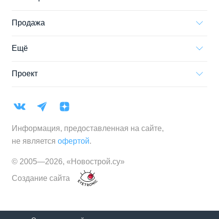
Продажа
Ещё
Проект
Информация, предоставленная на сайте,
не является
офертой
.
© 2005—
2026
,
«Новострой.су»
Создание сайта