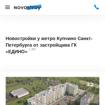
Новостройки у метро Купчино Санкт-
Петербурга от застройщика ГК
1
ЖК
«ЕДИНО»
3,2