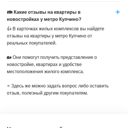
👪 Какие отзывы на квартиры в
новостройках у метро Купчино?
👍 В карточках жилых комплексов вы найдете
отзывы на квартиры у метро Купчино от
реальных покупателей.
🏡 Они помогут получить представление о
новостройке, квартирах и удобстве
местоположения жилого комплекса.
⭐️ Здесь же можно задать вопрос либо оставить
отзыв, полезный другим покупателям.