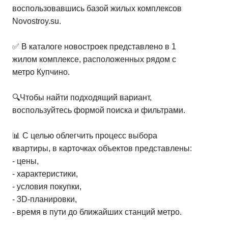
воспользовавшись базой жилых комплексов
Novostroy.su.
✅ В каталоге новостроек представлено в 1
жилом комплексе, расположенных рядом с
метро Купчино.
🔍Чтобы найти подходящий вариант,
воспользуйтесь формой поиска и фильтрами.
📊 С целью облегчить процесс выбора
квартиры, в карточках объектов представлены:
- цены,
- характеристики,
- условия покупки,
- 3D-планировки,
- время в пути до ближайших станций метро.