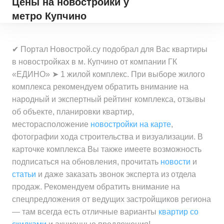
Цены на новостройки
у
метро Купчино
✔ Портал Новострой.су подобрал для Вас квартиры
в новостройках в м. Купчино от компании ГК
«ЕДИНО» ➤ 1 жилой комплекс. При выборе жилого
комплекса рекомендуем обратить внимание на
народный и экспертный рейтинг комплекса, отзывы
об объекте, планировки квартир,
месторасположение
новостройки на карте
,
фотографии хода строительства и визуализации. В
карточке комплекса Вы также имеете возможность
подписаться на обновления, прочитать
новости
и
статьи
и даже заказать звонок эксперта из отдела
продаж. Рекомендуем обратить внимание на
спецпредложения от ведущих застройщиков региона
— там всегда есть отличные варианты
квартир со