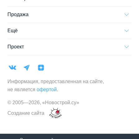
Продажа
Ещё
Проект
Информация, предоставленная на сайте,
не является
офертой
.
© 2005—
2026
,
«Новострой.су»
Создание сайта