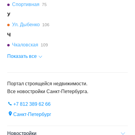
Спортивная
75
У
Ул. Дыбенко
106
Ч
Чкаловская
109
Показать все
Портал строящейся недвижимости.
Все новостройки
Санкт-Петербурга
.
+7 812 389 62 66
Санкт-Петербург
Новостройки