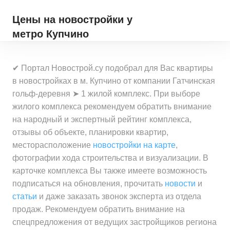
Цены на новостройки
у
метро Купчино
✔ Портал Новострой.су подобрал для Вас квартиры
в новостройках в м. Купчино от компании Гатчинская
гольф-деревня ➤ 1 жилой комплекс. При выборе
жилого комплекса рекомендуем обратить внимание
на народный и экспертный рейтинг комплекса,
отзывы об объекте, планировки квартир,
месторасположение
новостройки на карте
,
фотографии хода строительства и визуализации. В
карточке комплекса Вы также имеете возможность
подписаться на обновления, прочитать
новости
и
статьи
и даже заказать звонок эксперта из отдела
продаж. Рекомендуем обратить внимание на
спецпредложения от ведущих застройщиков региона