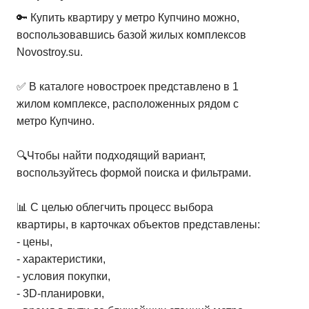
🔑 Купить квартиру у метро Купчино можно,
воспользовавшись базой жилых комплексов
Novostroy.su.
✅ В каталоге новостроек представлено в 1
жилом комплексе, расположенных рядом с
метро Купчино.
🔍Чтобы найти подходящий вариант,
воспользуйтесь формой поиска и фильтрами.
📊 С целью облегчить процесс выбора
квартиры, в карточках объектов представлены:
- цены,
- характеристики,
- условия покупки,
- 3D-планировки,