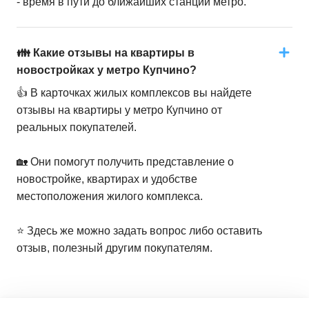
- время в пути до ближайших станций метро.
👪 Какие отзывы на квартиры в
новостройках у метро Купчино?
👍 В карточках жилых комплексов вы найдете
отзывы на квартиры у метро Купчино от
реальных покупателей.
🏡 Они помогут получить представление о
новостройке, квартирах и удобстве
местоположения жилого комплекса.
⭐️ Здесь же можно задать вопрос либо оставить
отзыв, полезный другим покупателям.