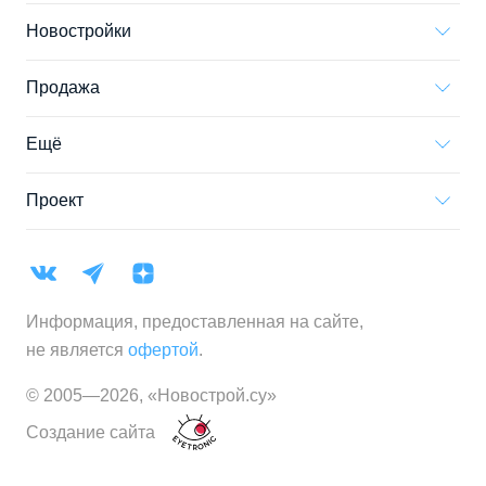
Новостройки
Продажа
Ещё
Проект
Информация, предоставленная на сайте,
не является
офертой
.
© 2005—
2026
,
«Новострой.су»
Создание сайта