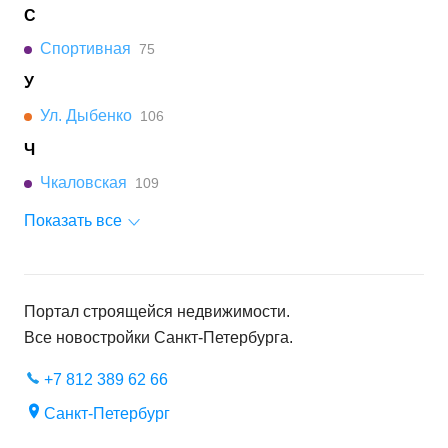
С
Спортивная
75
У
Ул. Дыбенко
106
Ч
Чкаловская
109
Показать все
Портал строящейся недвижимости.
Все новостройки
Санкт-Петербурга
.
+7 812 389 62 66
Санкт-Петербург