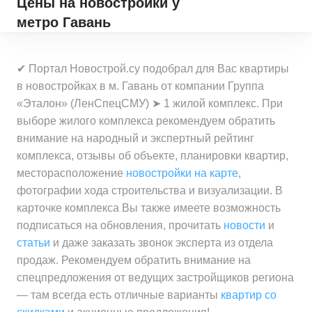
Цены на новостройки
у
метро Гавань
✔ Портал Новострой.су подобрал для Вас квартиры
в новостройках в м. Гавань от компании Группа
«Эталон» (ЛенСпецСМУ) ➤ 1 жилой комплекс. При
выборе жилого комплекса рекомендуем обратить
внимание на народный и экспертный рейтинг
комплекса, отзывы об объекте, планировки квартир,
месторасположение
новостройки на карте
,
фотографии хода строительства и визуализации. В
карточке комплекса Вы также имеете возможность
подписаться на обновления, прочитать
новости
и
статьи
и даже заказать звонок эксперта из отдела
продаж. Рекомендуем обратить внимание на
спецпредложения от ведущих застройщиков региона
— там всегда есть отличные варианты
квартир со