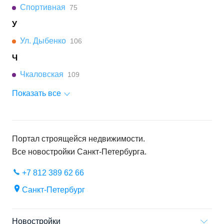
Спортивная
75
У
Ул. Дыбенко
106
Ч
Чкаловская
109
Показать все
Портал строящейся недвижимости.
Все новостройки
Санкт-Петербурга
.
+7 812 389 62 66
Санкт-Петербург
Новостройки