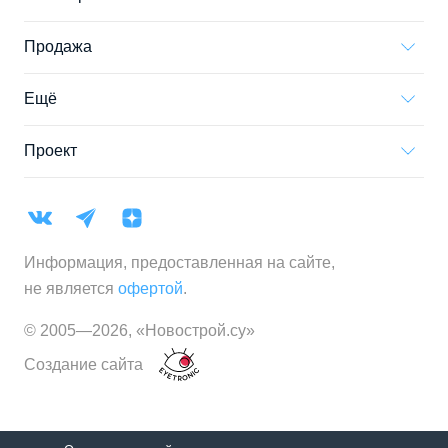
Продажа
Ещё
Проект
Информация, предоставленная на сайте,
не является
офертой
.
© 2005—
2026
,
«Новострой.су»
Создание сайта