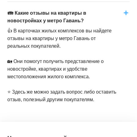
👪 Какие отзывы на квартиры в
новостройках у метро Гавань?
👍 В карточках жилых комплексов вы найдете
отзывы на квартиры у метро Гавань от
реальных покупателей.
🏡 Они помогут получить представление о
новостройке, квартирах и удобстве
местоположения жилого комплекса.
⭐️ Здесь же можно задать вопрос либо оставить
отзыв, полезный другим покупателям.