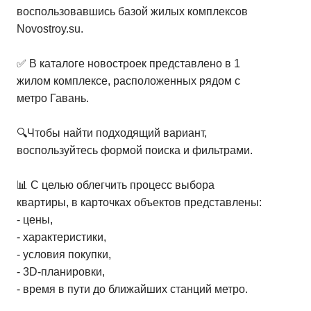
воспользовавшись базой жилых комплексов
Novostroy.su.
✅ В каталоге новостроек представлено в 1
жилом комплексе, расположенных рядом с
метро Гавань.
🔍Чтобы найти подходящий вариант,
воспользуйтесь формой поиска и фильтрами.
📊 С целью облегчить процесс выбора
квартиры, в карточках объектов представлены:
- цены,
- характеристики,
- условия покупки,
- 3D-планировки,
- время в пути до ближайших станций метро.