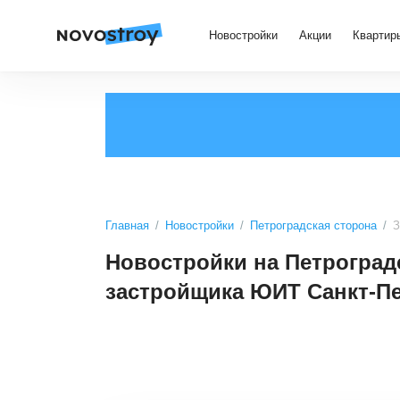
Новостройки
Акции
Квартир
Главная
Новостройки
Петроградская сторона
З
Новостройки на Петроградс
застройщика ЮИТ Санкт-Пе