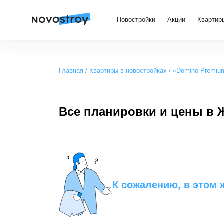
Новостройки
Акции
Квартир
Главная
Квартиры в новостройках
«Domino Premiu
Все планировки и цены в
К сожалению, в этом 