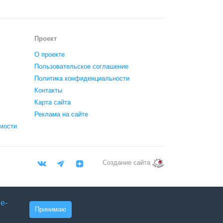
Проект
О проекте
Пользовательское соглашение
Политика конфиденциальности
Контакты
Карта сайта
Реклама на сайте
мости
Создание сайта
e-
Принимаю