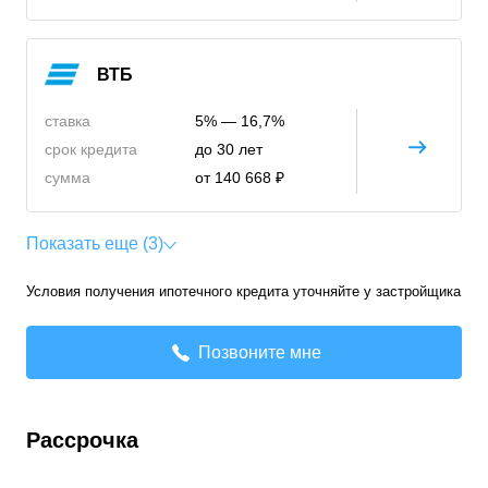
ВТБ
ставка
5% — 16,7%
срок кредита
до 30 лет
сумма
от 140 668 ₽
Показать еще (3)
Условия получения ипотечного кредита уточняйте у застройщика
Позвоните мне
Рассрочка