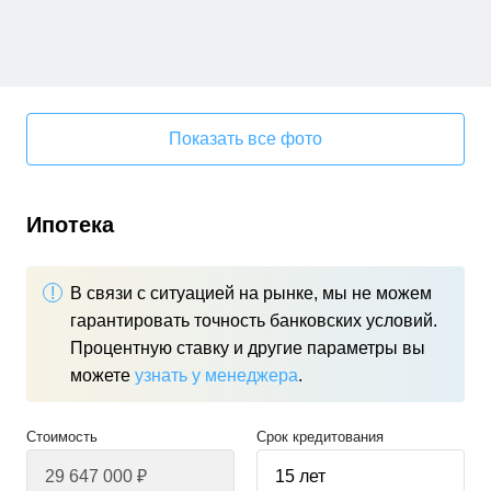
Показать все фото
Ипотека
В связи с ситуацией на рынке, мы не можем
гарантировать точность банковских условий.
Процентную ставку и другие параметры вы
можете
узнать у менеджера
.
Стоимость
Срок кредитования