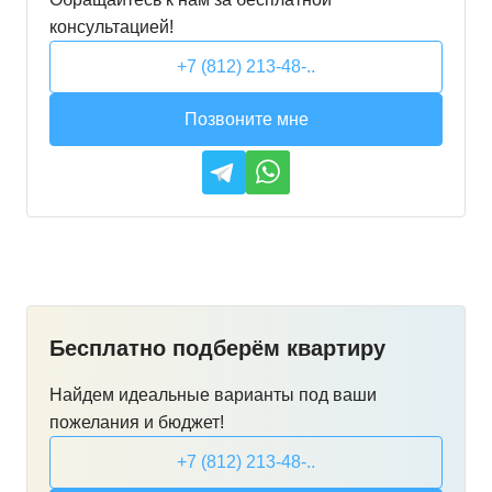
консультацией!
+7 (812) 213-48-..
Позвоните мне
Бесплатно подберём квартиру
Найдем идеальные варианты под ваши
пожелания и бюджет!
+7 (812) 213-48-..