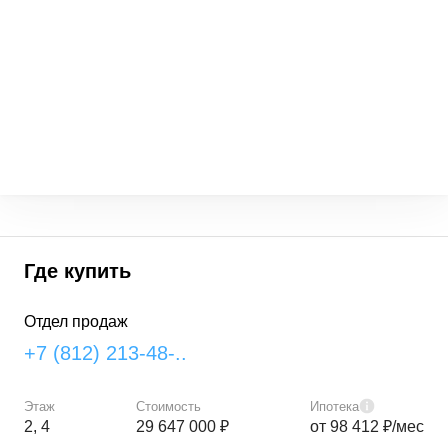
Где купить
Отдел продаж
+7 (812) 213-48-..
Этаж
Стоимость
Ипотека
2, 4
29 647 000 ₽
от 98 412 ₽/мес