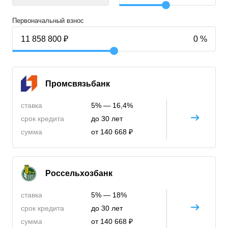
Первоначальный взнос
Промсвязьбанк
ставка
5% — 16,4%
срок кредита
до 30 лет
сумма
от 140 668 ₽
Россельхозбанк
ставка
5% — 18%
срок кредита
до 30 лет
сумма
от 140 668 ₽