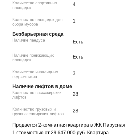
Количество спортивных
4
площадок
Количество площадок для
1
сбора мусора
Безбарьерная среда
Наличие пандуса
Есть
Наличие понижающих
Есть
площадок
Количество инвалидных
3
подъемников
Наличие лифтов в доме
Количество пассажирских
28
лифтов
Количество грузовых и
28
грузопассажирских лифтов
Продается 2-комнатная квартира в ЖК Парусная
1 стоимостью от 29 647 000 руб. Квартира