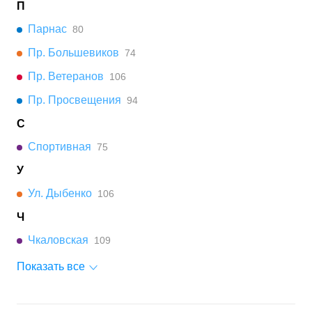
П
Парнас
80
Пр. Большевиков
74
Пр. Ветеранов
106
Пр. Просвещения
94
С
Спортивная
75
У
Ул. Дыбенко
106
Ч
Чкаловская
109
Показать все