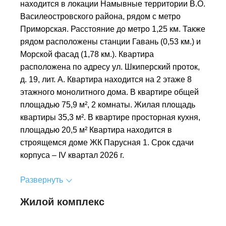
находится в локации Намывные территории В.О.
Василеостровского района, рядом с метро
Приморская. Расстояние до метро 1,25 км. Также
рядом расположены станции Гавань (0,53 км.) и
Морской фасад (1,78 км.). Квартира
расположена по адресу ул. Шкиперский проток,
д. 19, лит. А. Квартира находится на 2 этаже 8
этажного монолитного дома. В квартире общей
площадью 75,9 м², 2 комнаты. Жилая площадь
квартиры 35,3 м². В квартире просторная кухня,
площадью 20,5 м² Квартира находится в
строящемся доме ЖК Парусная 1. Срок сдачи
корпуса – IV квартал 2026 г.
Развернуть
Жилой комплекс