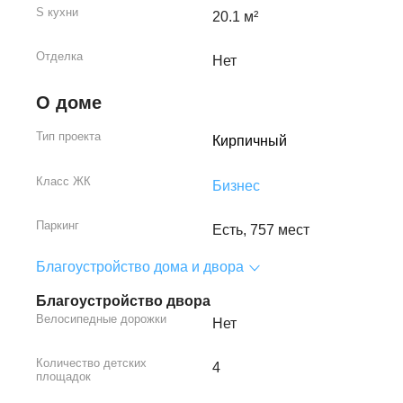
S кухни
20.1 м²
Отделка
Нет
О доме
Тип проекта
Кирпичный
Класс ЖК
Бизнес
Паркинг
Есть, 757 мест
Благоустройство дома и двора
Благоустройство двора
Велосипедные дорожки
Нет
Количество детских
4
площадок