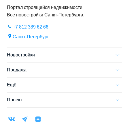
Портал строящейся недвижимости.
Все новостройки
Санкт-Петербурга
.
+7 812 389 62 66
Санкт-Петербург
Новостройки
Продажа
Ещё
Проект