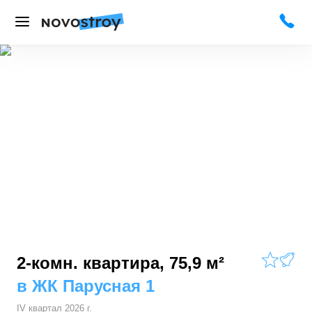
2-комн. квартира, 75,9 м²
в
ЖК Парусная 1
IV квартал 2026 г.