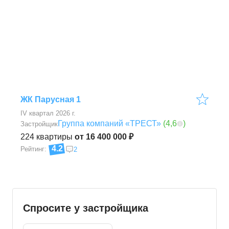
ЖК Парусная 1
IV квартал 2026 г.
Группа компаний «ТРЕСТ»
(
4,6
)
Застройщик
224
квартиры
от 16 400 000 ₽
4.2
Рейтинг:
2
Спросите у застройщика