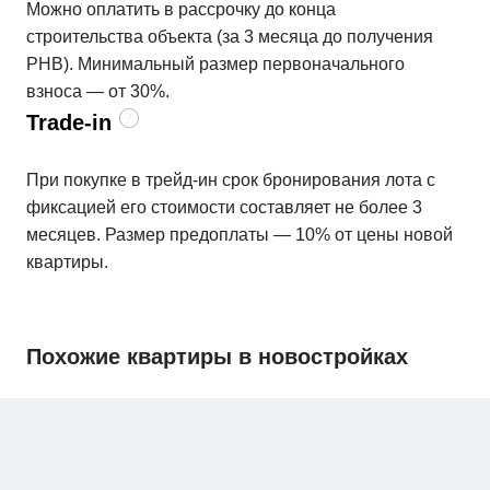
Можно оплатить в рассрочку до конца
строительства объекта (за 3 месяца до получения
РНВ). Минимальный размер первоначального
взноса — от 30%.
Trade-in
При покупке в трейд-ин срок бронирования лота с
фиксацией его стоимости составляет не более 3
месяцев. Размер предоплаты — 10% от цены новой
квартиры.
Похожие квартиры в новостройках