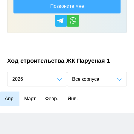
Позвоните мне
Ход строительства
ЖК Парусная 1
2026
Все корпуса
Апр.
Март
Февр.
Янв.