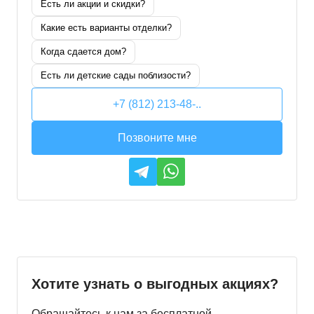
Есть ли акции и скидки?
Какие есть варианты отделки?
Когда сдается дом?
Есть ли детские сады поблизости?
+7 (812) 213-48-..
Позвоните мне
Хотите узнать о выгодных акциях?
Обращайтесь к нам за бесплатной