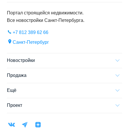
Портал строящейся недвижимости.
Все новостройки
Санкт-Петербурга
.
+7 812 389 62 66
Санкт-Петербург
Новостройки
Продажа
Ещё
Проект