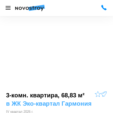
3-комн. квартира, 68,83 м²
в
ЖК Эко-квартал Гармония
IV квартал 2026 г.