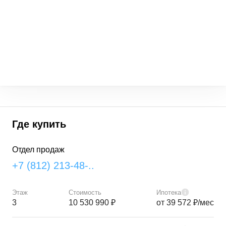
Где купить
Отдел продаж
+7 (812) 213-48-..
Этаж
Стоимость
Ипотека
3
10 530 990 ₽
от 39 572 ₽/мес