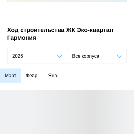
Ход строительства
ЖК Эко-квартал
Гармония
2026
Все корпуса
Март
Февр.
Янв.