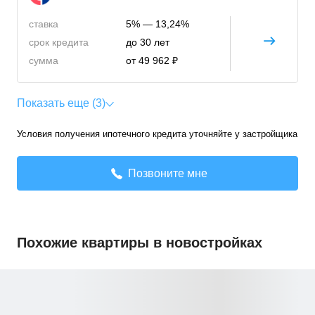
ставка
5% — 13,24%
срок кредита
до 30 лет
сумма
от 49 962 ₽
Показать еще (3)
Условия получения ипотечного кредита уточняйте у застройщика
Позвоните мне
Похожие квартиры в новостройках