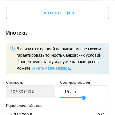
Показать все фото
Ипотека
В связи с ситуацией на рынке, мы не можем
гарантировать точность банковских условий.
Процентную ставку и другие параметры вы
можете
узнать у менеджера
.
Стоимость
Срок кредитования
Первоначальный взнос