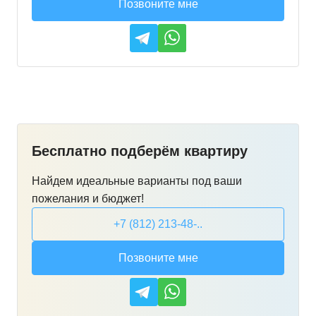
Позвоните мне
Бесплатно подберём квартиру
Найдем идеальные варианты под ваши
пожелания и бюджет!
+7 (812) 213-48-..
Позвоните мне