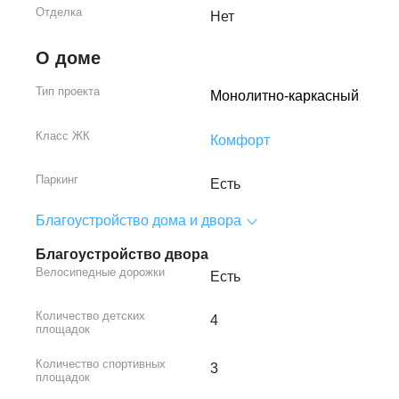
Отделка
Нет
О доме
Тип проекта
Монолитно-каркасный
Класс ЖК
Комфорт
Паркинг
Есть
Благоустройство дома и двора
Благоустройство двора
Велосипедные дорожки
Есть
Количество детских
4
площадок
Количество спортивных
3
площадок