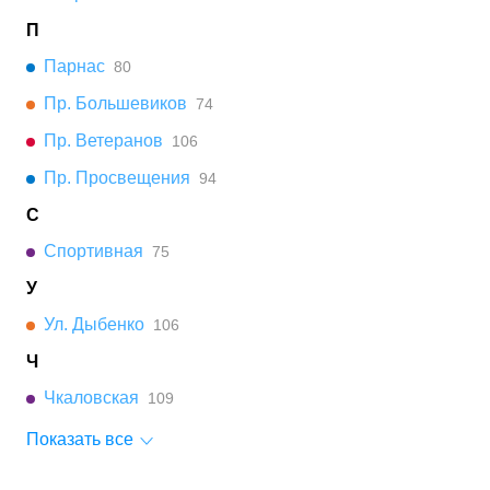
П
Парнас
80
Пр. Большевиков
74
Пр. Ветеранов
106
Пр. Просвещения
94
С
Спортивная
75
У
Ул. Дыбенко
106
Ч
Чкаловская
109
Показать все