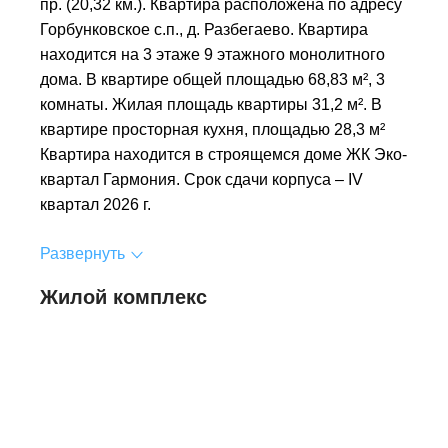
пр. (20,32 км.). Квартира расположена по адресу
Горбунковское с.п., д. Разбегаево. Квартира
находится на 3 этаже 9 этажного монолитного
дома. В квартире общей площадью 68,83 м², 3
комнаты. Жилая площадь квартиры 31,2 м². В
квартире просторная кухня, площадью 28,3 м²
Квартира находится в строящемся доме ЖК Эко-
квартал Гармония. Срок сдачи корпуса – IV
квартал 2026 г.
Развернуть
Жилой комплекс