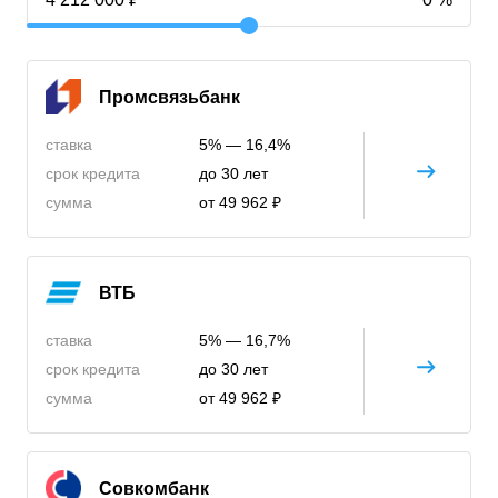
Промсвязьбанк
ставка
5% — 16,4%
срок кредита
до 30 лет
сумма
от 49 962 ₽
ВТБ
ставка
5% — 16,7%
срок кредита
до 30 лет
сумма
от 49 962 ₽
Совкомбанк