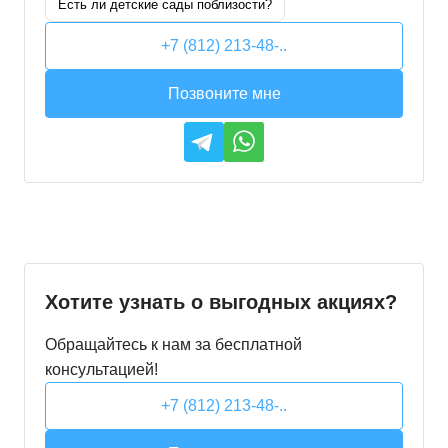
Есть ли детские сады поблизости?
+7 (812) 213-48-..
Позвоните мне
Хотите узнать о выгодных акциях?
Обращайтесь к нам за бесплатной
консультацией!
+7 (812) 213-48-..