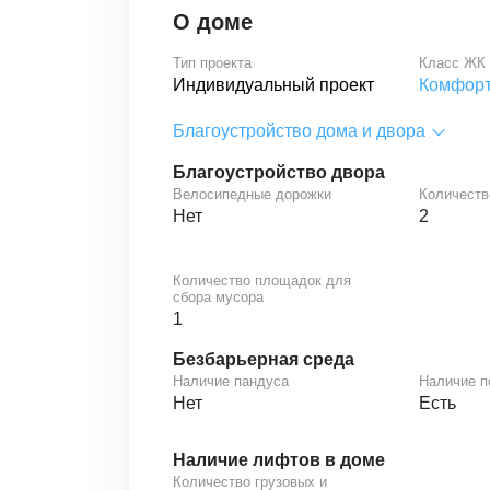
О доме
Тип проекта
Класс ЖК
Индивидуальный проект
Комфорт
Благоустройство дома и двора
Благоустройство двора
Велосипедные дорожки
Количеств
Нет
2
Количество площадок для
сбора мусора
1
Безбарьерная среда
Наличие пандуса
Наличие 
Нет
Есть
Наличие лифтов в доме
Количество грузовых и