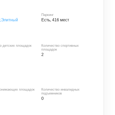
Паркинг
,
Элитный
Есть, 416 мест
о детских площадок
Количество спортивных
площадок
2
понижающих площадок
Количество инвалидных
подъемников
0