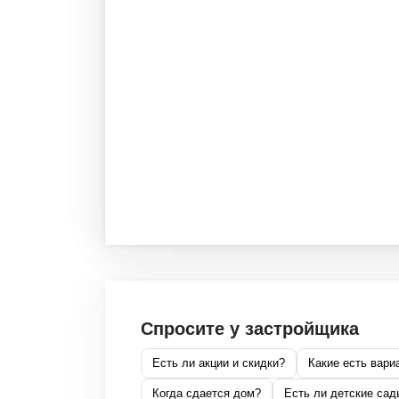
Спросите у застройщика
Есть ли акции и скидки?
Какие есть вари
Когда сдается дом?
Есть ли детские сад