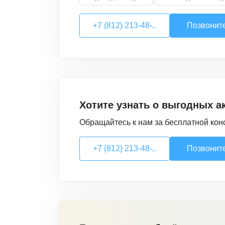
+7 (812) 213-48-..
Позвонит
Хотите узнать о выгодных а
Обращайтесь к нам за бесплатной кон
+7 (812) 213-48-..
Позвонит