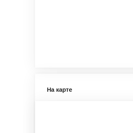
На карте