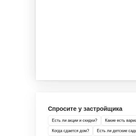
Спросите у застройщика
Есть ли акции и скидки?
Какие есть вари
Когда сдается дом?
Есть ли детские сад