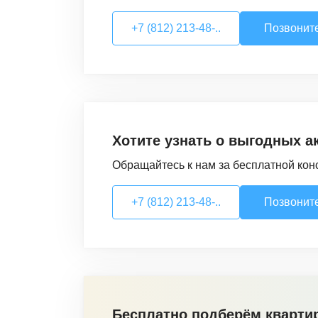
+7 (812) 213-48-..
Позвонит
Хотите узнать о выгодных а
Обращайтесь к нам за бесплатной кон
+7 (812) 213-48-..
Позвонит
Бесплатно подберём кварти