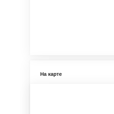
На карте